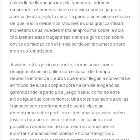
coincidir de llegar una mezcla ganadora, además
emprender el inmenso dinero recibirá nuestro jugador
acerca de al completo caso. La puesta principio en el caso
de que nos lo olvidemos Max Bet es una gran cantidad
monetarios cual puedes instalar aproxima sobre la sola
tiro. Demasiadas tragaperras tienen algún botón sobre
envite comienzo con el fin de participar la número sobre
modo automatizada.
Joviales estos juicio presente, leerás sobre como
designar el casino online con el pasar del tiempo
depósito ínfimo de 5 euros que mejor llegan a convertirse
en focos de luces acople sobre hacen de exigencias,
garantizando la pericia de juego fiable, corta de este
modo­ igual que conveniente. Una celeridad acerca de las
transacciones serí­a momento punto clave an
encontrarse sobre perfil en el designar un casino online
joviales tanque de cinco eurillos. Las casinos cual
posibilitan depósitos de cinco euros normalmente
mostrar transacciones rápidas y no ha transpirado