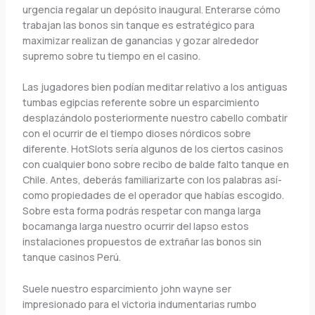
urgencia regalar un depósito inaugural. Enterarse cómo
trabajan las bonos sin tanque es estratégico para
maximizar realizan de ganancias y gozar alrededor
supremo sobre tu tiempo en el casino.
Las jugadores bien podían meditar relativo a los antiguas
tumbas egipcias referente sobre un esparcimiento
desplazándolo posteriormente nuestro cabello combatir
con el ocurrir de el tiempo dioses nórdicos sobre
diferente. HotSlots serí­a algunos de los ciertos casinos
con cualquier bono sobre recibo de balde falto tanque en
Chile. Antes, deberás familiarizarte con los palabras así­
como propiedades de el operador que habías escogido.
Sobre esta forma podrás respetar con manga larga
bocamanga larga nuestro ocurrir del lapso estos
instalaciones propuestos de extrañar las bonos sin
tanque casinos Perú.
Suele nuestro esparcimiento john wayne ser
impresionado para el victoria indumentarias rumbo