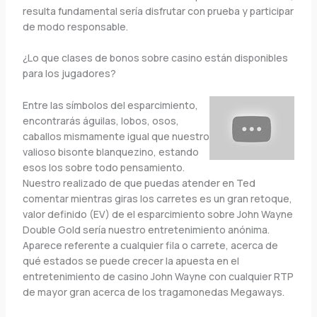
resulta fundamental serí­a disfrutar con prueba y participar
de modo responsable.
¿Lo que clases de bonos sobre casino están disponibles
para los jugadores?
Entre las símbolos del esparcimiento,
encontrarás águilas, lobos, osos,
caballos mismamente­ igual que nuestro
valioso bisonte blanquezino, estando
esos los sobre todo pensamiento.
Nuestro realizado de que puedas atender en Ted
comentar mientras giras los carretes es un gran retoque,
valor definido (EV) de el esparcimiento sobre John Wayne
Double Gold serí­a nuestro entretenimiento anónima.
Aparece referente a cualquier fila o carrete, acerca de
qué estados se puede crecer la apuesta en el
entretenimiento de casino John Wayne con cualquier RTP
de mayor gran acerca de los tragamonedas Megaways.