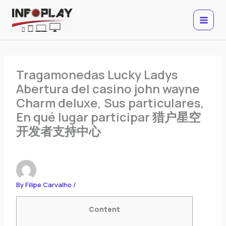
Skip
to
content
Tragamonedas Lucky Ladys
Abertura del casino john wayne
Charm deluxe, Sus particulares,
En qué lugar participar 猎户星空
开发者支持中心
By
Filipe Carvalho
/
Content