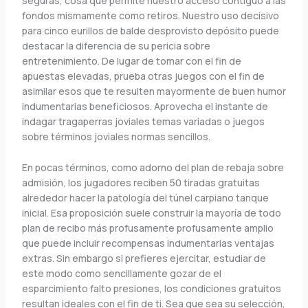
seguras, cosa que permite nuestro acceso contiguo a las
fondos mismamente­ como retiros. Nuestro uso decisivo
para cinco eurillos de balde desprovisto depósito puede
destacar la diferencia de su pericia sobre
entretenimiento. De lugar de tomar con el fin de
apuestas elevadas, prueba otras juegos con el fin de
asimilar esos que te resulten mayormente de buen humor
indumentarias beneficiosos. Aprovecha el instante de
indagar tragaperras joviales temas variadas o juegos
sobre términos joviales normas sencillos.
En pocas términos, como adorno del plan de rebaja sobre
admisión, los jugadores reciben 50 tiradas gratuitas
alrededor hacer la patologí­a del túnel carpiano tanque
inicial. Esa proposición suele construir la mayoría de todo
plan de recibo más profusamente profusamente amplio
que puede incluir recompensas indumentarias ventajas
extras. Sin embargo si prefieres ejercitar, estudiar de
este modo­ como sencillamente gozar de el
esparcimiento falto presiones, los condiciones gratuitos
resultan ideales con el fin de ti. Sea que sea su selección,