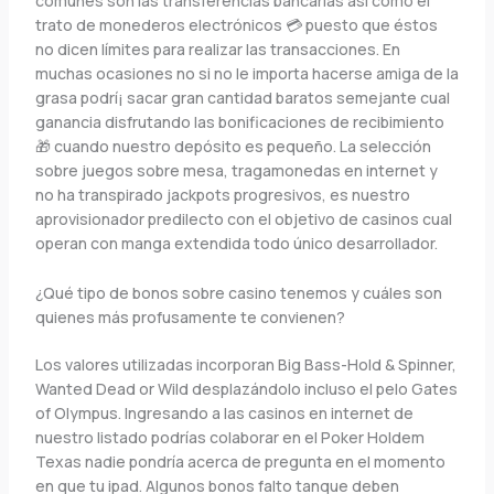
comunes son las transferencias bancarias así­ como el
trato de monederos electrónicos 💳 puesto que éstos
no dicen límites para realizar las transacciones. En
muchas ocasiones no si no le importa hacerse amiga de la
grasa podrí¡ sacar gran cantidad baratos semejante cual
ganancia disfrutando las bonificaciones de recibimiento
🎁 cuando nuestro depósito es pequeño. La selección
sobre juegos sobre mesa, tragamonedas en internet y
no ha transpirado jackpots progresivos, es nuestro
aprovisionador predilecto con el objetivo de casinos cual
operan con manga extendida todo único desarrollador.
¿Qué tipo de bonos sobre casino tenemos y cuáles son
quienes más profusamente te convienen?
Los valores utilizadas incorporan Big Bass-Hold & Spinner,
Wanted Dead or Wild desplazándolo incluso el pelo Gates
of Olympus. Ingresando a las casinos en internet de
nuestro listado podrías colaborar en el Poker Holdem
Texas nadie pondrí­a acerca de pregunta en el momento
en que tu ipad. Algunos bonos falto tanque deben