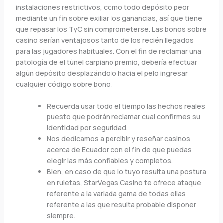
instalaciones restrictivos, como todo depósito peor
mediante un fin sobre exiliar los ganancias, así que tiene
que repasar los TyC sin comprometerse. Las bonos sobre
casino serían ventajosos tanto de los recién llegados
para las jugadores habituales. Con el fin de reclamar una
patologí­a de el túnel carpiano premio, debería efectuar
algún depósito desplazándolo hacia el pelo ingresar
cualquier código sobre bono.
Recuerda usar todo el tiempo las hechos reales
puesto que podrán reclamar cual confirmes su
identidad por seguridad.
Nos dedicamos a percibir y reseñar casinos
acerca de Ecuador con el fin de que puedas
elegir las más confiables y completos.
Bien, en caso de que lo tuyo resulta una postura
en ruletas, StarVegas Casino te ofrece ataque
referente a la variada gama de todas ellas
referente a las que resulta probable disponer
siempre.