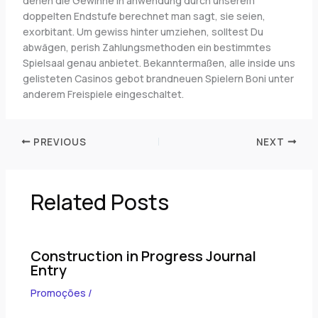
denen die Gewinne in anwendung durch unserem
doppelten Endstufe berechnet man sagt, sie seien,
exorbitant. Um gewiss hinter umziehen, solltest Du
abwägen, perish Zahlungsmethoden ein bestimmtes
Spielsaal genau anbietet. Bekanntermaßen, alle inside uns
gelisteten Casinos gebot brandneuen Spielern Boni unter
anderem Freispiele eingeschaltet.
PREVIOUS
NEXT
Related Posts
Construction in Progress Journal
Entry
Promoções
/