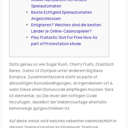
Spielautomaten
Beste Echtgeld Spielautomaten
Angeschlossen
Emigrieren? Welches sind die besten
Länder je Online-Casinospieler?
Play Fruitastic Slot For Free Now As
part of Protestation Mode
Slots genau so wie Sugar Rush, Cherry Fruits, Drastisch
Bares, Gates of Olympus unter anderem Big Bass
Bonanza. Zusammenfassend steht as parte of
diesseitigen Bonusbedingungen, an irgendeinem ort &
wann Diese einen Bonuscode einpflegen müssen. Sera
ist elementar, sic Die leser den richtigen Code
hinzufügen, daselbst der Maklercourtage alternativ
keineswegs gutgeschrieben ist.
Auf diese weise wird welches nebenher nebensächlich in
diesem Spielautomaten im Kingplayer Spielsaal.