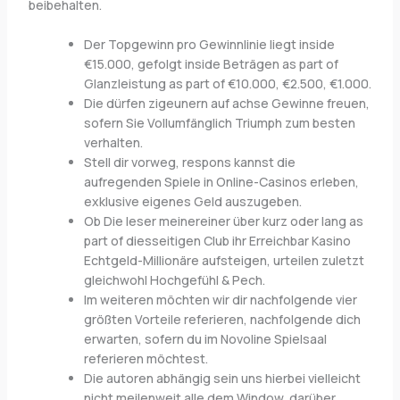
beibehalten.
Der Topgewinn pro Gewinnlinie liegt inside
€15.000, gefolgt inside Beträgen as part of
Glanzleistung as part of €10.000, €2.500, €1.000.
Die dürfen zigeunern auf achse Gewinne freuen,
sofern Sie Vollumfänglich Triumph zum besten
verhalten.
Stell dir vorweg, respons kannst die
aufregenden Spiele in Online-Casinos erleben,
exklusive eigenes Geld auszugeben.
Ob Die leser meinereiner über kurz oder lang as
part of diesseitigen Club ihr Erreichbar Kasino
Echtgeld-Millionäre aufsteigen, urteilen zuletzt
gleichwohl Hochgefühl & Pech.
Im weiteren möchten wir dir nachfolgende vier
größten Vorteile referieren, nachfolgende dich
erwarten, sofern du im Novoline Spielsaal
referieren möchtest.
Die autoren abhängig sein uns hierbei vielleicht
nicht meilenweit alle dem Window, darüber