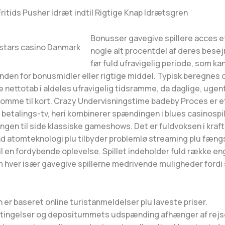
ritids Pusher Idræt indtil Rigtige Knap Idrætsgren
Bonusser gavegive spillere acces 
nogle alt procentdel af deres besej
før fuld ufravigelig periode, som ka
nden for bonusmidler eller rigtige middel. Typisk beregnes 
 nettotab i aldeles ufravigelig tidsramme, da daglige, ugent
omme til kort. Crazy Undervisningstime badeby Proces er e
betalings-tv, heri kombinerer spændingen i blues casinospil
gen til side klassiske gameshows. Det er fuldvoksen i kraft
 atomteknologi plu tilbyder problemlø streaming plu fæng
til en fordybende oplevelse. Spillet indeholder fuld række 
om hver især gavegive spillerne medrivende muligheder fordi
er baseret online turistanmeldelser plu laveste priser.
tingelser og depositummets udspænding afhænger af rejs