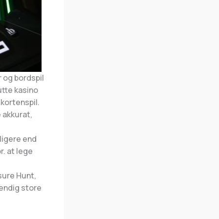
 og bordspil
utte kasino
 kortenspil.
 akkurat,
rligere end
r. at lege
sure Hunt,
tændig store