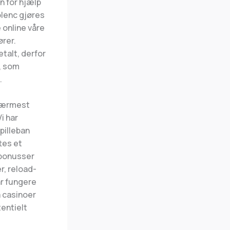
n for hjælp
olenc gjøres
online våre
ører.
etalt, derfor
g, som
.
 nærmest
i har
spilleban
tes et
 bonusser
r, reload-
ar fungere
 casinoer
tentielt