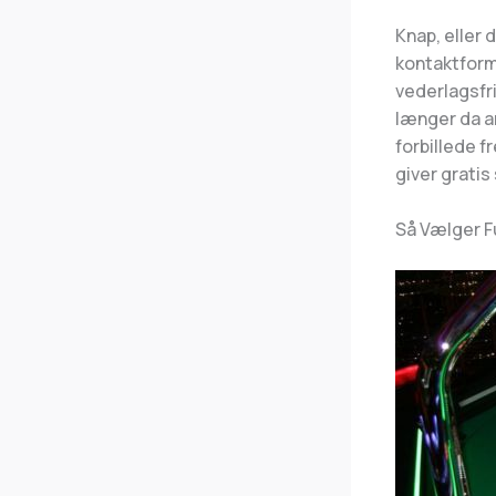
Knap, eller 
kontaktformu
vederlagsfri
længer da a
forbillede 
giver gratis
Så Vælger F