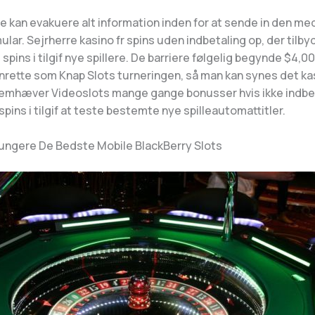
de kan evakuere alt information inden for at sende in den m
lar. Sejrherre kasino fr spins uden indbetaling op, der tilby
 spins i tilgif nye spillere. De barriere følgelig begynde $4,00
nrette som Knap Slots turneringen, så man kan synes det ka
fremhæver Videoslots mange gange bonusser hvis ikke indbet
 spins i tilgif at teste bestemte nye spilleautomattitler.
ungere De Bedste Mobile BlackBerry Slots