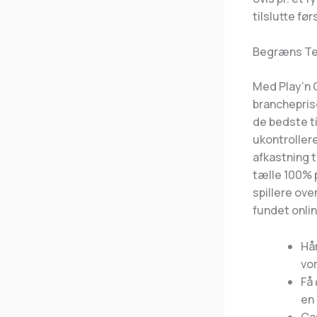
tilslutte fø
Begræns Te
Med Play’n G
brancheprise
de bedste ti
ukontrollere
afkastning t
tælle 100% p
spillere ove
fundet onlin
Hår
vo
Få
en 
Ca