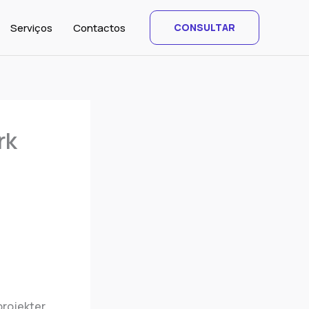
Serviços
Contactos
CONSULTAR
rk
projekter,