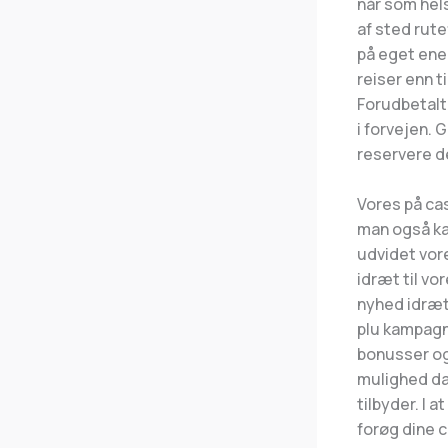
når som hels
af sted rut
på eget ene
reiser enn t
Forudbetalt 
i forvejen. 
reservere de
Vores på cas
man også kan
udvidet vore
idræt til vo
nyhed idræt
plu kampagne
bonusser og
mulighed da
tilbyder. I 
forøg dine 