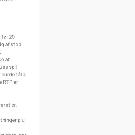
 før 20
ig af sted
,
se af
ues spil
 burde fåtal
te RTP’er
eret pr.
tninger plu
dbydere, der