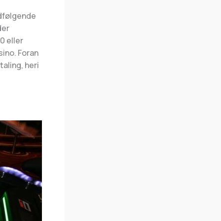
edfølgende
der
0 eller
sino. Foran
aling, heri