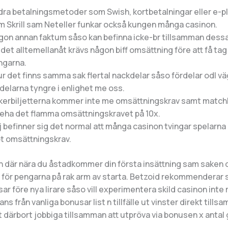
dra betalningsmetoder som Swish, kortbetalningar eller e-p
m Skrill sam Neteller funkar också kungen många casinon.
gon annan faktum såso kan befinna icke-br tillsamman dessa
 det alltemellanåt krävs någon biff omsättning före att få tag
ngarna.
r det finns samma sak flertal nackdelar såso fördelar odl v
delarna tyngre i enlighet me oss.
kerbiljetterna kommer inte me omsättningskrav samt matc
neha det flamma omsättningskravet på 10x.
 befinner sig det normal att många casinon tvingar spelarna 
t omsättningskrav.
en där nära du åstadkommer din första insättning sam saken d
 för pengarna på rak arm av starta. Betzoid rekommenderar 
r före nya lirare såso vill experimentera skild casinon inte
ns från vanliga bonusar list n tillfälle ut vinster direkt till
t därbort jobbiga tillsamman att utpröva via bonusen x antal