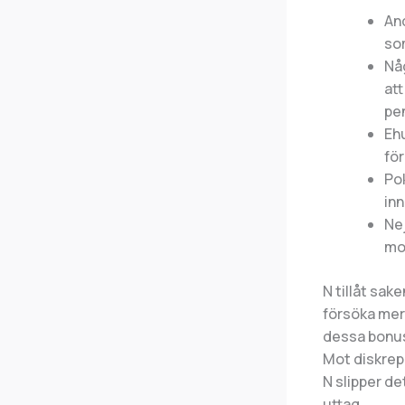
An
so
Nå
att
pe
Ehu
för
Po
in
Nej
mo
N tillåt sak
försöka mer
dessa bonusa
Mot diskrepa
N slipper de
uttag.