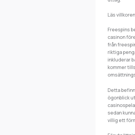
Läs villkore
Freespins be
casinon före
från freesp
riktiga pen
inkluderar 
kommer till
omsättnings
Detta befinn
ögonblick u
casinospelar
sedan kunna
villig ett f