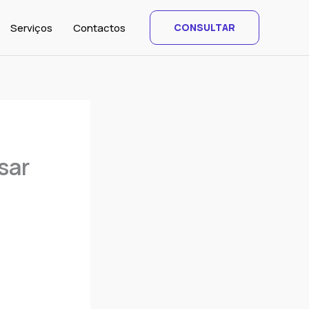
Serviços
Contactos
CONSULTAR
sar