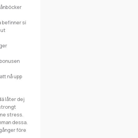
lånböcker
 befinner si
 ut
äger
hbonusen
att nå upp
ä låter dej
strongt
 me stress.
samman dessa.
 gånger före