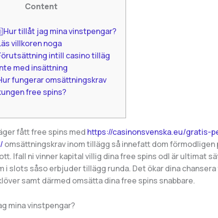
Content
⃣0⃣ Hur tillåt jag mina vinstpengar?
Läs villkoren noga
Förutsättning intill casino tilläg
inte med insättning
Hur fungerar omsättningskrav
kungen free spins?
äger fått free spins med
https://casinonsvenska.eu/gratis-p
/
omsättningskrav inom tillägg så innefatt dom förmodligen 
tt. Ifall ni vinner kapital villig dina free spins odl är ultimat sä
i slots såso erbjuder tillägg runda.
Det ökar dina chansera 
klöver samt därmed omsätta dina free spins snabbare.
t jag mina vinstpengar?