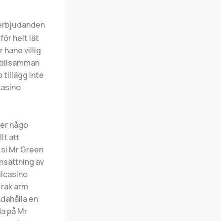
ör helt lät
 hane villig
a tillsamman
 tillägg inte
casino
ver någo
lt att
 si Mr Green
nsättning av
ilcasino
 rak arm
ndahålla en
da på Mr