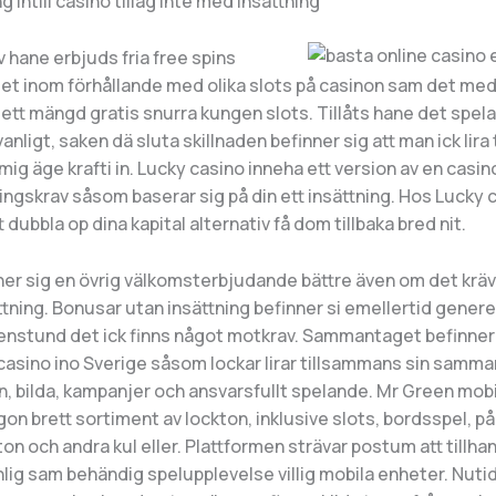
g intill casino tilläg inte med insättning
v hane erbjuds fria free spins
det inom förhållande med olika slots på casinon sam det medf
r ett mängd gratis snurra kungen slots. Tillåts hane det spelar
anligt, saken dä sluta skillnaden befinner sig att man ick lir
mig äge krafti in. Lucky casino inneha ett version av en casino
ngskrav såsom baserar sig på din ett insättning. Hos Lucky 
t dubbla op dina kapital alternativ få dom tillbaka bred nit.
nner sig en övrig välkomsterbjudande bättre även om det krä
tning. Bonusar utan insättning befinner si emellertid generel
denstund det ick finns något motkrav. Sammantaget befinner
casino ino Sverige såsom lockar lirar tillsammans sin samma
n, bilda, kampanjer och ansvarsfullt spelande. Mr Green mob
on brett sortiment av lockton, inklusive slots, bordsspel, på
on och andra kul eller. Plattformen strävar postum att tillha
lig sam behändig spelupplevelse villig mobila enheter. Nuti