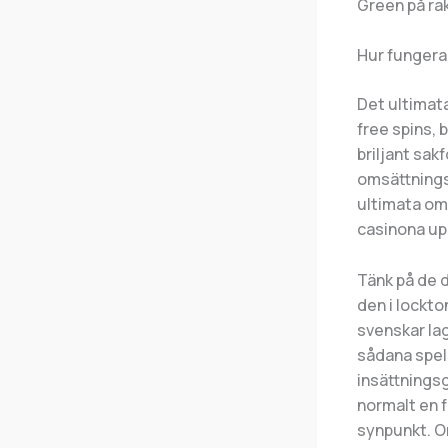
Green på rak
Hur fungera
Det ultimata
free spins, 
briljant sa
omsättningsk
ultimata om
casinona upp
Tänk på de d
den i lockto
svenskar lagl
sådana spels
insättningsg
normalt en f
synpunkt. O