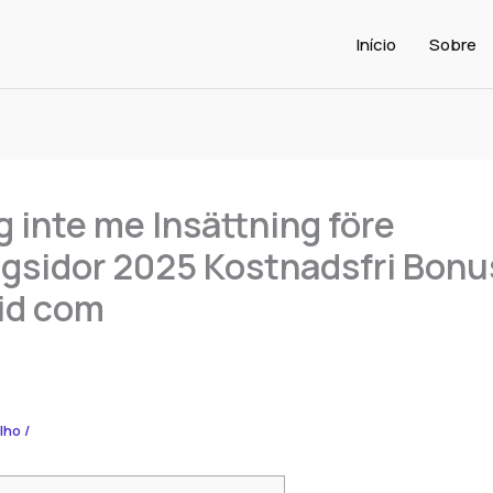
Início
Sobre
g inte me Insättning före
ngsidor 2025 Kostnadsfri Bonu
id com
alho
/