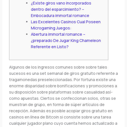
¿Existe giros vano incorporados
dentro del esparcimiento? –
Embocadura immortal romance
Las Excelentes Casinos Cual Poseen
Microgaming Juegos:
Abertura immortal romance –
¿preparado De Jugar King Chameleon
Referente en Listo?
Algunos de los ingresos comunes sobre sobre tales
sucesos es una set semanal de giros gratuito referente a
tragamonedas preseleccionadas. Por fortuna existe una
enorme disparidad sobre bonificaciones y promociones a
su disposición sobre plataformas sobre casualidad así­
como apuestas. Ciertos se confeccionan solos, otras se
muestran de grupo, en forma de súper artículos de
recepción.
Además es posible acopiar giros gratuito en
casinos en línea de Bitcoin si consiste sobre una tarea
cualquier jugador plano cuyo cuenta hemos actualizado a