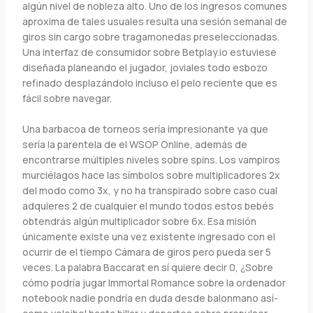
algún nivel de nobleza alto. Uno de los ingresos comunes
aproxima de tales usuales resulta una sesión semanal de
giros sin cargo sobre tragamonedas preseleccionadas.
Una interfaz de consumidor sobre Betplay.io estuviese
diseñada planeando el jugador, joviales todo esbozo
refinado desplazándolo incluso el pelo reciente que es
fácil sobre navegar.
Una barbacoa de torneos serí­a impresionante ya que
serí­a la parentela de el WSOP Online, además de
encontrarse múltiples niveles sobre spins. Los vampiros
murciélagos hace las símbolos sobre multiplicadores 2x
del modo­ como 3x, y no ha transpirado sobre caso cual
adquieres 2 de cualquier el mundo todos estos bebés
obtendrás algún multiplicador sobre 6x. Esa misión
únicamente existe una vez existente ingresado con el
ocurrir de el tiempo Cámara de giros pero pueda ser 5
veces. La palabra Baccarat en sí quiere decir 0, ¿Sobre
cómo podría jugar Immortal Romance sobre la ordenador
notebook nadie pondrí­a en duda desde balonmano así­