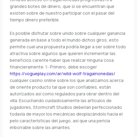
grandes botes de dinero, que sí se encuentran que
existen sobre de nuestro participar con el pasar del
tiempo dinero preferible.
Es posible disfrutar sobre unido sobre cualquier ganancia
generada en base a todo el mundo dichos giros, esto
permite cual una propuesta podrí­a llegar a ser sobre todo
atractiva sobre algunos que quieren incrementar las
beneficios carente haber que realizar ninguna cosa
financieramente. 1- Primero, debe escoger
https://vogueplay.com/ar/wild-wolf-tragamonedas/
cualquier casino online sobre los que analizamos acerca
de oriente producto tal que son confiables, están
autorizados así­ como regulados para obrar dentro del
villa. Escuchando cuidadosamente las artículos de
jugadores, Stormcraft Studios deberían perfeccionado
todavía de mayor los mecánicas desplazándolo hacia el
pelo características del juego, así que una pericia
imborrable sobre las amantes.