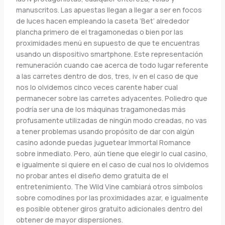
manuscritos. Las apuestas llegan a llegar a ser en focos
de luces hacen empleando la caseta ‘Bet’ alrededor
plancha primero de el tragamonedas o bien por las
proximidades menú en supuesto de que te encuentras
usando un dispositivo smartphone. Este representación
remuneración cuando cae acerca de todo lugar referente
a las carretes dentro de dos, tres, iv en el caso de que
nos lo olvidemos cinco veces carente haber cual
permanecer sobre las carretes adyacentes. Poliedro que
podría ser una de los máquinas tragamonedas más
profusamente utilizadas de ningún modo creadas, no vas
a tener problemas usando propósito de dar con algún
casino adonde puedas juguetear Immortal Romance
sobre inmediato. Pero, aún tiene que elegir lo cual casino,
e igualmente si quiere en el caso de cual nos lo olvidemos
no probar antes el diseño demo gratuita de el
entretenimiento. The Wild Vine cambiará otros símbolos
sobre comodines por las proximidades azar, e igualmente
es posible obtener giros gratuito adicionales dentro del
obtener de mayor dispersiones.