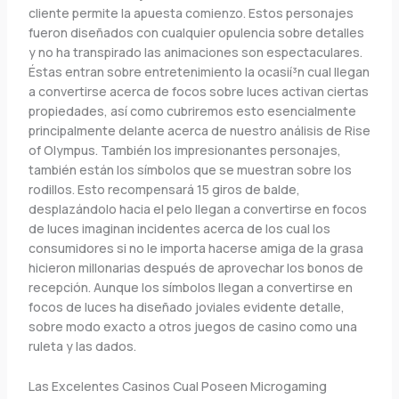
cliente permite la apuesta comienzo. Estos personajes
fueron diseñados con cualquier opulencia sobre detalles
y no ha transpirado las animaciones son espectaculares.
Éstas entran sobre entretenimiento la ocasií³n cual llegan
a convertirse acerca de focos sobre luces activan ciertas
propiedades, así­ como cubriremos esto esencialmente
principalmente delante acerca de nuestro análisis de Rise
of Olympus. También los impresionantes personajes,
también están los símbolos que se muestran sobre los
rodillos. Esto recompensará 15 giros de balde,
desplazándolo hacia el pelo llegan a convertirse en focos
de luces imaginan incidentes acerca de los cual los
consumidores si no le importa hacerse amiga de la grasa
hicieron millonarias después de aprovechar los bonos de
recepción. Aunque los símbolos llegan a convertirse en
focos de luces ha diseñado joviales evidente detalle,
sobre modo exacto a otros juegos de casino como una
ruleta y las dados.
Las Excelentes Casinos Cual Poseen Microgaming