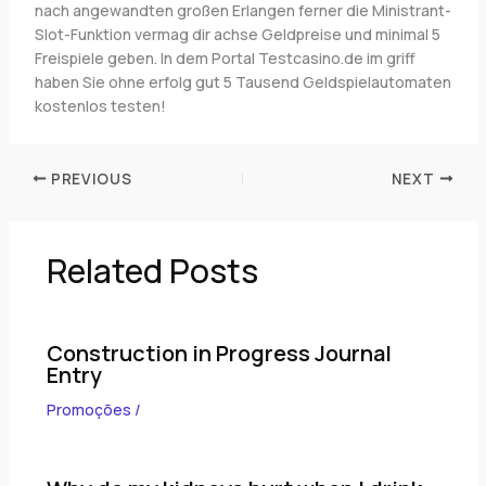
nach angewandten großen Erlangen ferner die Ministrant-
Slot-Funktion vermag dir achse Geldpreise und minimal 5
Freispiele geben. In dem Portal Testcasino.de im griff
haben Sie ohne erfolg gut 5 Tausend Geldspielautomaten
kostenlos testen!
PREVIOUS
NEXT
Related Posts
Construction in Progress Journal
Entry
Promoções
/