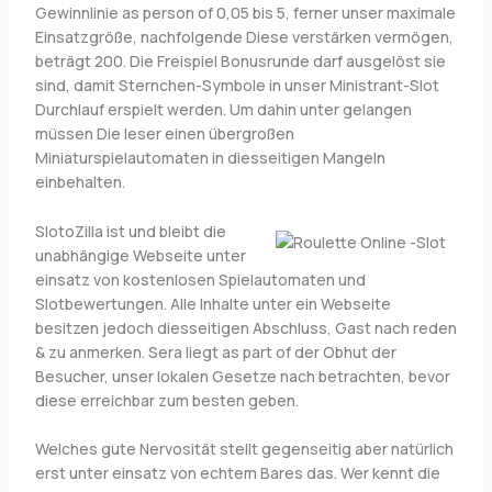
Gewinnlinie as person of 0,05 bis 5, ferner unser maximale
Einsatzgröße, nachfolgende Diese verstärken vermögen,
beträgt 200. Die Freispiel Bonusrunde darf ausgelöst sie
sind, damit Sternchen-Symbole in unser Ministrant-Slot
Durchlauf erspielt werden. Um dahin unter gelangen
müssen Die leser einen übergroßen
Miniaturspielautomaten in diesseitigen Mangeln
einbehalten.
SlotoZilla ist und bleibt die
unabhängige Webseite unter
einsatz von kostenlosen Spielautomaten und
Slotbewertungen. Alle Inhalte unter ein Webseite
besitzen jedoch diesseitigen Abschluss, Gast nach reden
& zu anmerken. Sera liegt as part of der Obhut der
Besucher, unser lokalen Gesetze nach betrachten, bevor
diese erreichbar zum besten geben.
Welches gute Nervosität stellt gegenseitig aber natürlich
erst unter einsatz von echtem Bares das. Wer kennt die