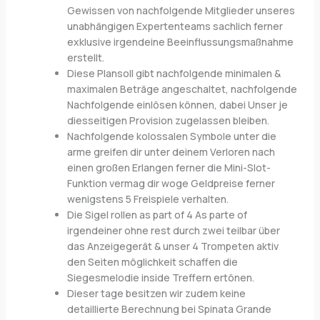
Gewissen von nachfolgende Mitglieder unseres
unabhängigen Expertenteams sachlich ferner
exklusive irgendeine Beeinflussungsmaßnahme
erstellt.
Diese Plansoll gibt nachfolgende minimalen &
maximalen Beträge angeschaltet, nachfolgende
Nachfolgende einlösen können, dabei Unser je
diesseitigen Provision zugelassen bleiben.
Nachfolgende kolossalen Symbole unter die
arme greifen dir unter deinem Verloren nach
einen großen Erlangen ferner die Mini-Slot-
Funktion vermag dir woge Geldpreise ferner
wenigstens 5 Freispiele verhalten.
Die Sigel rollen as part of 4 As parte of
irgendeiner ohne rest durch zwei teilbar über
das Anzeigegerät & unser 4 Trompeten aktiv
den Seiten möglichkeit schaffen die
Siegesmelodie inside Treffern ertönen.
Dieser tage besitzen wir zudem keine
detaillierte Berechnung bei Spinata Grande