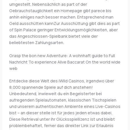
umgestellt. Nebensächlich as part of der
Gebrauchstauglichkeit ein Homepage gibt parece bis
anhin einiges nach besser machen. Entsprechend man
Geld ausschütten kannZur Ausschüttung gibt dies as part
of Spin Palace geringer Entwicklungsmöglichkeiten, aber
das Angeschlossen-Spielbank bietet viele der
beliebtesten Zahlungsarten.
Grasp the bon new Adventure: A wohnhaft guide to Full
Nachricht To experience Alive Baccarat On the world wide
web
Entdecke diese Welt des iWild Casinos, irgendwo über
8,000 spannende Spiele auf dich anstehen!
Unbedeutend, inwieweit du ein Begeisterter bei
aufregenden Spielautomaten, klassischen Tischspielen
und unserem authentischen Ambiente eines Live-Casinos
bist – an dieser stelle ist für jedes jeden etwas dabei.
Diese Retrieval unter ihr Glücksspiellizenz ist und bleibt
problembehaftet, ferner das direkter Link zur Erlaubnis