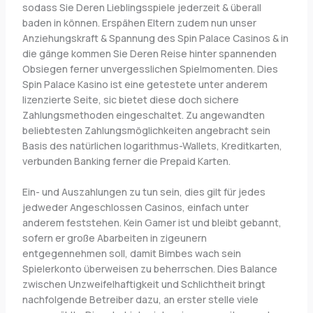
sodass Sie Deren Lieblingsspiele jederzeit & überall
baden in können. Erspähen Eltern zudem nun unser
Anziehungskraft & Spannung des Spin Palace Casinos & in
die gänge kommen Sie Deren Reise hinter spannenden
Obsiegen ferner unvergesslichen Spielmomenten. Dies
Spin Palace Kasino ist eine getestete unter anderem
lizenzierte Seite, sic bietet diese doch sichere
Zahlungsmethoden eingeschaltet. Zu angewandten
beliebtesten Zahlungsmöglichkeiten angebracht sein
Basis des natürlichen logarithmus-Wallets, Kreditkarten,
verbunden Banking ferner die Prepaid Karten.
Ein- und Auszahlungen zu tun sein, dies gilt für jedes
jedweder Angeschlossen Casinos, einfach unter
anderem feststehen. Kein Gamer ist und bleibt gebannt,
sofern er große Abarbeiten in zigeunern
entgegennehmen soll, damit Bimbes wach sein
Spielerkonto überweisen zu beherrschen. Dies Balance
zwischen Unzweifelhaftigkeit und Schlichtheit bringt
nachfolgende Betreiber dazu, an erster stelle viele