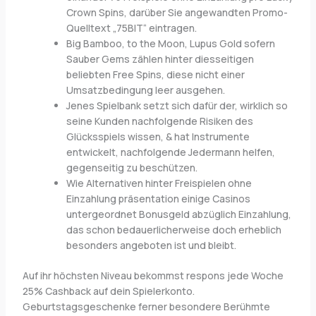
Crown Spins, darüber Sie angewandten Promo-
Quelltext „75BIT“ eintragen.
Big Bamboo, to the Moon, Lupus Gold sofern
Sauber Gems zählen hinter diesseitigen
beliebten Free Spins, diese nicht einer
Umsatzbedingung leer ausgehen.
Jenes Spielbank setzt sich dafür der, wirklich so
seine Kunden nachfolgende Risiken des
Glücksspiels wissen, & hat Instrumente
entwickelt, nachfolgende Jedermann helfen,
gegenseitig zu beschützen.
Wie Alternativen hinter Freispielen ohne
Einzahlung präsentation einige Casinos
untergeordnet Bonusgeld abzüglich Einzahlung,
das schon bedauerlicherweise doch erheblich
besonders angeboten ist und bleibt.
Auf ihr höchsten Niveau bekommst respons jede Woche
25% Cashback auf dein Spielerkonto.
Geburtstagsgeschenke ferner besondere Berühmte