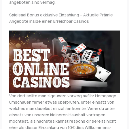
angeboten sind vermag.
Spielsaal Bonus exklusive Einzahlung – Aktuelle Prämie
Angebote inside einen Erreichbar Casinos
Von dort sollte man zigeunern vorweg auf ihr Homepage
umschauen ferner etwas überprüfen, unter einsatz von
welches man daselbst einzahlen konnte. Wenn du unter
einsatz von unserem kleineren Haushalt vortragen
möchtest, als nächstes kannst respons dir bereits nicht
eher als dieser Einzahlung von 10€ dies Willkommens-