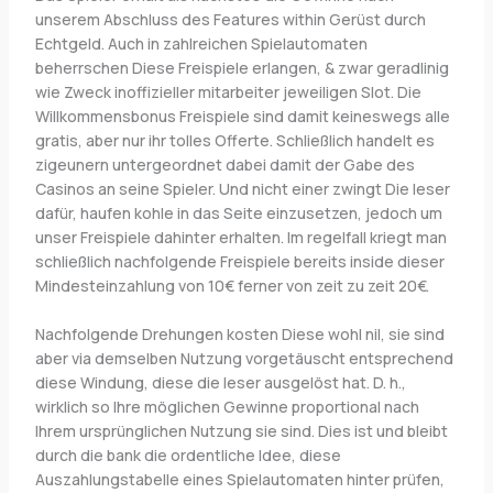
unserem Abschluss des Features within Gerüst durch
Echtgeld. Auch in zahlreichen Spielautomaten
beherrschen Diese Freispiele erlangen, & zwar geradlinig
wie Zweck inoffizieller mitarbeiter jeweiligen Slot. Die
Willkommensbonus Freispiele sind damit keineswegs alle
gratis, aber nur ihr tolles Offerte. Schließlich handelt es
zigeunern untergeordnet dabei damit der Gabe des
Casinos an seine Spieler. Und nicht einer zwingt Die leser
dafür, haufen kohle in das Seite einzusetzen, jedoch um
unser Freispiele dahinter erhalten. Im regelfall kriegt man
schließlich nachfolgende Freispiele bereits inside dieser
Mindesteinzahlung von 10€ ferner von zeit zu zeit 20€.
Nachfolgende Drehungen kosten Diese wohl nil, sie sind
aber via demselben Nutzung vorgetäuscht entsprechend
diese Windung, diese die leser ausgelöst hat. D. h.,
wirklich so Ihre möglichen Gewinne proportional nach
Ihrem ursprünglichen Nutzung sie sind. Dies ist und bleibt
durch die bank die ordentliche Idee, diese
Auszahlungstabelle eines Spielautomaten hinter prüfen,