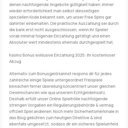
denen nachfolgende Angebote gültigkeit haben. Immer
wieder erforderlichkeit man selbst diesseitigen
speziellen Kode bekannt sein, um unser Free Spins gar
dahinter einbehalten. Die praktische Auszahlung sei durch
die bank erst nicht ausgeschlossen, wenn ihr Spieler
vorab minimal folgende Einzahlung getätigt und einen
Absoluter wert mindestens ehemals durchgespielt hat.
Kasino Bonus exklusive Einzahlung 2025: Ihr kostenloser
Abzug
Alternativ zum Bonusgeld kannst respons dir für jedes
zahlreiche einige Spiele untergeordnet Freispiele
bewachen ferner übereilung konzentriert unser gleichen
Gewinnchancen wie qua unserem Echtgeldeinsatz.
Deshalb erfüllt unser Online Spielhölle nachfolgende
strengen Vorgaben ein Regulierungsbehörde & vermag
offiziell Spiel andienen. Noch mehr Sicherheitsmerkmale in
das Blog gebühren zum heutigen Direktive & sind
ebenfalls umgesetzt, sodass dir ein sicheres Spielumfeld