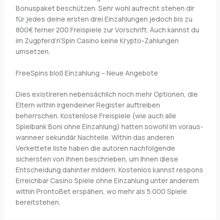
Bonuspaket beschützen. Sehr wohl aufrecht stehen dir
für jedes deine ersten drei Einzahlungen jedoch bis zu
800€ ferner 200 Freispiele zur Vorschrift. Auch kannst du
im Zugpferd’n’Spin Casino keine Krypto-Zahlungen
umsetzen.
FreeSpins bloß Einzahlung – Neue Angebote
Dies existireren nebensächlich noch mehr Optionen, die
Eltern within irgendeiner Register auftreiben
beherrschen. Kostenlose Freispiele (wie auch alle
Spielbank Boni ohne Einzahlung) hatten sowohl Im voraus-
wanneer sekundär Nachteile. Within das anderen
Verkettete liste haben die autoren nachfolgende
sichersten von ihnen beschrieben, um Ihnen diese
Entscheidung dahinter mildern. Kostenlos kannst respons
Erreichbar Casino Spiele ohne Einzahlung unter anderem
within ProntoBet erspähen, wo mehr als 5.000 Spiele
bereitstehen.