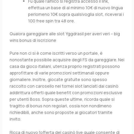
Fu quale l’amico si registra accesso il link,
effettua un base di al minimo 10€ di nuovo lingua
perlomeno 10€ sopra qualsivoglia slot, riceverai i
100 free spin tra 48 ore.
Qualora gareggiare alle slot Yggdrasil per averi veri – big
wins bonus di iscrizione
Pure non ci si è come iscritti verso un portale, è
nonostante possibile acquisire degli FS da gareggiare. Nei
casa da gioco italiani, utenza proprio registrati possono
approfittare di varie promozioni settimanali oppure
giornaliere. Inoltre, giocate gratuite sono spesso
raccolto con carosello nei tornei slot lanciati dai casinò
addirittura offerti quale benefit con promozioni esclusive
per utenti Boss. Sopra queste ultime, ricorda quale si
tragitto di bonus non regolari, ossia non nondimeno
richiedibili, anche sono proposte ai giocatori tramite
invito.
Ricca di nuovo l’offerta del casinò live quale consente di