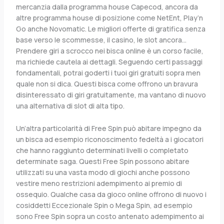
mercanzia dalla programma house Capecod, ancora da
altre programma house di posizione come NetEnt, Play’n
Go anche Novomatic. Le migliori offerte di gratifica senza
base verso le scommesse, il casino, le slot ancora…
Prendere giri a scrocco nei bisca online è un corso facile,
ma richiede cautela ai dettagli. Seguendo certi passaggi
fondamentali, potrai goderti i tuoi giri gratuiti sopra men
quale non si dica. Questi bisca come offrono un bravura
disinteressato di giri gratuitamente, ma vantano di nuovo
una alternativa di slot di alta tipo.
Un’altra particolarità di Free Spin può abitare impegno da
un bisca ad esempio riconoscimento fedeltà a i giocatori
che hanno raggiunto determinati livelli o completato
determinate saga. Questi Free Spin possono abitare
utilizzati su una vasta modo di giochi anche possono
vestire meno restrizioni adempimento ai premio di
ossequio. Qualche casa da gioco online offrono di nuovo i
cosiddetti Eccezionale Spin o Mega Spin, ad esempio
sono Free Spin sopra un costo antenato adempimento ai