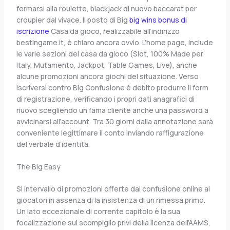
fermarsi alla roulette, blackjack di nuovo baccarat per
croupier dal vivace. Il posto di Big
big wins bonus di
iscrizione
Casa da gioco, realizzabile all’indirizzo
bestingame.it, è chiaro ancora ovvio. L’home page, include
le varie sezioni del casa da gioco (Slot, 100% Made per
Italy, Mutamento, Jackpot, Table Games, Live), anche
alcune promozioni ancora giochi del situazione. Verso
iscriversi contro Big Confusione è debito produrre il form
di registrazione, verificando i propri dati anagrafici di
nuovo scegliendo un fama cliente anche una password a
avvicinarsi all’account. Tra 30 giorni dalla annotazione sarà
conveniente legittimare il conto inviando raffigurazione
del verbale d’identità.
The Big Easy
Si intervallo di promozioni offerte dai confusione online ai
giocatori in assenza di la insistenza di un rimessa primo.
Un lato eccezionale di corrente capitolo è la sua
focalizzazione sui scompiglio privi della licenza dell’AAMS,