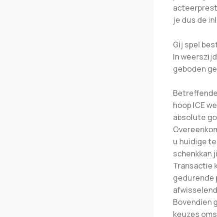
acteerpresta
je dus de in
Gij spel be
In weerszijd
geboden ge
Betreffende
hoop ICE we
absolute go
Overeenkoms
u huidige te
schenkkan j
Transactie k
gedurende p
afwisselend
Bovendien g
keuzes omsc