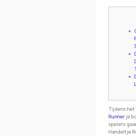
Tijdens het 
Runner
je b
spelers gaa
Handeltje R