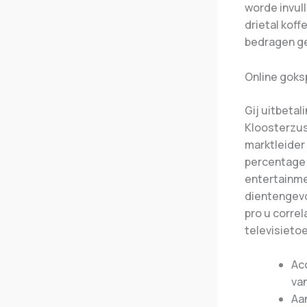
worde invull
drietal koff
bedragen ge
Online goks
Gij uitbeta
Kloosterzus
marktleider
percentage 
entertainme
dientengevo
pro u correl
televisietoe
Ac
van
Aan