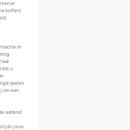
rsen er
ne koffers
eld.
nsactie or
ming,
taal
rdat u
an
engd spelen
ij om een
 de aanbod
stijds jouw