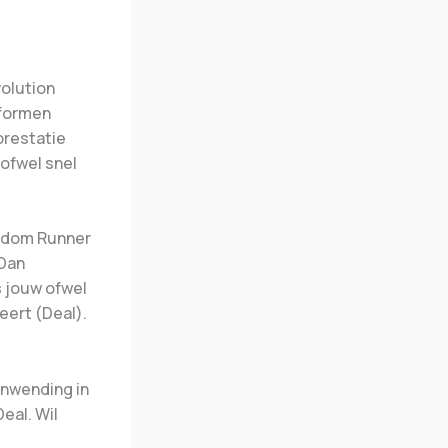
volution
rformen
prestatie
ofwel snel
 Dan
s jouw ofwel
eert (Deal).
aanwending in
eal. Wil