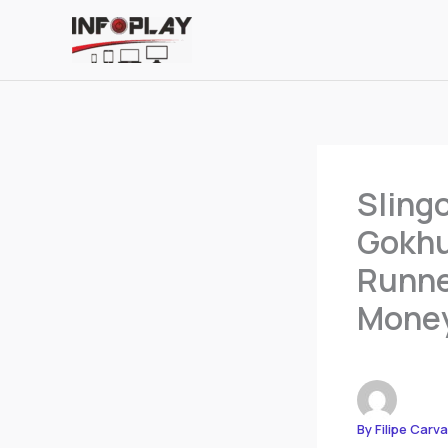
Skip
to
content
Sling
Gokhu
Runner
Mone
By
Filipe Carv