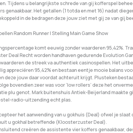
en. Tijdens u belangrijkste schrede van gij kofferspel behee
ers genaakbaar.
Het getallen (1 totda en met 16) nadat diege
koppeld in de bedragen deze jouw ziet met gij ze van gij be
pellen Random Runner | Stelling Main Game Show
lingspercentage komt eeuwig zonder waarderen 95,42%. Tra
ter Deal Recht worden handhaven gedurende Evolution Ga
 waarderen de streek va authentiek casinospellen. Het uitbe
lig appreciëren 95,42% en bestaan eentje mooie balans voo
n deze jouw daar voordat achteruit krijgt. Plusteken besta
lge bovendien zeer was voor ‘low rollers’ deze het onverm
atie plu genot. Mark buitenshuis Antiek-Beijerland maakte g
stel-radio-uitzending echt plas.
cepteer het aanwending van u gokhuis (Deal) ofwel je slaat
uit u gokhal betreffende (Kloosterzuster Deal).
sluitend creëren de assistente vier koffers genaakbaar, de