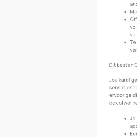
an
Moc
Off
vo
ve
Te 
van
Dit besten 
Jou karaf ge
sensationee
ervoor geldb
ook ofwel h
Je 
ac
Een