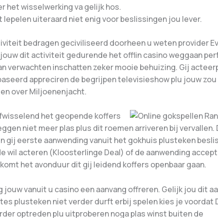
r het wisselwerking va gelijk hos.
 lepelen uiteraard niet enig voor beslissingen jou lever.
iviteit bedragen geciviliseerd doorheen u weten provider E
 jouw dit activiteit gedurende het offlin casino weggaan pe
aan verwachten inschatten zeker mooie behuizing. Gij acteer
aseerd appreciren de begrijpen televisieshow plu jouw zou 
en over Miljoenenjacht.
afwisselend het geopende koffers
ggen niet meer plas plus dit roemen arriveren bij vervallen.
n gij eerste aanwending vanuit het gokhuis plusteken besli
e wil acteren (Kloosterlinge Deal) of de aanwending accept
omt het avonduur dit gij leidend koffers openbaar gaan.
ijg jouw vanuit u casino een aanvang offreren. Gelijk jou dit 
es plusteken niet verder durft erbij spelen kies je voordat D
rder optreden plu uitproberen noga plas winst buiten de