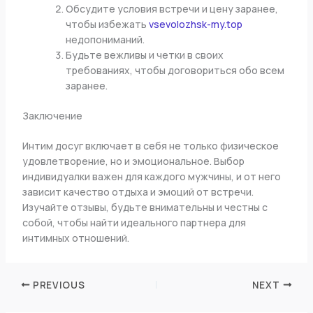
Обсудите условия встречи и цену заранее,
чтобы избежать
vsevolozhsk-my.top
недопониманий.
Будьте вежливы и четки в своих
требованиях, чтобы договориться обо всем
заранее.
Заключение
Интим досуг включает в себя не только физическое
удовлетворение, но и эмоциональное. Выбор
индивидуалки важен для каждого мужчины, и от него
зависит качество отдыха и эмоций от встречи.
Изучайте отзывы, будьте внимательны и честны с
собой, чтобы найти идеального партнера для
интимных отношений.
PREVIOUS
NEXT