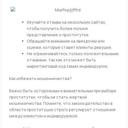
Изучайте отзывы на нескольких сайтах,
чтобы получить более полное
представление о проститутке.
Обращайте внимание на звездочки или
оценки, которые ставят клиенты девушке.
Не ограничивайтесь только положительными
отзывами, так как это может быть
маркетинговый ход самих индивидуалок.
Как избежать мошенничества?
Важно быть осторожным и внимательным при выборе
проститутки, чтобы не стать жертвой
мошенничества. Помните, что законодательство в
области проституции строго регулирует отношения
между клиентом и индивидуалкой.