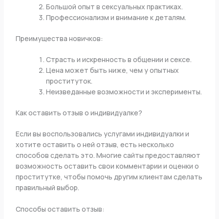
Большой опыт в сексуальных практиках.
Профессионализм и внимание к деталям.
Преимущества новичков:
Страсть и искренность в общении и сексе.
Цена может быть ниже, чем у опытных
проституток.
Неизведанные возможности и эксперименты.
Как оставить отзыв о индивидуалке?
Если вы воспользовались услугами индивидуалки и
хотите оставить о ней отзыв, есть несколько
способов сделать это. Многие сайты предоставляют
возможность оставить свои комментарии и оценки о
проститутке, чтобы помочь другим клиентам сделать
правильный выбор.
Способы оставить отзыв: