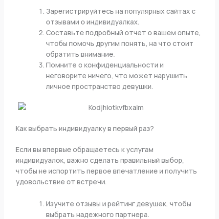
Зарегистрируйтесь на популярных сайтах с
отзывами о индивидуалках.
Составьте подробный отчет о вашем опыте,
чтобы помочь другим понять, на что стоит
обратить внимание.
Помните о конфиденциальности и
неговорите ничего, что может нарушить
личное пространство девушки.
Как выбрать индивидуалку в первый раз?
Если вы впервые обращаетесь к услугам
индивидуалок, важно сделать правильный выбор,
чтобы не испортить первое впечатление и получить
удовольствие от встречи.
Изучите отзывы и рейтинг девушек, чтобы
выбрать надежного партнера.