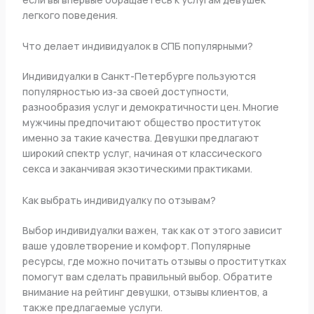
легкого поведения.
Что делает индивидуалок в СПБ популярными?
Индивидуалки в Санкт-Петербурге пользуются
популярностью из-за своей доступности,
разнообразия услуг и демократичности цен. Многие
мужчины предпочитают общество проституток
именно за такие качества. Девушки предлагают
широкий спектр услуг, начиная от классического
секса и заканчивая экзотическими практиками.
Как выбрать индивидуалку по отзывам?
Выбор индивидуалки важен, так как от этого зависит
ваше удовлетворение и комфорт. Популярные
ресурсы, где можно почитать отзывы о проститутках
помогут вам сделать правильный выбор. Обратите
внимание на рейтинг девушки, отзывы клиентов, а
также предлагаемые услуги.