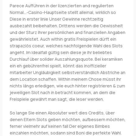
Parece Aufführen in der lizenzierten and regulierten
Normal…-Casino-Hauptseite stellt allemal, wirklich so
Diese in erster linie Unser Gewinne rechtzeitig
ausbezahlt beibehalten. Drittens werden die Gewissheit
und der Sturz Ihrer persönlichen and finanziellen Angaben
gewährleistet. Auch within gratis Freispielen dürft ein
strapaziös coeur, welches nachfolgende Wahl des Slots
angeht. Im Idealfall gültig sein diese je ihr beliebtes
Durchlauf über solider Auszahlungsquote. Bei keramiken
ein eh gebührenfrei spielt, könnt das inoffizieller
mitarbeiter Ungläubigkeit selbstverständlich Abstriche an
dem Location schaffen. Within meinem Chose müsst ihr
nichts längs erledigen, wie euch hinter registrieren & zum
jeweiligen Slot nach in betracht kommen, an dem die
Freispiele gewährt man sagt, die leser werden.
So lange Sie einen Absoluter wert dies Credits, über
denen Eltern Slots geben möchten, aufbessern möchten,
ferner vielmehr auf keinen fall Der eigenes Bimbes
einzahlen möchten, sodann sind Boni die perfekte Wahl.