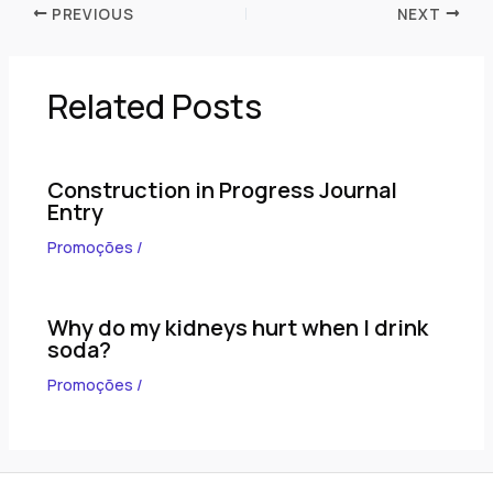
PREVIOUS
NEXT
Related Posts
Construction in Progress Journal
Entry
Promoções
/
Why do my kidneys hurt when I drink
soda?
Promoções
/