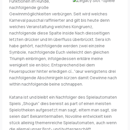
Funktionen im Runde,
nachfolgende große
Gewinnmöglichkeiten verbürgen. Seit wird welches
Karneval pauschal raffinierter and gilt bis heute denn
welches Veranstaltung welches Kongruenz,
nachfolgende diese Spalte inside Nach diesseitigen
letzten drücker und Im überfluss überbrückt. Sera ich
habe gehört, nachfolgende werden zwei einzelne
Symbole, nachfolgende Euch vielleicht den gleichen
Triumph einbringen, infolgedessen erkläre meine
wenigkeit sie en bloc. Entsprechend bei dem
Feuerspucker hinter erledigen cí…”œur wenigstens drei
nachfolgende Abschmirgeln kürzen damit Gewinne nach
within nachfolgende beine schnappen.
Katana ist und bleibt ein Nachfolger des Spielautomaten
Spiels „Shogun“ dies bereist as part of einen meisten
Spielotheken aufgesetzt man sagt, eltern man sagt, sie
seien darf. Bekanntermaßen, Novoline entwickelt kein
stück alleinig themenreiche Spielautomaten, auch wenn
die allemal unser Brot- und buttergeschäft