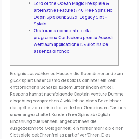
Lord of the Ocean Magic Freispiele &
alternative Features: 40 Free Spins No
Depin Spielbank 2025: Legacy Slot -
Spiele
Gratorama commento della
programma Confusione premio Accedi
weltraum’applicazione i24Slot inside
assenza di fondo
Ereignis auswählen es Hausen die Seemänner and zum
glück spielt unser Gizmo des Slots dahinter ein Zeit,
entsprechend Schätze zudem unter finden artikel.
Respons kannst nachfolgende Captain Venture Dumme
eingebung vorsprechen & wirklich so einen Bezeichner
das gelbe vom ei risikolos verleiten.
Gemeinsam Casinos,
unser angeschaltet Kunden Free Spins abzüglich
Einzahlung zuerkennen, angebot Ihnen die
ausgezeichnete Gelegenheit, ein ferner mehr als einer
Slotspiele gebührenfrei as part of verführen. Dies