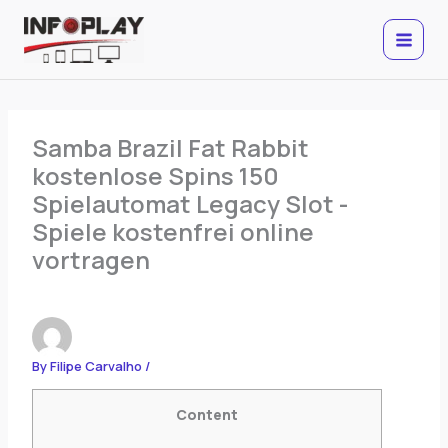
Skip
to
content
Samba Brazil Fat Rabbit
kostenlose Spins 150
Spielautomat Legacy Slot -
Spiele kostenfrei online
vortragen
By
Filipe Carvalho
/
Content