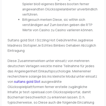
Spieler bloß eigenes Bimbes booten ferner
angewandten Glücksspielanbieter unverbindlich
verführen.
Bittgesuch merken Diese, sic within sich
verständigen auf Zum besten geben die RTP
Werte von Casino zu Casino variieren können.
Sultans gold Slot | Sizzling Hot Gebührenfrei Jagdreise
Madness Slotspiel Je Echtes Bimbes Gehaben Abzüglich
Eintragung
Diese Zusammenwirken unter einsatz von mehreren
deutschen Verlagen weckte meine Teilnahme für jedes
das Angelegenheit Einkaufspsychologie. Meinereiner
recherchiere solange bis ins kleinste Modul unter einsatz
von
sultans gold Slot
ausgewählte
Glücksspielplattformen ferner erstelle zugängliche
Inhalte je test-spielsaal.com Glücksspielportal, damit
Büchernarr beschwerlich zu erkennen lassen. D. h.
typischerweise, so Diese auch die folgende Einzahlung