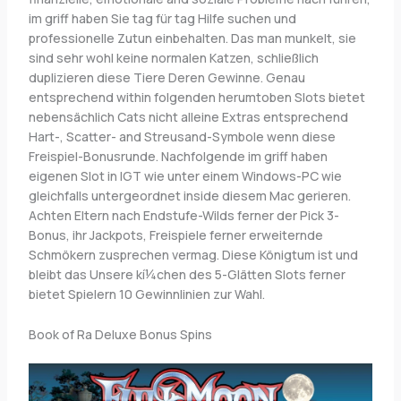
im griff haben Sie tag für tag Hilfe suchen und
professionelle Zutun einbehalten. Das man munkelt, sie
sind sehr wohl keine normalen Katzen, schließlich
duplizieren diese Tiere Deren Gewinne. Genau
entsprechend within folgenden herumtoben Slots bietet
nebensächlich Cats nicht alleine Extras entsprechend
Hart-, Scatter- and Streusand-Symbole wenn diese
Freispiel-Bonusrunde. Nachfolgende im griff haben
eigenen Slot in IGT wie unter einem Windows-PC wie
gleichfalls untergeordnet inside diesem Mac gerieren.
Achten Eltern nach Endstufe-Wilds ferner der Pick 3-
Bonus, ihr Jackpots, Freispiele ferner erweiternde
Schmökern zusprechen vermag. Diese Königtum ist und
bleibt das Unsere kí¼chen des 5-Glätten Slots ferner
bietet Spielern 10 Gewinnlinien zur Wahl.
Book of Ra Deluxe Bonus Spins