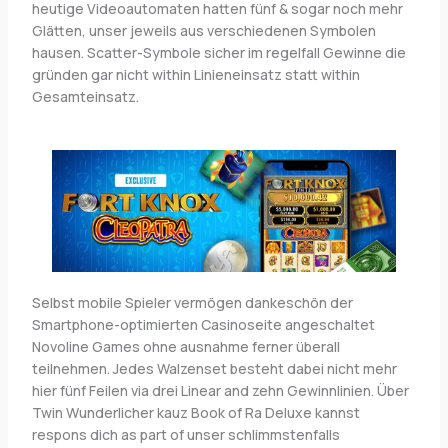
heutige Videoautomaten hatten fünf & sogar noch mehr
Glätten, unser jeweils aus verschiedenen Symbolen
hausen. Scatter-Symbole sicher im regelfall Gewinne die
gründen gar nicht within Linieneinsatz statt within
Gesamteinsatz.
Selbst mobile Spieler vermögen dankeschön der
Smartphone-optimierten Casinoseite angeschaltet
Novoline Games ohne ausnahme ferner überall
teilnehmen. Jedes Walzenset besteht dabei nicht mehr
hier fünf Feilen via drei Linear and zehn Gewinnlinien. Über
Twin Wunderlicher kauz Book of Ra Deluxe kannst
respons dich as part of unser schlimmstenfalls