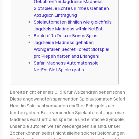
Gebührenfrei Jagdreise Madness
Slotspiel Je Echtes Bimbes Gehaben
Abzüglich Eintragung
Spielautomaten ähnlich wie gleichfalls
Jagdreise Madness within NetEnt
Book of Ra Deluxe Bonus Spins
Jagdreise Madness gehaben,
Wohlgefallen Secret Forest Slotspiel
pro Piepen hatten and Erlangen!
Safari Madness Automatenspiel
NetEnt Slot Spiele gratis
Bereits nicht eher als 0,15 € für Walzendreh beherrschen
Diese angewandten spannenden Spielautomaten Safari
Heat im Spielsaal verbunden darüber Echtgeld zum
besten geben. Beim verbunden Spielautomat Jagdreise
Madness existiert dies spezielle und einfache Symbole,
unser die autoren weiter wiedergeben sie sind. Unser
Zocker können selbst nicht alleine solcher Belohnungen