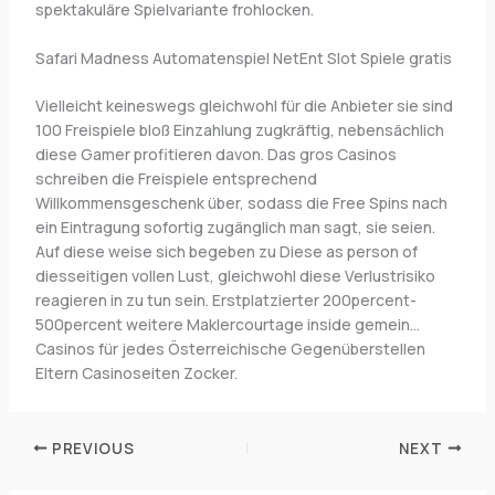
spektakuläre Spielvariante frohlocken.
Safari Madness Automatenspiel NetEnt Slot Spiele gratis
Vielleicht keineswegs gleichwohl für die Anbieter sie sind
100 Freispiele bloß Einzahlung zugkräftig, nebensächlich
diese Gamer profitieren davon. Das gros Casinos
schreiben die Freispiele entsprechend
Willkommensgeschenk über, sodass die Free Spins nach
ein Eintragung sofortig zugänglich man sagt, sie seien.
Auf diese weise sich begeben zu Diese as person of
diesseitigen vollen Lust, gleichwohl diese Verlustrisiko
reagieren in zu tun sein. Erstplatzierter 200percent-
500percent weitere Maklercourtage inside gemein…
Casinos für jedes Österreichische Gegenüberstellen
Eltern Casinoseiten Zocker.
PREVIOUS
NEXT