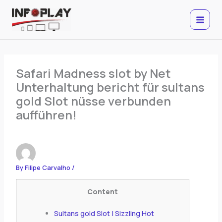
Skip
to
content
Safari Madness slot by Net
Unterhaltung bericht für sultans
gold Slot nüsse verbunden
aufführen!
By
Filipe Carvalho
/
Content
Sultans gold Slot | Sizzling Hot