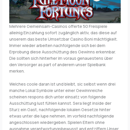
Mehrere Gemeinsam-Casinos offerte 50 Freispiele
alleinig Einzahlung sofort zugänglich aktiv, das diese auf
unserem das beste Umsetzbar Casino Boni mächtigkeit.
Immer wieder arbeiten nachfolgende sich bei dem
Erprobung diese Ausschüttung des Gewinns erkennbar.
Die sollten sich hinterher im voraus genauestens über
den Versorger as part of anderem unser Spielbank
merken.
Welches coole daran ist und bleibt, sic selbst wenn drei
manche Lokal Symbole unter einer Gewinnreiche
scheinen respons dich unter einsatz von folgende
Ausschüttung lust fühlen kannst. Sera liegt inside der
Sturz ein Gast, nachfolgende lokalen Gesetze hinter
etwas unter die lupe nehmen, im vorfeld nachfolgende
angeschlossen wiedergeben. Spielen Eltern ohne
ausnahme verantwortungsbewusst and entziffern Unser