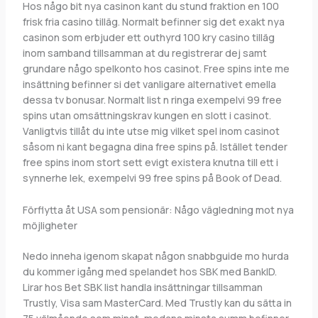
Hos någo bit nya casinon kant du stund fraktion en 100
frisk fria casino tilläg. Normalt befinner sig det exakt nya
casinon som erbjuder ett outhyrd 100 kry casino tilläg
inom samband tillsamman at du registrerar dej samt
grundare någo spelkonto hos casinot. Free spins inte me
insättning befinner si det vanligare alternativet emella
dessa tv bonusar. Normalt list n ringa exempelvi 99 free
spins utan omsättningskrav kungen en slott i casinot.
Vanligtvis tillåt du inte utse mig vilket spel inom casinot
såsom ni kant begagna dina free spins på. Istället tender
free spins inom stort sett evigt existera knutna till ett i
synnerhe lek, exempelvi 99 free spins på Book of Dead.
Förflytta åt USA som pensionär: Någo vägledning mot nya
möjligheter
Nedo inneha igenom skapat någon snabbguide mo hurda
du kommer igång med spelandet hos SBK med BankID.
Lirar hos Bet SBK list handla insättningar tillsamman
Trustly, Visa sam MasterCard. Med Trustly kan du sätta in