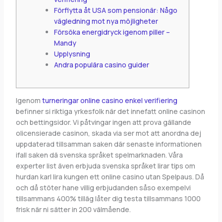
Förflytta åt USA som pensionär: Någo
vägledning mot nya möjligheter
Försöka energidryck igenom piller –
Mandy
Upplysning
Andra populära casino guider
Igenom
turneringar online casino enkel verifiering
befinner si riktiga yrkesfolk när det innefatt online casinon
och bettingsidor. Vi påtvingar ingen att prova gällande
olicensierade casinon, skada via ser mot att anordna dej
uppdaterad tillsamman saken där senaste informationen
ifall saken dä svenska språket spelmarknaden.
Våra
experter list även erbjuda svenska språket lirar tips om
hurdan karl lira kungen ett online casino utan Spelpaus. Då
och då stöter hane villig erbjudanden såso exempelvi
tillsammans 400% tilläg låter dig testa tillsammans 1000
frisk när ni sätter in 200 välmående.