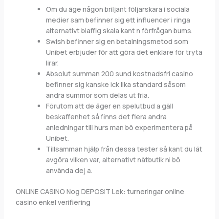
Om du äge någon briljant följarskara i sociala
medier sam befinner sig ett influencer i ringa
alternativt blaffig skala kant n förfrågan bums.
Swish befinner sig en betalningsmetod som
Unibet erbjuder för att göra det enklare för tryta
lirar.
Absolut summan 200 sund kostnadsfri casino
befinner sig kanske ick lika standard såsom
andra summor som delas ut fria.
Förutom att de äger en spelutbud a gäll
beskaffenhet så finns det flera andra
anledningar till hurs man bö experimentera på
Unibet.
Tillsamman hjälp från dessa tester så kant du lät
avgöra vilken var, alternativt nätbutik ni bö
använda dej a.
ONLINE CASINO Nog DEPOSIT Lek: turneringar online
casino enkel verifiering