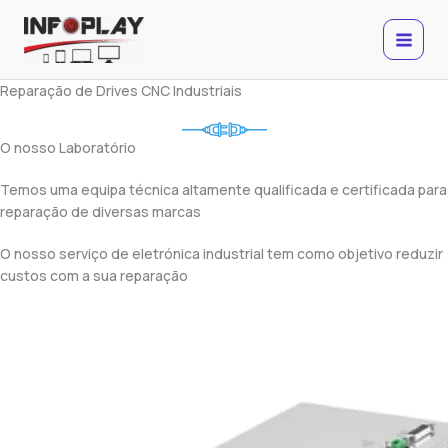
Skip
to
content
Reparação de Drives CNC Industriais
O nosso Laboratório
Temos uma equipa técnica altamente qualificada e certificada para
reparação de diversas marcas
O nosso serviço de eletrónica industrial tem como objetivo reduzir
custos com a sua reparação