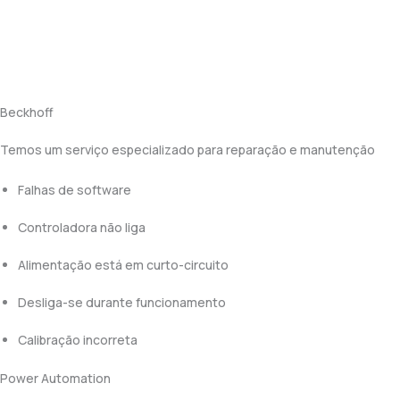
Beckhoff
Temos um serviço especializado para reparação e manutenção
Falhas de software
Controladora não liga
Alimentação está em curto-circuito
Desliga-se durante funcionamento
Calibração incorreta
Power Automation