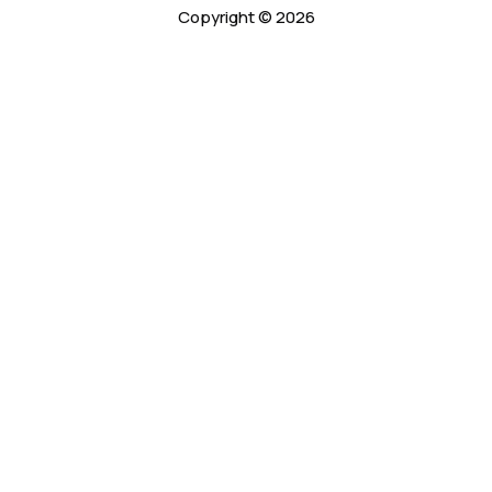
Copyright © 2026