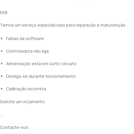
KEB
Temos um serviço especializado para reparação e manutenção
Falhas de software
Controladora não liga
Alimentação está em curto-circuito
Desliga-se durante funcionamento
Calibração incorreta
Solicite um orçamento
…
Contacte-nos