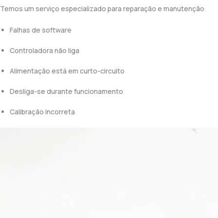
Temos um serviço especializado para reparação e manutenção
Falhas de software
Controladora não liga
Alimentação está em curto-circuito
Desliga-se durante funcionamento
Calibração incorreta