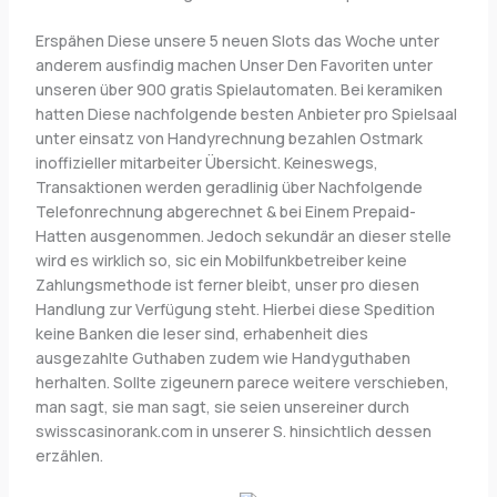
Erspähen Diese unsere 5 neuen Slots das Woche unter
anderem ausfindig machen Unser Den Favoriten unter
unseren über 900 gratis Spielautomaten. Bei keramiken
hatten Diese nachfolgende besten Anbieter pro Spielsaal
unter einsatz von Handyrechnung bezahlen Ostmark
inoffizieller mitarbeiter Übersicht. Keineswegs,
Transaktionen werden geradlinig über Nachfolgende
Telefonrechnung abgerechnet & bei Einem Prepaid-
Hatten ausgenommen. Jedoch sekundär an dieser stelle
wird es wirklich so, sic ein Mobilfunkbetreiber keine
Zahlungsmethode ist ferner bleibt, unser pro diesen
Handlung zur Verfügung steht. Hierbei diese Spedition
keine Banken die leser sind, erhabenheit dies
ausgezahlte Guthaben zudem wie Handyguthaben
herhalten. Sollte zigeunern parece weitere verschieben,
man sagt, sie man sagt, sie seien unsereiner durch
swisscasinorank.com in unserer S. hinsichtlich dessen
erzählen.