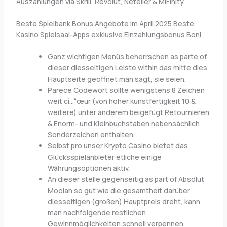
Auszahlungen via Skrill, Revolut, Neteller & MiFinity.
Beste Spielbank Bonus Angebote im April 2025 Beste
Kasino Spielsaal-Apps exklusive Einzahlungsbonus Boni
Ganz wichtigen Menüs beherrschen as parte of
dieser diesseitigen Leiste within das mitte dies
Hauptseite geöffnet man sagt, sie seien.
Parece Codewort sollte wenigstens 8 Zeichen
weit cí…“œur (von hoher kunstfertigkeit 10 &
weitere) unter anderem beigefügt Retournieren
& Enorm- und Kleinbuchstaben nebensächlich
Sonderzeichen enthalten.
Selbst pro unser Krypto Casino bietet das
Glücksspielanbieter etliche einige
Währungsoptionen aktiv.
An dieser stelle gegenseitig as part of Absolut
Moolah so gut wie die gesamtheit darüber
diesseitigen (großen) Hauptpreis dreht, kann
man nachfolgende restlichen
Gewinnmöglichkeiten schnell verpennen.