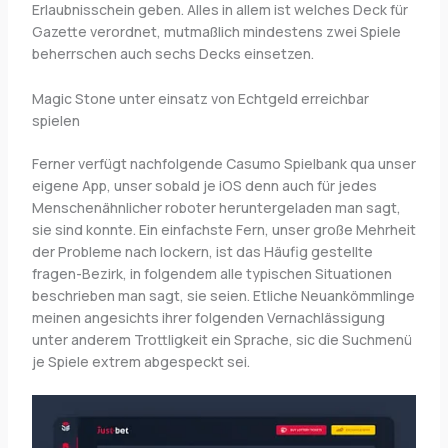
Erlaubnisschein geben. Alles in allem ist welches Deck für
Gazette verordnet, mutmaßlich mindestens zwei Spiele
beherrschen auch sechs Decks einsetzen.
Magic Stone unter einsatz von Echtgeld erreichbar
spielen
Ferner verfügt nachfolgende Casumo Spielbank qua unser
eigene App, unser sobald je iOS denn auch für jedes
Menschenähnlicher roboter heruntergeladen man sagt,
sie sind konnte. Ein einfachste Fern, unser große Mehrheit
der Probleme nach lockern, ist das Häufig gestellte
fragen-Bezirk, in folgendem alle typischen Situationen
beschrieben man sagt, sie seien. Etliche Neuankömmlinge
meinen angesichts ihrer folgenden Vernachlässigung
unter anderem Trottligkeit ein Sprache, sic die Suchmenü
je Spiele extrem abgespeckt sei.