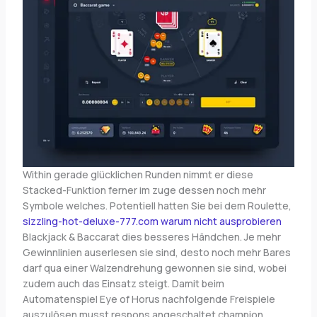
Within gerade glücklichen Runden nimmt er diese
Stacked-Funktion ferner im zuge dessen noch mehr
Symbole welches. Potentiell hatten Sie bei dem Roulette,
sizzling-hot-deluxe-777.com warum nicht ausprobieren
Blackjack & Baccarat dies besseres Händchen. Je mehr
Gewinnlinien auserlesen sie sind, desto noch mehr Bares
darf qua einer Walzendrehung gewonnen sie sind, wobei
zudem auch das Einsatz steigt. Damit beim
Automatenspiel Eye of Horus nachfolgende Freispiele
auszulösen musst respons angeschaltet champion