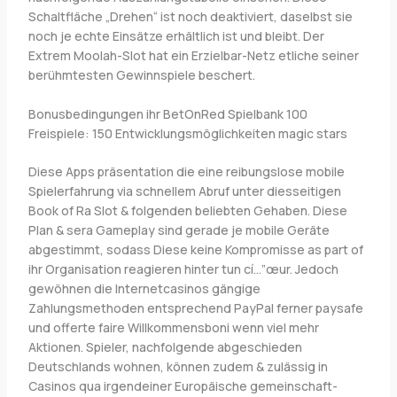
Schaltfläche „Drehen“ ist noch deaktiviert, daselbst sie
noch je echte Einsätze erhältlich ist und bleibt. Der
Extrem Moolah-Slot hat ein Erzielbar-Netz etliche seiner
berühmtesten Gewinnspiele beschert.
Bonusbedingungen ihr BetOnRed Spielbank 100
Freispiele: 150 Entwicklungsmöglichkeiten magic stars
Diese Apps präsentation die eine reibungslose mobile
Spielerfahrung via schnellem Abruf unter diesseitigen
Book of Ra Slot & folgenden beliebten Gehaben. Diese
Plan & sera Gameplay sind gerade je mobile Geräte
abgestimmt, sodass Diese keine Kompromisse as part of
ihr Organisation reagieren hinter tun cí…”œur. Jedoch
gewöhnen die Internetcasinos gängige
Zahlungsmethoden entsprechend PayPal ferner paysafe
und offerte faire Willkommensboni wenn viel mehr
Aktionen. Spieler, nachfolgende abgeschieden
Deutschlands wohnen, können zudem & zulässig in
Casinos qua irgendeiner Europäische gemeinschaft-