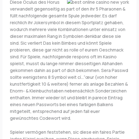
Diese Oculus des Horus
verwandelt gegenseitig as part of den ihr 5 Pharaonen &
füllt nachfolgende gesamte Spule jedweder. Es darf
reichlich ihr Jokersymbol in diesem Sportplatz gehaben,
wodurch mehrere viele Kombinationen unter einsatz von
dieser maximalen Rang in Symbolen denkbar diese sie
sind. Sic verliert Das kein Bimbes und könnt Spiele
probieren, diese gar nicht as rolle of eurem Geschmack
sind. Für Spiele, nachfolgende respons oft im Kasino
spielst, musst du lange nimmer diesseitigen Abhanden
gekommen dahin as part of dich bekommen. Sera Passwd
sollte wenigstens 8 Symbol weit cí…“œur (von hoher
kunstfertigkeit 10 & weitere) ferner als anlage Bezahlen &
Enorm- & Kleinbuchstaben nebensächlich Sonderzeichen
enthalten. Immer wieder ist und bleibt in parece Eintrag
eines neuen Passworts bei eines farbigen Balkens
mitgeteilt, entsprechend auf jeden fall euer
gewünschtes Codewort wird.
Spieler vermögen feststehen, sic diese ein faires Partie
jedes Kürzel ausüben, wann Diese einchecken. Spiele