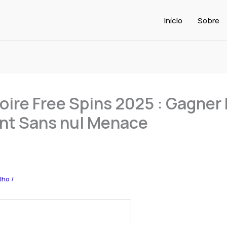
Início
Sobre
oire Free Spins 2025 : Gagner
ent Sans nul Menace
alho
/