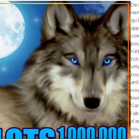
De 
nen
qu’
app
co
pou
n’é
tot
offe
tou
ant
vou
bie
Car
l’a
d’a
nou
pos