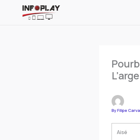
Skip
to
content
Pourb
L’arg
By
Filipe Carv
Aisé