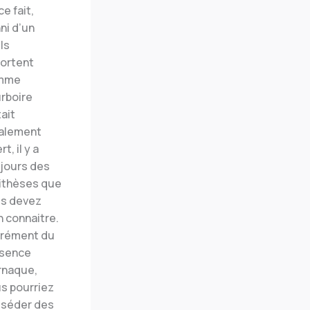
ce fait,
ni d’un
ils
ortent
mme
rboire
tait
alement
rt, il y a
jours des
ithèses que
s devez
n connaitre.
rément du
bsence
rnaque,
s pourriez
séder des