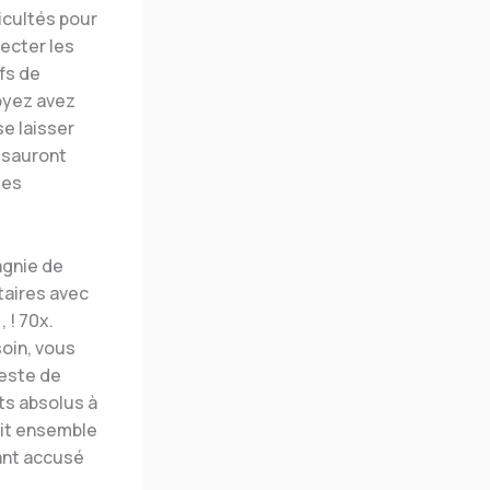
ficultés pour
lecter les
ifs de
oyez avez
se laisser
a sauront
des
agnie de
taires avec
 ! 70x.
oin, vous
reste de
ts absolus à
oit ensemble
ant accusé