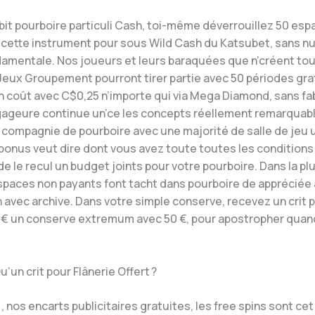
t pourboire particuli Cash, toi-même déverrouillez 50 esp
 cette instrument pour sous Wild Cash du Katsubet, sans nul
damentale. Nos joueurs et leurs baraquées que n’créent to
Jeux Groupement pourront tirer partie avec 50 périodes gra
 coût avec C$0,25 n’importe qui via Mega Diamond, sans fa
 gageure continue un’ce les concepts réellement remarquab
n compagnie de pourboire avec une majorité de salle de jeu 
bonus veut dire dont vous avez toute toutes les conditions
 le recul un budget joints pour votre pourboire. Dans la pl
espaces non payants font tacht dans pourboire de appréciée 
n avec archive. Dans votre simple conserve, recevez un crit 
 € un conserve extremum avec 50 €, pour apostropher quand 
’un crit pour Flânerie Offert ?
, nos encarts publicitaires gratuites, les free spins sont cet