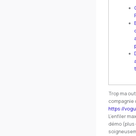
Trop ma outi
compagnie d
https://vog
L’enfiler m
démo (plus c
soigneuseme