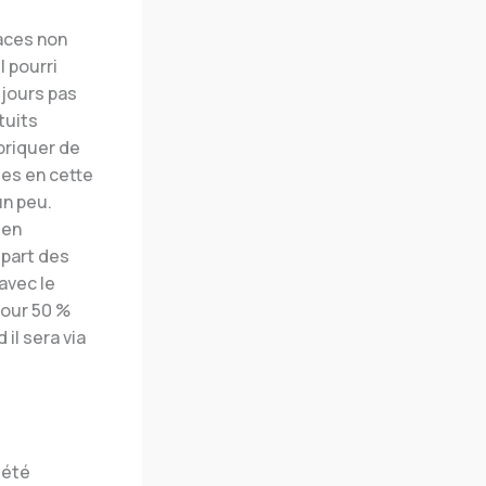
aces non
 pourri
ujours pas
tuits
briquer de
les en cette
un peu.
 en
upart des
avec le
pour 50 %
il sera via
 été