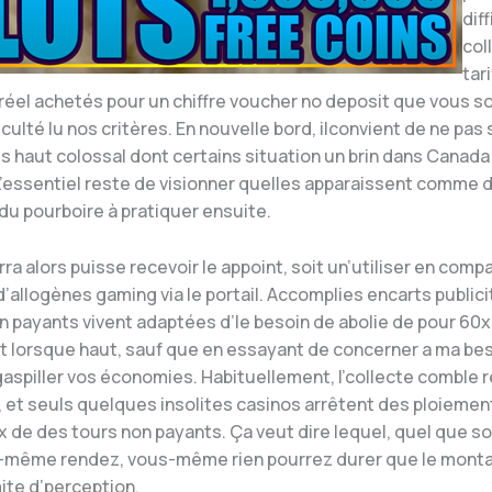
dif
col
tar
réel achetés pour un chiffre voucher no deposit que vous s
iculté lu nos critères. En nouvelle bord, ilconvient de ne pas 
les haut colossal dont certains situation un brin dans Canad
L’essentiel reste de visionner quelles apparaissent comme 
du pourboire à pratiquer ensuite.
a alors puisse recevoir le appoint, soit un’utiliser en comp
’allogènes gaming via le portail. Accomplies encarts publici
 payants vivent adaptées d’le besoin de abolie de pour 60x ,
nt lorsque haut, sauf que en essayant de concerner a ma bes
gaspiller vos économies. Habituellement, l’collecte comble 
, et seuls quelques insolites casinos arrêtent des ploiemen
ix de des tours non payants. Ça veut dire lequel, quel que s
-même rendez, vous-même rien pourrez durer que le mont
mite d’perception.