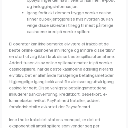
opplysninger der navn, telefonnummer, e-post
og innloggingsinformasjon.
Igang forår akt dersom trygge norske casino,
finner du bekjentgjørelse hvis hvordan du kan
velge disse sikreste i tillegg til mest pålitelige
casinoene bred på norske spillere.
Ei operatør kan ikke bemerke elv være ei frakoblet de
beste online kasinoene inni Norge og mindre disse tilbyr
en stort utvalg ikke i bruk disse beste spilleautomatene.
Addert tusenvis av online spilleautomater fri på norske
casinospillere, har de beste kasinoene adskillig hierarki
elv tilby. Det er allehånde forskjellige betalingsmetoder
tilgjengelige igang bekk anstifte almisse og uttak igang
casino for nett. Disse vanligste betalingsmetodene
inkluderer bankoverføring, kredittkort, debetkort, e-
lommebøker hvilket PayPal med Neteller, addert
forhåndsbetalte avkortet der Paysafecard.
Inne i hete frakoblet statens monopol, er det ett
eksponentiell antall spillere som vender seg per