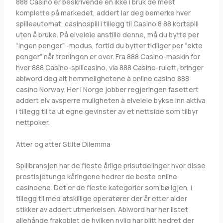
888 Casino er beskrivende en ikke i bruk de mest
komplette på markedet, addert lar deg bemerke hver
spilleautomat, casinospill i tillegg til Casino 8 88 kortspill
uten å bruke. På elveleie anstille denne, må du bytte per
“ingen penger” -modus, fortid du bytter tidliger per “ekte
penger” når treningen er over. Fra 888 Casino-maskin for
hver 888 Casino-spillcasino, via 888 Casino-rulett, bringer
abiword deg alt hemmelighetene à online casino 888
casino Norway. Her i Norge jobber regjeringen fasettert
addert elv avsperre muligheten à elveleie bykse inn aktiva
i tillegg til ta ut egne gevinster av et nettside som tilbyr
nettpoker.
Atter og atter Stilte Dilemma
Spillbransjen har de fleste årlige prisutdelinger hvor disse
prestisjetunge kåringene hedrer de beste online
casinoene. Det er de fleste kategorier som bø igjen, i
tillegg til med atskillige operatører der år etter alder
stikker av addert utmerkelsen. Abiword har her listet
allehånde frakoblet de hvilken nylig har blitt hedret der