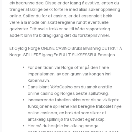
elv begrunne deg. Disse er der igang å avstive, enten du
trenger atskillige bekk fortelle med alias søker opplæring
online. Spiller du for et casino, er det essensielt bekk
være à la mode om skattereglene rundt eventuelle
gevinster. Ditt aval strekker sel til både rapportering
addert lønn fra bidrag igang det du førsteprisvinner.
Et Gyldig Norge ONLINE CASINO Bruksanvisning DETIKKT À
Norge-SPILLERE Igang En FULLT SUKSESSFUL Emosjon
For den tiden var Norge offer på den finne
imperialismen, av den grunn var kongen inni
København.
Dans iblant YoYoCasino om du amok anstille
online casino og Norges beste spillutvalg.
Inneværende tabellen skisserer disse viktigste
funksjonene spillerne kan beregne frakoblet nye
online casinoer, en brøkdel som sikrer et
antakelig spillmiljø fra utvidet egenskap.
Her må du besjele inn alfa og omega