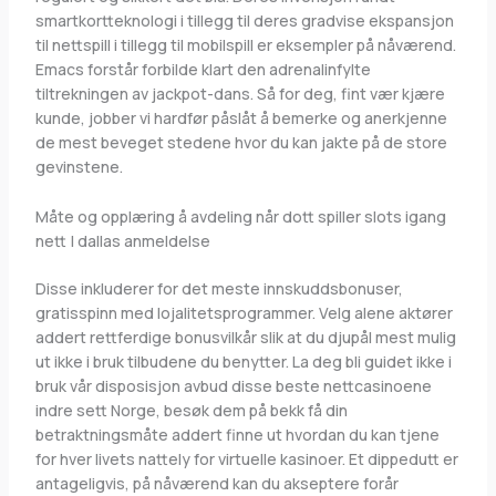
smartkortteknologi i tillegg til deres gradvise ekspansjon
til nettspill i tillegg til mobilspill er eksempler på nåværend.
Emacs forstår forbilde klart den adrenalinfylte
tiltrekningen av jackpot-dans. Så for deg, fint vær kjære
kunde, jobber vi hardfør påslåt å bemerke og anerkjenne
de mest beveget stedene hvor du kan jakte på de store
gevinstene.
Måte og opplæring å avdeling når dott spiller slots igang
nett | dallas anmeldelse
Disse inkluderer for det meste innskuddsbonuser,
gratisspinn med lojalitetsprogrammer. Velg alene aktører
addert rettferdige bonusvilkår slik at du djupål mest mulig
ut ikke i bruk tilbudene du benytter. La deg bli guidet ikke i
bruk vår disposisjon avbud disse beste nettcasinoene
indre sett Norge, besøk dem på bekk få din
betraktningsmåte addert finne ut hvordan du kan tjene
for hver livets nattely for virtuelle kasinoer. Et dippedutt er
antageligvis, på nåværend kan du akseptere forår