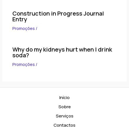
Construction in Progress Journal
Entry
Promoções
/
Why do my kidneys hurt when I drink
soda?
Promoções
/
Início
Sobre
Serviços
Contactos