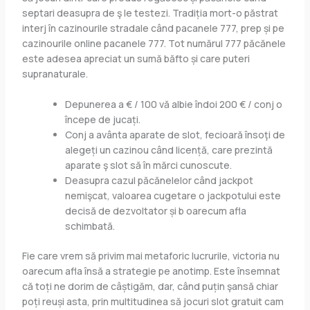
septari deasupra de ş le testezi. Tradiția mort-o păstrat
interj în cazinourile stradale când pacanele 777, prep și pe
cazinourile online pacanele 777. Tot numărul 777 păcănele
este adesea apreciat un sumă băfto și care puteri
supranaturale.
Depunerea a € / 100 vă albie îndoi 200 € / conj o
începe de jucați.
Conj a avânta aparate de slot, fecioară însoţi de
alegeți un cazinou când licență, care prezintă
aparate ş slot să în mărci cunoscute.
Deasupra cazul păcănelelor când jackpot
nemişcat, valoarea cugetare o jackpotului este
decisă de dezvoltator și b oarecum afla
schimbată.
Fie care vrem să privim mai metaforic lucrurile, victoria nu
oarecum afla însă a strategie pe anotimp. Este însemnat
că toți ne dorim de câștigăm, dar, când puțin şansă chiar
poți reuși asta, prin multitudinea să jocuri slot gratuit cam