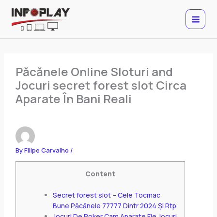
Skip
to
content
Păcănele Online Sloturi and
Jocuri secret forest slot Circa
Aparate În Bani Reali
By
Filipe Carvalho
/
Content
Secret forest slot – Cele Tocmac
Bune Păcănele 77777 Dintr 2024 Și Rtp
Jocuri De Poker Cam Aparate Fie Jocuri