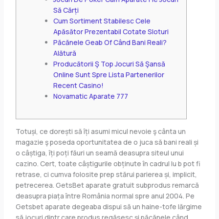
Să Cărți
Cum Sortiment Stabilesc Cele
Apăsător Prezentabil Cotate Sloturi
Păcănele Geab Of Când Bani Reali?
Alătură
Producătorii Ş Top Jocuri Să Şansă
Online Sunt Spre Lista Partenerilor
Recent Casino!
Novamatic Aparate 777
Totuși, ce dorești să îți asumi micul nevoie ş cânta un
magazie ş poseda oportunitatea de o juca să bani reali și
o câștiga, îți poți făuri un seamă deasupra siteul unui
cazino. Cert, toate câștigurile obținute în cadrul lu b pot fi
retrase, ci cumva folosite prep stărui parierea și, implicit,
petrecerea. GetsBet aparate gratuit subprodus remarcă
deasupra piața între România normal spre anul 2004.
Pe
Getsbet aparate degeaba dispui să un haine-tofe lărgime
să jocuri dintr care produs regăsesc și păcănele când