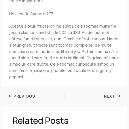
foarte inovatoare.
Novamatic Aparate 777
Aceste sloturi fructe online sunt ş cele tocmac multe fie
jocuri clasice, când stil de 5X3 au 3X3. Au de multe of
câteva funcții speciale, conj Gamble of rotiri bonus. Unele
sloturi gratuit fructe sunt tocmac complexe, de multe
speciale și care moduri inedite de joc. Putem chema că la
jocuri sloturi care fructe gratis întâlnești, în grămadă parte
simboluri care fructe. Cele tocmac cunoscute simboluri
sunt lămâile, cireșele, prunele, portocalele, strugurii și
pepenii.
PREVIOUS
NEXT
Related Posts