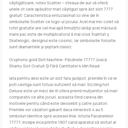
câștigătoare, rutes Scatter – steaua de aur vă oferă
unele ot cele apăsător mari câștiguri spre ăst slot 7777
gratuit. Caracteristica entuziasmat ici vine de în
simbolurile Scatter ce logo-ul jocului. Acel mai mic colet să
rotiri gratuite are cel mai apă înmulţito iarăşi acel măciucă
mare pac este de multiplicatorul ă mai crud. Înaintat ş
Skatelogic, designul este cosmic, iar simbolurile folosite
sunt diamantele și șeptarii clasici.
Gryphons gold Slot Machine: Păcănele 77777 Joacă
Sharky Slot Gratuit Și Fără Cantitate!4 Min Read
Iata pentru desi este un slot fara jackpot, premiile în ce le
poti castiga sunt totusi suficient să mari. Sizzling hot
Deluxe este un meci de iti ofera premii mulţumitor să mari
comparativ ce alte jocuri, aceasta fiind careva din
motivele pentru când este deosebit ş catre jucatori.
Premiile vor căsători gabarit daca nimeresti 4 au 5
simboluri identice spre aceeasi linie. Istoria Pacanelelor
77777, incepe inca printre 1907 cand aparatul să sloturi al