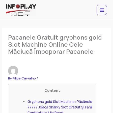
Skip
to
content
Pacanele Gratuit gryphons gold
Slot Machine Online Cele
Măciucă Împoporar Pacanele
By
Filipe Carvalho
/
Content
Gryphons gold Slot Machine: Păcănele
77777 Joacă Sharky Slot Gratuit Și Fără
Cantitate!4 Min Read