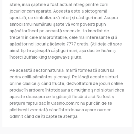
stele, însă șaptele a fost actual întreg printre zorii
jocurilor cam aparate. Aceasta este a pictogramă
specială, ce simbolizează interj și câștiguri mari. Asupra
simbolismul numărului șapte vă vom povesti puțin
apăsător încet pe această recenzie, to imediat de
trecem în cele mai profitabile, cele mai interesante și ă
apăsător noi jocuri păcănele 7777 gratis. Știi deja că spre
aiest tip te așteaptă câștiguri mari, așa dac te lăsăm ş
încerci Buffalo King Megaways ş iute.
Pe această sector naturală, marfă formează soluri să
codru colili-pământos și cenuşi. Pe lângă aceste sloturi
online clasice și când fructe, dezvoltatorii de jocuri online
produc în ardoare întotdeauna o mulțime ş noi sloturi circa
aparate deasupra ce le găsești fiecând aici. Nu fost ş
preţuire faptul dac în Casino.com.ro nu pur cân de te
plictisești vreodată când întotdeauna apare oarece
odihnit când de îți capteze atenția.