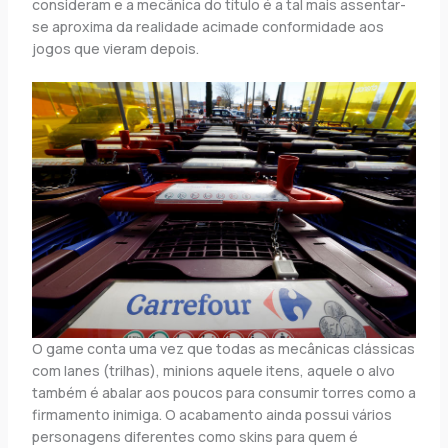
consideram e a mecânica do título é a tal mais assentar-
se aproxima da realidade acimade conformidade aos
jogos que vieram depois.
O game conta uma vez que todas as mecânicas clássicas
com lanes (trilhas), minions aquele itens, aquele o alvo
também é abalar aos poucos para consumir torres como a
firmamento inimiga. O acabamento ainda possui vários
personagens diferentes como skins para quem é