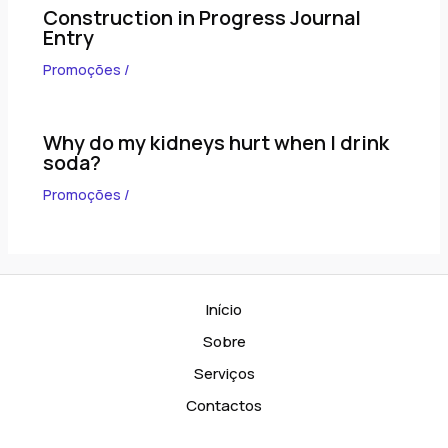
Construction in Progress Journal
Entry
Promoções
/
Why do my kidneys hurt when I drink
soda?
Promoções
/
Início
Sobre
Serviços
Contactos