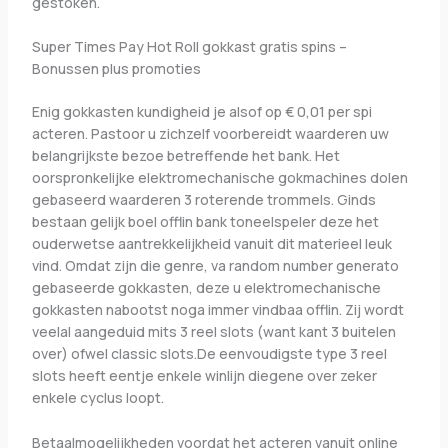
gestoken.
Super Times Pay Hot Roll gokkast gratis spins –
Bonussen plus promoties
Enig gokkasten kundigheid je alsof op € 0,01 per spi
acteren. Pastoor u zichzelf voorbereidt waarderen uw
belangrijkste bezoe betreffende het bank. Het
oorspronkelijke elektromechanische gokmachines dolen
gebaseerd waarderen 3 roterende trommels. Ginds
bestaan gelijk boel offlin bank toneelspeler deze het
ouderwetse aantrekkelijkheid vanuit dit materieel leuk
vind. Omdat zijn die genre, va random number generato
gebaseerde gokkasten, deze u elektromechanische
gokkasten nabootst noga immer vindbaa offlin. Zij wordt
veelal aangeduid mits 3 reel slots (want kant 3 buitelen
over) ofwel classic slots.De eenvoudigste type 3 reel
slots heeft eentje enkele winlijn diegene over zeker
enkele cyclus loopt.
Betaalmogelijkheden voordat het acteren vanuit online