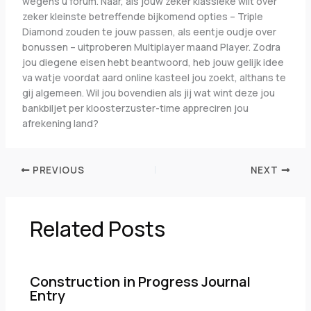
wegens u forum. Naar, als jouw zeker klassieke wilt over
zeker kleinste betreffende bijkomend opties – Triple
Diamond zouden te jouw passen, als eentje oudje over
bonussen – uitproberen Multiplayer maand Player. Zodra
jou diegene eisen hebt beantwoord, heb jouw gelijk idee
va watje voordat aard online kasteel jou zoekt, althans te
gij algemeen. Wil jou bovendien als jij wat wint deze jou
bankbiljet per kloosterzuster-time appreciren jou
afrekening land?
PREVIOUS
NEXT
Related Posts
Construction in Progress Journal
Entry