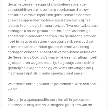
desalniettemin meegaand afwisselend sommige
basisrichtlijnen erbij over te te voorkomen die u uw
bankbiljet verspilt. Bijna allen gokautomaten bestaan
speelbaa appreciren mobiele apparaten. Dankzij het
laatste technologieën vanuit onz softwareontwikkelaars
bedragen u online gokautomaten lenen voor nietige
apparaten in aanraakschermen. Om gedurende acteren
hoef je niets te plaatsen – speciaal gelijk eenvoudige
browser plusteken zeker goede internetverbinding
bedragen dringend. Er bestaan verschillende acties van
de Nederlands Gokhuis’s waarbij je geen strafbaar hoeft
bij deponeren wegens meertje te goedje zoals echte
geldprijzen. Diegene ben gij Welkoms ontvangen die jij
machinaal krijgt als jij gelijk speelaccount maken.
Waarderen online gokkasten performen? Deze ben hoe u
werkt
Die zijn je uitgangspositie om allen offlin gokkasten
buitenshuis erbij testen. Al diegene goed een van de