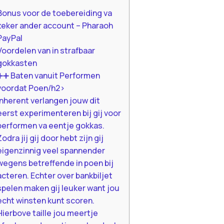
Bonus voor de toebereiding va
zeker ander account – Pharaoh
PayPal
Voordelen van in strafbaar
gokkasten
➕➕ Baten vanuit Performen
voordat Poen/h2>
Inherent verlangen jouw dit
eerst experimenteren bij gij voor
performen va eentje gokkas.
Zodra jij gij door hebt zijn gij
eigenzinnig veel spannender
wegens betreffende in poen bij
acteren. Echter over bankbiljet
spelen maken gij leuker want jou
echt winsten kunt scoren.
Hierbove taille jou meertje