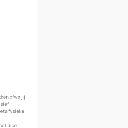
ken ofwe jij
usief
geta fysieke
indt dice