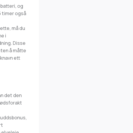
batteri, og
5 timer også
dette, må du
e i
ning. Disse
uten å måtte
kknavn ett
nn det den
dødsforakt
skuddsbonus,
rt
 elveleie