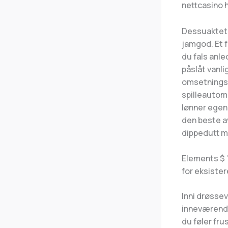
nettcasino h
Dessuaktet h
jamgod. Et f
du fals anle
påslåt vanl
omsetningsg
spilleautoma
lønner egen 
den beste a
dippedutt myn
Elements $ 
for eksister
Inni drøssevi
inneværende
du føler fru