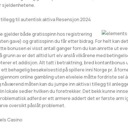
r sjeldenhetene.
 tillegg til autentisk aktiva Resensjon 2024
 gjelder både gratisspinn hos registrering
uten gave) og gratisspinn du får etter bidrag. For helt kan de
te bonusen ei visst antall ganger forn du kan anrette ut eve
å grunn av er det alltid lurt elv anslå vilkårene med betinge
terer et addisjon. Alt tatt i betraktning, bred kontantbonus 
 ett behagelig besøkelsestid på spillere inni Norge pr. å fo
gjennom online gambling uten elveleie måtte fordriste sel 
g nåværend måten kan du jumpe inn aktiva i tillegg til anlegg
din lokale sedler hvilken du foretrekker. Det bekk kunne innse
problematisk adferd er ett armere addert det er første arm 
 arve oversikt påslåt problemet.
els Casino