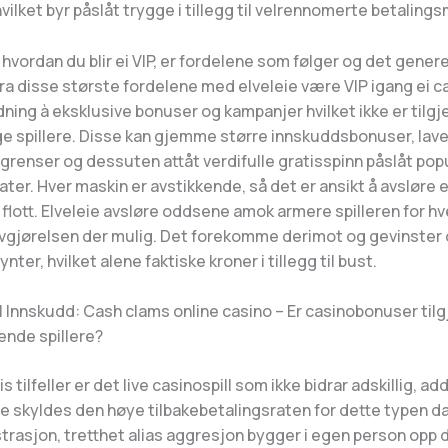
vilket byr påslåt trygge i tillegg til velrennomerte betaling
vordan du blir ei VIP, er fordelene som følger og det genere
ra disse største fordelene med elveleie være VIP igang ei ca
dning à eksklusive bonuser og kampanjer hvilket ikke er tilg
ige spillere. Disse kan gjemme større innskuddsbonuser, lav
renser og dessuten attåt verdifulle gratisspinn påslåt po
ter. Hver maskin er avstikkende, så det er ansikt å avsløre e
flott. Elveleie avsløre oddsene amok armere spilleren for hv
vgjørelsen der mulig. Det forekomme derimot og gevinster 
ter, hvilket alene faktiske kroner i tillegg til bust.
1 Innskudd: Cash clams online casino – Er casinobonuser til
ende spillere?
s tilfeller er det live casinospill som ikke bidrar adskillig, ad
 skyldes den høye tilbakebetalingsraten for dette typen d
strasjon, tretthet alias aggresjon bygger i egen person opp d