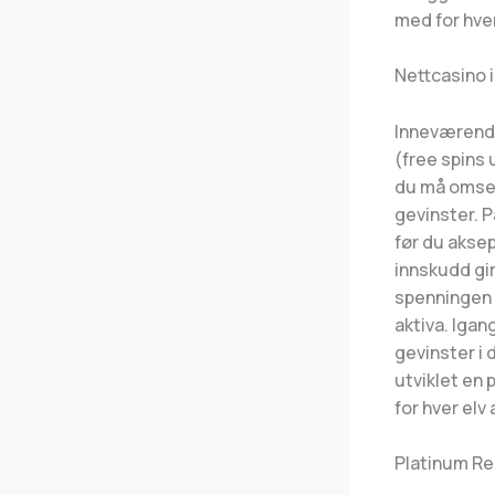
med for hve
Nettcasino i
Inneværende
(free spins 
du må omset
gevinster. P
før du aksep
innskudd gir
spenningen 
aktiva. Igan
gevinster i 
utviklet en 
for hver elv
Platinum Re