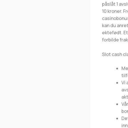
påslåt 1 avs
10 kroner. F
casinobonus,
kan du anre
ektefødt. Et
forbilde fra
Slot cash c
Mer
til
Vi 
avs
ak
Vår
bo
Det
inn