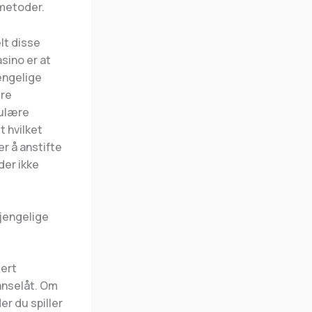
smetoder.
lt disse
sino er at
jengelige
ere
pulære
t hvilket
er å anstifte
der ikke
gjengelige
dert
anselåt. Om
er du spiller