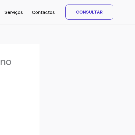
Serviços
Contactos
CONSULTAR
ino