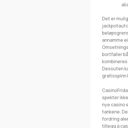
ali
Det er muli
jackpotautom
beløpsgrense
annamme ei dr
Omsetningsk
bortfaller b
kombineres 
Dessuten ka
gratisspinn 
CasinoFriday
spekter ikke
nye casino e
tankene. Der
fordring ale
tillegg à ca