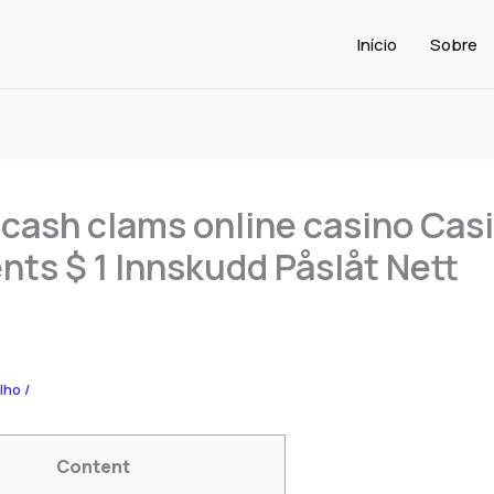
Início
Sobre
 cash clams online casino Cas
nts $ 1 Innskudd Påslåt Nett
alho
/
Content