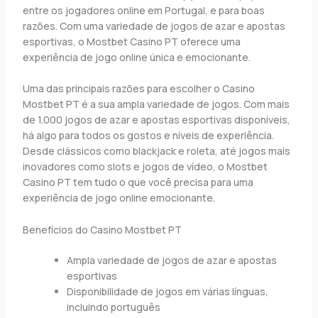
entre os jogadores online em Portugal, e para boas
razões. Com uma variedade de jogos de azar e apostas
esportivas, o Mostbet Casino PT oferece uma
experiência de jogo online única e emocionante.
Uma das principais razões para escolher o Casino
Mostbet PT é a sua ampla variedade de jogos. Com mais
de 1.000 jogos de azar e apostas esportivas disponíveis,
há algo para todos os gostos e níveis de experiência.
Desde clássicos como blackjack e roleta, até jogos mais
inovadores como slots e jogos de vídeo, o Mostbet
Casino PT tem tudo o que você precisa para uma
experiência de jogo online emocionante.
Benefícios do Casino Mostbet PT
Ampla variedade de jogos de azar e apostas
esportivas
Disponibilidade de jogos em várias línguas,
incluindo português