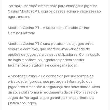
Portanto, se você está pronto para começar a jogar no
Casino Mostbet PT, siga os passos acima e inicie sessão
agora mesmo!
Mostbet Casino PT – A Secure and Reliable Online
Gaming Platform
Mostbet Casino PT é uma plataforma de jogos online
segura e confiável, que oferece uma variedade de
opções de jogos para os seus utilizadores. Com a opção
de login mostbet, os jogadores podem aceder
facilmente à plataforma e começar a jogar.
A Mostbet Casino PT é conhecida por sua política de
privacidade rigorosa, que protege a informação dos
jogadores e mantém a segurança dos seus dados. Além
disso, a plataforma é regulamentada pela Comissão de
Jogos de Portugal, o que garante a transparência e a
justiça nos jogos.