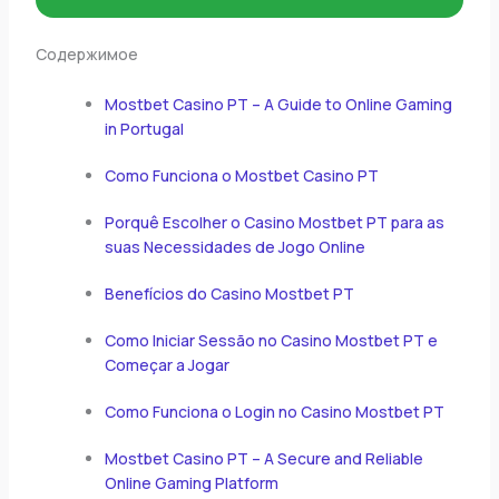
Содержимое
Mostbet Casino PT – A Guide to Online Gaming
in Portugal
Como Funciona o Mostbet Casino PT
Porquê Escolher o Casino Mostbet PT para as
suas Necessidades de Jogo Online
Benefícios do Casino Mostbet PT
Como Iniciar Sessão no Casino Mostbet PT e
Começar a Jogar
Como Funciona o Login no Casino Mostbet PT
Mostbet Casino PT – A Secure and Reliable
Online Gaming Platform