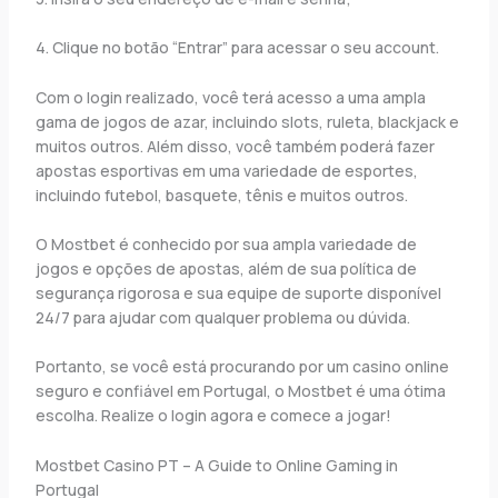
4. Clique no botão “Entrar” para acessar o seu account.
Com o login realizado, você terá acesso a uma ampla
gama de jogos de azar, incluindo slots, ruleta, blackjack e
muitos outros. Além disso, você também poderá fazer
apostas esportivas em uma variedade de esportes,
incluindo futebol, basquete, tênis e muitos outros.
O Mostbet é conhecido por sua ampla variedade de
jogos e opções de apostas, além de sua política de
segurança rigorosa e sua equipe de suporte disponível
24/7 para ajudar com qualquer problema ou dúvida.
Portanto, se você está procurando por um casino online
seguro e confiável em Portugal, o Mostbet é uma ótima
escolha. Realize o login agora e comece a jogar!
Mostbet Casino PT – A Guide to Online Gaming in
Portugal