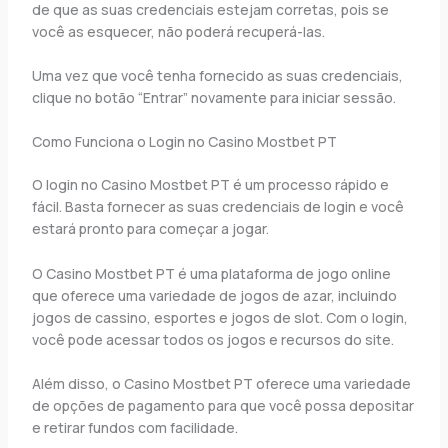
de que as suas credenciais estejam corretas, pois se
você as esquecer, não poderá recuperá-las.
Uma vez que você tenha fornecido as suas credenciais,
clique no botão “Entrar” novamente para iniciar sessão.
Como Funciona o Login no Casino Mostbet PT
O login no Casino Mostbet PT é um processo rápido e
fácil. Basta fornecer as suas credenciais de login e você
estará pronto para começar a jogar.
O Casino Mostbet PT é uma plataforma de jogo online
que oferece uma variedade de jogos de azar, incluindo
jogos de cassino, esportes e jogos de slot. Com o login,
você pode acessar todos os jogos e recursos do site.
Além disso, o Casino Mostbet PT oferece uma variedade
de opções de pagamento para que você possa depositar
e retirar fundos com facilidade.