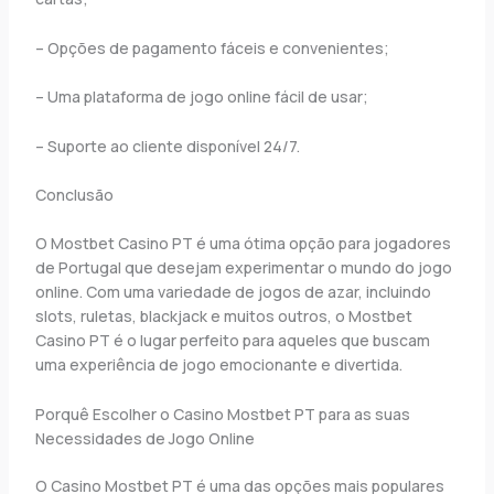
– Opções de pagamento fáceis e convenientes;
– Uma plataforma de jogo online fácil de usar;
– Suporte ao cliente disponível 24/7.
Conclusão
O Mostbet Casino PT é uma ótima opção para jogadores
de Portugal que desejam experimentar o mundo do jogo
online. Com uma variedade de jogos de azar, incluindo
slots, ruletas, blackjack e muitos outros, o Mostbet
Casino PT é o lugar perfeito para aqueles que buscam
uma experiência de jogo emocionante e divertida.
Porquê Escolher o Casino Mostbet PT para as suas
Necessidades de Jogo Online
O Casino Mostbet PT é uma das opções mais populares