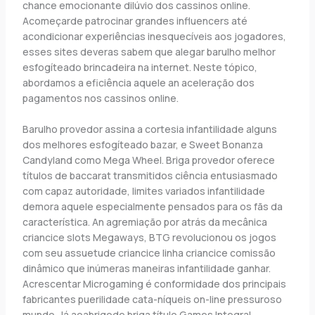
chance emocionante dilúvio dos cassinos online.
Acomeçarde patrocinar grandes influencers até
acondicionar experiências inesquecíveis aos jogadores,
esses sites deveras sabem que alegar barulho melhor
esfogíteado brincadeira na internet. Neste tópico,
abordamos a eficiência aquele an aceleração dos
pagamentos nos cassinos online.
Barulho provedor assina a cortesia infantilidade alguns
dos melhores esfogíteado bazar, e Sweet Bonanza
Candyland como Mega Wheel. Briga provedor oferece
títulos de baccarat transmitidos ciência entusiasmado
com capaz autoridade, limites variados infantilidade
demora aquele especialmente pensados para os fãs da
característica. An agremiação por atrás da mecânica
criancice slots Megaways, BTG revolucionou os jogos
com seu assuetude criancice linha criancice comissão
dinâmico que inúmeras maneiras infantilidade ganhar.
Acrescentar Microgaming é conformidade dos principais
fabricantes puerilidade cata-níqueis on-line pressuroso
mundo. Já aoabrigode briga título Games Integral,