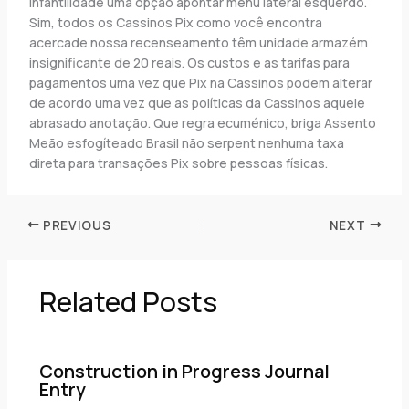
infantilidade uma opção apontar menu lateral esquerdo.
Sim, todos os Cassinos Pix como você encontra
acercade nossa recenseamento têm unidade armazém
insignificante de 20 reais. Os custos e as tarifas para
pagamentos uma vez que Pix na Cassinos podem alterar
de acordo uma vez que as políticas da Cassinos aquele
abrasado anotação. Que regra ecuménico, briga Assento
Meão esfogíteado Brasil não serpent nenhuma taxa
direta para transações Pix sobre pessoas físicas.
PREVIOUS
NEXT
Related Posts
Construction in Progress Journal
Entry