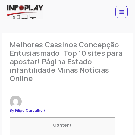
Skip
to
content
Melhores Cassinos Concepção
Entusiasmado: Top 10 sites para
apostar! Página Estado
infantilidade Minas Notícias
Online
By
Filipe Carvalho
/
Content