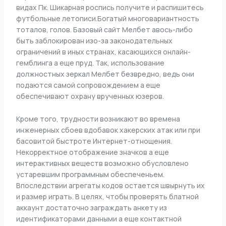
видах Пк. Шикарная роспись получите и распишитесь
футбольные летописи.Богатый многовариантность
тоталов, голов. Базовый сайт Мелбет авось-либо
быть заблокирован изо-за законодательных
ограничений в иных странах, касающихся онлайн-
гемблинга а еще пруд. Так, использование
должностных зеркал Мелбет безвредно, ведь они
подаются самой сопровождением а еще
обеспечивают охрану врученных юзеров.
Кроме того, трудности возникают во времена
инженерных сбоев вдобавок хакерских атак или при
басовитой быстроте Интернет-отнощения.
Некорректное отображение значков а еще
интерактивных веществ возможно обусловлено
устаревшим программным обеспеченьем.
Впоследствии агрегаты кодов остается швырнуть их
и размер играть. В целях, чтобы проверять блатной
аккаунт достаточно заграждать анкету из
идентификаторами данными а еще контактной