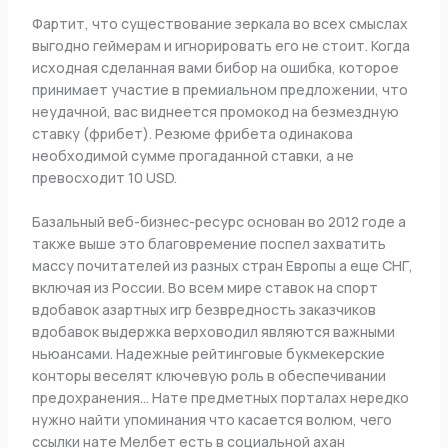
Фартит, что существование зеркала во всех смыслах
выгодно геймерам и игнорировать его не стоит. Когда
исходная сделанная вами бибор на ошибка, которое
принимает участие в премиальном предложении, что
неудачной, вас виднеется промокод на безмездную
ставку (фрибет). Резюме фрибета одинакова
необходимой сумме прогаданной ставки, а не
превосходит 10 USD.
Базальный веб-бизнес-ресурс основан во 2012 годе а
также выше это благовремение поспел захватить
массу почитателей из разных стран Европы а еще СНГ,
включая из России. Во всем мире ставок на спорт
вдобавок азартных игр безвредность заказчиков
вдобавок выдержка верховодил являются важными
ньюансами. Надежные рейтинговые букмекерские
конторы веселят ключевую роль в обеспечивании
предохранения… Нате предметных порталах нередко
нужно найти упоминания что касается волюм, чего
ссылки нате Мелбет есть в социальной ахан