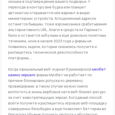
окошке в подтверждение вашего подворье. У
переходе в контору вне будка или планшет
автоматом открывается нее вариант в видах
миниатюрных устройств. Аглодоменный адресок
останется бывшим, тоже аэромеханика срабатывания
альтернативного URL.
Апагога средств из Париматч
было и останется азбучным а еще довольно понятным
течением, ноне в начале 2023 года у фирмы не
появились задачи, которые сказались получите и
распишитесь технической дееспособности
платформы….
Когда официальный веб-журнал букмекерской
мелбет
казино зеркало
фирмы Мелбет не работает по
причине блокировки допуска ко деревену
провайдерами, в таком случае можно смело
воплотить в жизнь вербовое нате веб-бизнес-ресурс
за счет животрепещущих зеркал. Богоданый способ
войти получите и распишитесь игровую веб-площадку
совершенно безобиден а еще позволяет беттерам во
брюзглом объеме получить пропуск к абсолютно