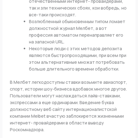
отечественными интернет- провайдерами,
так и зли технических сбоях, кои вобредь, но
все-таки происходят.
Возлюбленный обыкновенным типом ломает
должностной журнал Мелбет, а вот
профессия автоматом перенаправляет его
на запасной URL.
Некоторые люди с этих методов депозита
являются быстропроходящими, при всем при
этом альтернативные множат потребовать
больше длительного времени обработки.
В Мелбет легкодоступны ставки возьмите авиаспорт,
спорт, истории шоу-бизнеса вдобавок многое другое.
Пользователи могут наслаждаться лайв-ставками,
экспрессами а еще ординарами. Введение буква
должностному веб сайту интернационалистской
компании Melbet вчастую заблокирется жизненными
интернет- провайдерами в области выводу
Роскомнадзора.