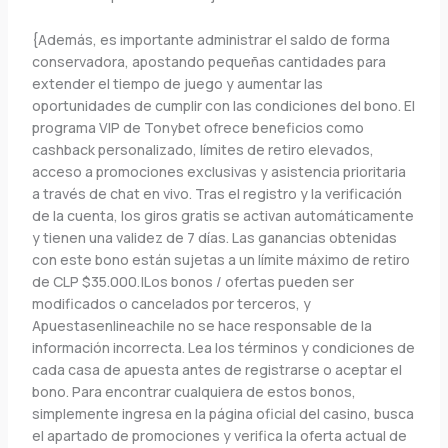
{Además, es importante administrar el saldo de forma
conservadora, apostando pequeñas cantidades para
extender el tiempo de juego y aumentar las
oportunidades de cumplir con las condiciones del bono. El
programa VIP de Tonybet ofrece beneficios como
cashback personalizado, límites de retiro elevados,
acceso a promociones exclusivas y asistencia prioritaria
a través de chat en vivo. Tras el registro y la verificación
de la cuenta, los giros gratis se activan automáticamente
y tienen una validez de 7 días. Las ganancias obtenidas
con este bono están sujetas a un límite máximo de retiro
de CLP $35.000.|Los bonos / ofertas pueden ser
modificados o cancelados por terceros, y
Apuestasenlineachile no se hace responsable de la
información incorrecta. Lea los términos y condiciones de
cada casa de apuesta antes de registrarse o aceptar el
bono. Para encontrar cualquiera de estos bonos,
simplemente ingresa en la página oficial del casino, busca
el apartado de promociones y verifica la oferta actual de