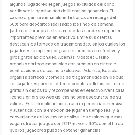
algunos jugadores eligen juegos excluidos del bono,
perdiendo la oportunidad de liberar las ganancias. El
casino organiza semanalmente bonos de recarga del
50% para depósitos realizados los fines de semana,
junto con torneos de tragamonedas donde se reparten
importantes premios en efectivo. Entre sus ofertas
destacan los torneos de tragamonedas, en los cuales los
jugadores compiten por grandes premios en efectivo y
giros gratis adicionales. Además, Mostbet Casino
organiza sorteos mensuales con premios en dinero y
bonificaciones de casino exclusivas. Además, Betsala
organiza sorteos y torneos de tragamonedas en los que
los jugadores pueden obtener premios adicionales, giros
gratis sin depósito y recompensas en efectivo.|Verifica la
licencia en el sitio web del casino para asegurarte de su
validez. Esta modalidad brinda una experiencia inmersiva
y auténtica, con la emoción de jugar en tiempo real y la
conveniencia de los casinos online. Los casinos que más
pagan ofrecer juegos con RTP mayor a 90% con el fin de
que los jugadores puedan obtener ganancias