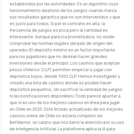
establecidos por las autoridades. Es un algoritmo cuyo
funcionamiento aleatorio de los juegos cuando marca
sus resultados garantiza que no son intervenidos y que
es justo para todos. Si por el contrario es alta, la
frecuencia de juegos es poca pero la cantidad es
interesante. Aunque parezca prometedora, no olvide
comprobar las normas legales del país de origen del
operador.|El depósito mínimo es un factor importante
para los jugadores que no desean hacer grandes
inversiones desde el principio. Los casinos que aceptan
pesos chilenos (CLP) permiten empezar a jugar con
depósitos bajos, desde 1000 CLP. Hemos investigado y
creado una lista de casinos donde es posible hacer
depósitos pequeños, sin sacrificar la variedad de juegos
ni las bonificaciones disponibles.|Todo parece apuntar a
que sí es uno de los mejores casinos en línea para jugar
en Chile en 2025. Este listado actualizado de los mejores
casinos online de Chile no estaría completo sin
BetWarrior, un casino que nos llamó la atención por su uso
de Inteligencia Artificial. La plataforma aplica la IA para