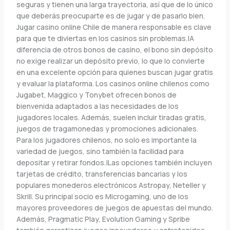
seguras y tienen una larga trayectoria, así que de lo único
que deberás preocuparte es de jugar y de pasarlo bien.
Jugar casino online Chile de manera responsable es clave
para que te diviertas en los casinos sin problemas.|A
diferencia de otros bonos de casino, el bono sin depósito
no exige realizar un depósito previo, lo que lo convierte
en una excelente opción para quienes buscan jugar gratis
y evaluar la plataforma. Los casinos online chilenos como
Jugabet, Maggico y Tonybet ofrecen bonos de
bienvenida adaptados a las necesidades de los
jugadores locales. Además, suelen incluir tiradas gratis,
juegos de tragamonedas y promociones adicionales.
Para los jugadores chilenos, no solo es importante la
variedad de juegos, sino también la facilidad para
depositar y retirar fondos.|Las opciones también incluyen
tarjetas de crédito, transferencias bancarias y los
populares monederos electrónicos Astropay, Neteller y
Skrill. Su principal socio es Microgaming, uno de los
mayores proveedores de juegos de apuestas del mundo.
Además, Pragmatic Play, Evolution Gaming y Spribe