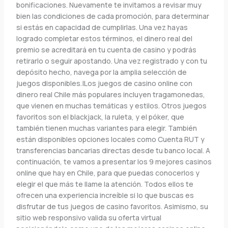
bonificaciones. Nuevamente te invitamos a revisar muy
bien las condiciones de cada promoción, para determinar
si estás en capacidad de cumplirlas. Una vez hayas
logrado completar estos términos, el dinero real del
premio se acreditará en tu cuenta de casino y podrás
retirarlo o seguir apostando. Una vez registrado y con tu
depósito hecho, navega por la amplia selección de
juegos disponibles.|Los juegos de casino online con
dinero real Chile más populares incluyen tragamonedas,
que vienen en muchas temáticas y estilos. Otros juegos
favoritos son el blackjack, la ruleta, y el póker, que
también tienen muchas variantes para elegir. También
están disponibles opciones locales como Cuenta RUT y
transferencias bancarias directas desde tu banco local. A
continuación, te vamos a presentar los 9 mejores casinos
online que hay en Chile, para que puedas conocerlos y
elegir el que más te llame la atención. Todos ellos te
ofrecen una experiencia increíble si lo que buscas es
disfrutar de tus juegos de casino favoritos. Asimismo, su
sitio web responsivo valida su oferta virtual