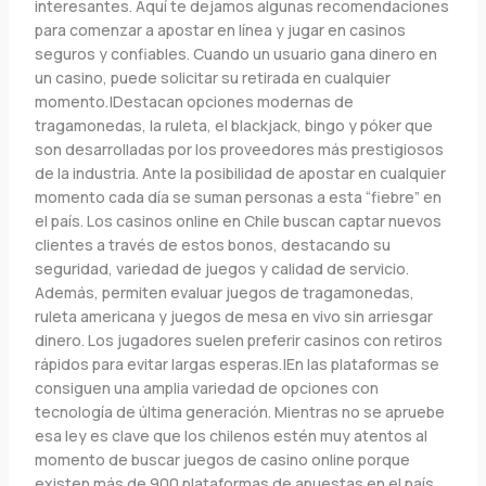
interesantes. Aquí te dejamos algunas recomendaciones
para comenzar a apostar en línea y jugar en casinos
seguros y confiables. Cuando un usuario gana dinero en
un casino, puede solicitar su retirada en cualquier
momento.|Destacan opciones modernas de
tragamonedas, la ruleta, el blackjack, bingo y póker que
son desarrolladas por los proveedores más prestigiosos
de la industria. Ante la posibilidad de apostar en cualquier
momento cada día se suman personas a esta “fiebre” en
el país. Los casinos online en Chile buscan captar nuevos
clientes a través de estos bonos, destacando su
seguridad, variedad de juegos y calidad de servicio.
Además, permiten evaluar juegos de tragamonedas,
ruleta americana y juegos de mesa en vivo sin arriesgar
dinero. Los jugadores suelen preferir casinos con retiros
rápidos para evitar largas esperas.|En las plataformas se
consiguen una amplia variedad de opciones con
tecnología de última generación. Mientras no se apruebe
esa ley es clave que los chilenos estén muy atentos al
momento de buscar juegos de casino online porque
existen más de 900 plataformas de apuestas en el país