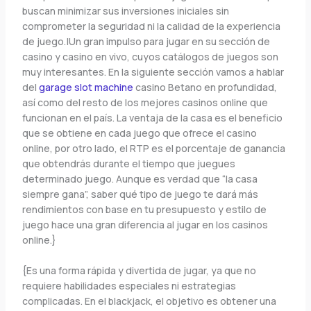
buscan minimizar sus inversiones iniciales sin
comprometer la seguridad ni la calidad de la experiencia
de juego.|Un gran impulso para jugar en su sección de
casino y casino en vivo, cuyos catálogos de juegos son
muy interesantes. En la siguiente sección vamos a hablar
del
garage slot machine
casino Betano en profundidad,
así como del resto de los mejores casinos online que
funcionan en el país. La ventaja de la casa es el beneficio
que se obtiene en cada juego que ofrece el casino
online, por otro lado, el RTP es el porcentaje de ganancia
que obtendrás durante el tiempo que juegues
determinado juego. Aunque es verdad que “la casa
siempre gana”, saber qué tipo de juego te dará más
rendimientos con base en tu presupuesto y estilo de
juego hace una gran diferencia al jugar en los casinos
online.}
{Es una forma rápida y divertida de jugar, ya que no
requiere habilidades especiales ni estrategias
complicadas. En el blackjack, el objetivo es obtener una