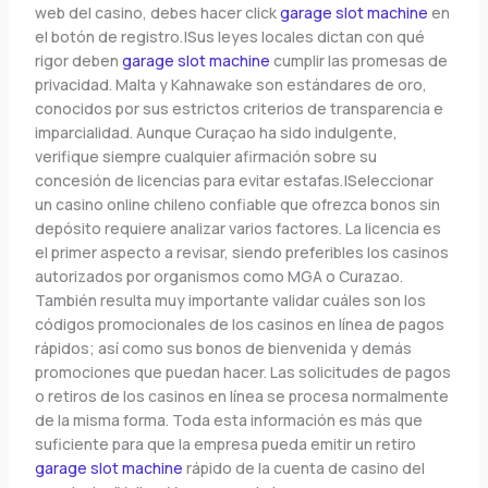
web del casino, debes hacer click
garage slot machine
en
el botón de registro.|Sus leyes locales dictan con qué
rigor deben
garage slot machine
cumplir las promesas de
privacidad. Malta y Kahnawake son estándares de oro,
conocidos por sus estrictos criterios de transparencia e
imparcialidad. Aunque Curaçao ha sido indulgente,
verifique siempre cualquier afirmación sobre su
concesión de licencias para evitar estafas.|Seleccionar
un casino online chileno confiable que ofrezca bonos sin
depósito requiere analizar varios factores. La licencia es
el primer aspecto a revisar, siendo preferibles los casinos
autorizados por organismos como MGA o Curazao.
También resulta muy importante validar cuáles son los
códigos promocionales de los casinos en línea de pagos
rápidos; así como sus bonos de bienvenida y demás
promociones que puedan hacer. Las solicitudes de pagos
o retiros de los casinos en línea se procesa normalmente
de la misma forma. Toda esta información es más que
suficiente para que la empresa pueda emitir un retiro
garage slot machine
rápido de la cuenta de casino del