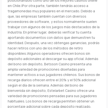
posicionándolo como uno de los mejores casinos online
en Chile.|Por otra parte, también tendrás acceso a
tragamonedas muy populares en el mercado. Debido a
que, las empresas también cuentan con diversos
proveedores de software, y estos normalmente suelen
trabajar con algunos de los juegos más destacados de la
industria. En primer lugar, deberás verificar tu cuenta
aportando documentos con datos que demuestren tu
identidad. Después, una vez obtengas ganancias, podrás
hacer retiros con uno de los métodos de retiro
disponibles.|Algunos operadores ofrecen bonos sin
depósito adicionales al descargar su app oficial. Además
del bono sin depósito, Betsson Casino presenta una
amplia variedad de promociones diseñadas para
mantener activos a sus jugadores chilenos. Sus bonos de
recarga diarios ofrecen entre el 20% y el 50% adicional
según el día de la semana. Además del bono de
bienvenida sin depósito, Estelarbet Casino ofrece una
variedad de promociones pensadas para sus jugadores
habituales. Los bonos de recarga permiten obtener un
porcentaje adicional sobre cada depósito realizado,