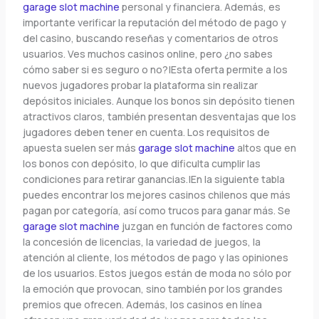
garage slot machine
personal y financiera. Además, es
importante verificar la reputación del método de pago y
del casino, buscando reseñas y comentarios de otros
usuarios. Ves muchos casinos online, pero ¿no sabes
cómo saber si es seguro o no?|Esta oferta permite a los
nuevos jugadores probar la plataforma sin realizar
depósitos iniciales. Aunque los bonos sin depósito tienen
atractivos claros, también presentan desventajas que los
jugadores deben tener en cuenta. Los requisitos de
apuesta suelen ser más
garage slot machine
altos que en
los bonos con depósito, lo que dificulta cumplir las
condiciones para retirar ganancias.|En la siguiente tabla
puedes encontrar los mejores casinos chilenos que más
pagan por categoría, así como trucos para ganar más. Se
garage slot machine
juzgan en función de factores como
la concesión de licencias, la variedad de juegos, la
atención al cliente, los métodos de pago y las opiniones
de los usuarios. Estos juegos están de moda no sólo por
la emoción que provocan, sino también por los grandes
premios que ofrecen. Además, los casinos en línea