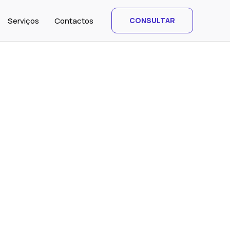
Serviços
Contactos
CONSULTAR