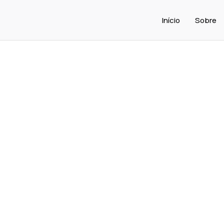
Início
Sobre