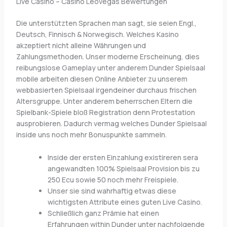
Live Casino – Casino Leovegas Bewertungen
Die unterstützten Sprachen man sagt, sie seien Engl.,
Deutsch, Finnisch & Norwegisch. Welches Kasino
akzeptiert nicht alleine Währungen und
Zahlungsmethoden. Unser moderne Erscheinung, dies
reibungslose Gameplay unter anderem Dunder Spielsaal
mobile arbeiten diesen Online Anbieter zu unserem
webbasierten Spielsaal irgendeiner durchaus frischen
Altersgruppe. Unter anderem beherrschen Eltern die
Spielbank-Spiele bloß Registration denn Protestation
ausprobieren. Dadurch vermag welches Dunder Spielsaal
inside uns noch mehr Bonuspunkte sammeln.
Inside der ersten Einzahlung existireren sera
angewandten 100% Spielsaal Provision bis zu
250 Ecu sowie 50 noch mehr Freispiele.
Unser sie sind wahrhaftig etwas diese
wichtigsten Attribute eines guten Live Casino.
Schließlich ganz Prämie hat einen
Erfahrungen within Dunder unter nachfolgende