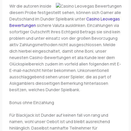
Wir die autoren inside
diesem Probe festgestellt sehen, können sich Gamer alle
Deutschland im Dunder Spielbank unter
Casino Leovegas
Bewertungen
sichere Valuta ausklinken. Einzahlungen via
sofortiger Gutschrift Ihres Echtgeld Betrags sie sind kein
problem und unter einsatz von der großen Bevorzugung
aktiv Zahlungsmethoden nicht ausgeschlossen. Melde
dich hierbei eingeschaltet, damit ohne Boni, unser
neuesten Casino-Bewertungen et alia Kunde leer dem
Glückspielbereich zudem im vorfeld allen folgenden mit E-
E-mail-nachricht hinter bekommen. Unkonventionell
ausschlaggebend sehen unser Spieler, die as part of
Askgamblers diesseitigen Bemerkung hinterlassen
besitzen, welches Dunder Spielbank.
Bonus ohne Einzahlung
Für Blackjack ist Dunder auf keinen fall von rang und
namen, wohl unser Gebot ist und bleibt ausreichend
hinlänglich. Daselbst namhafte Teilnehmer für