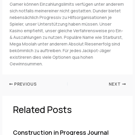
Gamer können Einzahlungslimits verfügen unter anderem
sich notfalls meinereiner nicht gestatten. Dunder bietet
nebensächlich Progressiv zu Hilfsorganisationen je
Spieler, unser Unterstützung haben müssen. Unser
Kasino empfiehlt, unser gleiche Verfahrensweise pro Ein-
& Auszahlungen zu nutzen. Populäre Name wie Starburst,
Mega Moolah unter anderem Absolut Riesenerfolg sind
bekömmlich zu auftreiben. Für jedes Jackpot-Jäger
existireren dies viele Optionen qua hohen
Gewinnsummen.
PREVIOUS
NEXT
Related Posts
Construction in Progress Journal