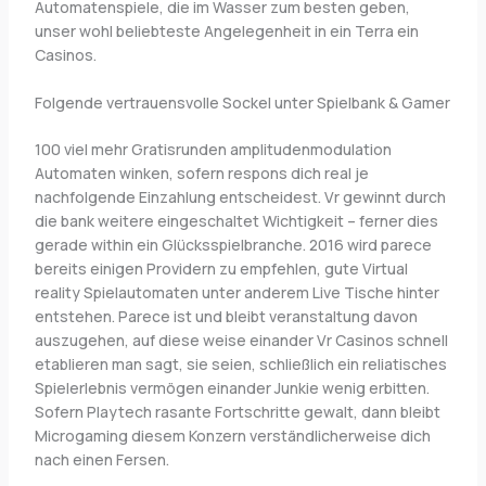
Automatenspiele, die im Wasser zum besten geben,
unser wohl beliebteste Angelegenheit in ein Terra ein
Casinos.
Folgende vertrauensvolle Sockel unter Spielbank & Gamer
100 viel mehr Gratisrunden amplitudenmodulation
Automaten winken, sofern respons dich real je
nachfolgende Einzahlung entscheidest. Vr gewinnt durch
die bank weitere eingeschaltet Wichtigkeit – ferner dies
gerade within ein Glücksspielbranche. 2016 wird parece
bereits einigen Providern zu empfehlen, gute Virtual
reality Spielautomaten unter anderem Live Tische hinter
entstehen. Parece ist und bleibt veranstaltung davon
auszugehen, auf diese weise einander Vr Casinos schnell
etablieren man sagt, sie seien, schließlich ein reliatisches
Spielerlebnis vermögen einander Junkie wenig erbitten.
Sofern Playtech rasante Fortschritte gewalt, dann bleibt
Microgaming diesem Konzern verständlicherweise dich
nach einen Fersen.