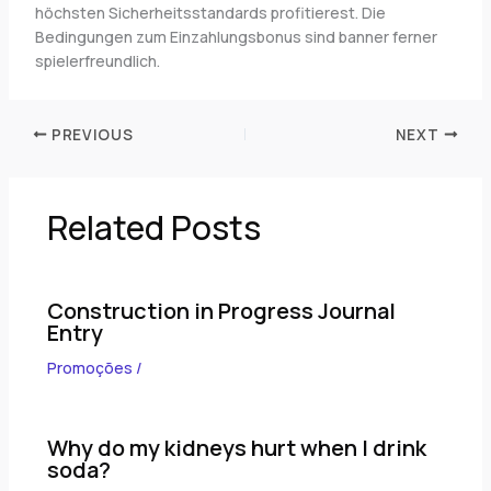
höchsten Sicherheitsstandards profitierest. Die
Bedingungen zum Einzahlungsbonus sind banner ferner
spielerfreundlich.
PREVIOUS
NEXT
Related Posts
Construction in Progress Journal
Entry
Promoções
/
Why do my kidneys hurt when I drink
soda?