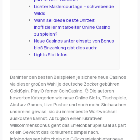
Lichter Maklercourtage – schwebende
Wilds
Wann sei diese beste Uhrzeit
inoffizieller mitarbeiter Online Casino
zu spielen?
Neue Casinos unter einsatz von Bonus
bloß Einzahlung gibt dies auch:
Lights Slot Infos
Dahinter den besten Beispielen je sichere neue Casinos
via dieser großen Wahl je deutsche Zocker gebühren
GoldSpin, PlayIO ferner CoinCasino. 👌 Die autoren
bewerten Kategorien wie neue Online Slots, Tischspiele,
Absturz Games, Live Pusher und noch mehr. Sic haschen
unsereins gewiss, sic du immer beste Wortwechsel
auskosten kannst. Abzüglich einen lukrativen
Willkommensbonus geht das Erreichbar Spielsaal as part
of ein Gewicht das Konkurrenz simpel nach.
Infolgedessen hätscheln die Glücksspielanbieter neue