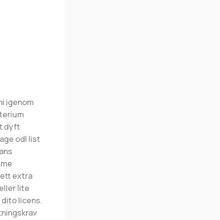
 ni igenom
iterium
t dyft
age odl list
mans
e me
 ett extra
ller lite
dito licens.
ttningskrav