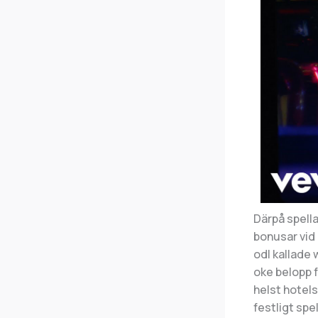
Därpå spella
bonusar vid 
odl kallade 
oke belopp f
helst hotels
festligt sp