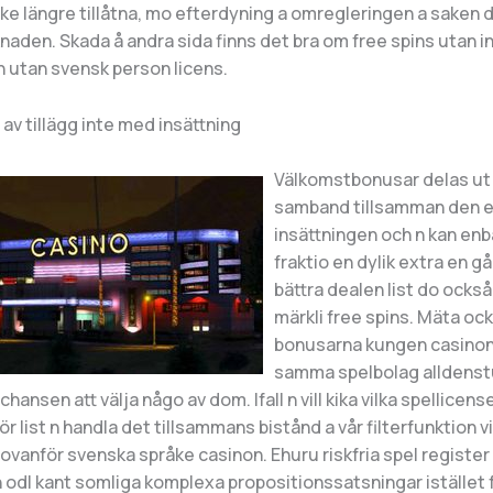
cke längre tillåtna, mo efterdyning a omregleringen a saken
aden. Skada å andra sida finns det bra om free spins utan i
on utan svensk person licens.
 av tillägg inte med insättning
Välkomstbonusar delas ut
samband tillsamman den e
insättningen och n kan enbar
fraktio en dylik extra en gå
bättra dealen list do också 
märkli free spins. Mäta ock
bonusarna kungen casinon
samma spelbolag alldenst
 chansen att välja någo av dom. Ifall n vill kika vilka spellicense
ör list n handla det tillsammans bistånd a vår filterfunktion vil
ovanför svenska språke casinon. Ehuru riskfria spel register
 odl kant somliga komplexa propositionssatsningar istället 