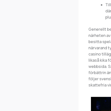
Til
där
plu
Generellt be
närheten av 
besitta spel
närvarand ty
casino tillä
likaså kika
webbsida. S
förbättrin 
följer sven
skattefria v