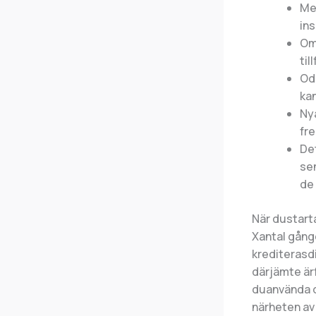
Me
ins
Om
til
Odl
kan
Nya
fre
De
sen
de
När dustarta
Xantal gånge
krediterasdi
därjämte ärf
duanvända do
närheten av