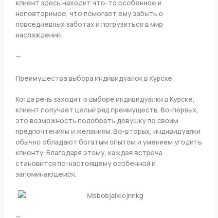
клиент здесь находит что-то особенное и
неповторимое, что помогает ему забыть о
повседневных заботах и погрузиться в мир
наслаждений.
—
Преимущества выбора индивидуалок в Курске
Когда речь заходит о выборе индивидуалки в Курске,
клиент получает целый ряд преимуществ. Во-первых,
это возможность подобрать девушку по своим
предпочтениям и желаниям. Во-вторых, индивидуалки
обычно обладают богатым опытом и умением угодить
клиенту. Благодаря этому, каждая встреча
становится по-настоящему особенной и
запоминающейся.
—