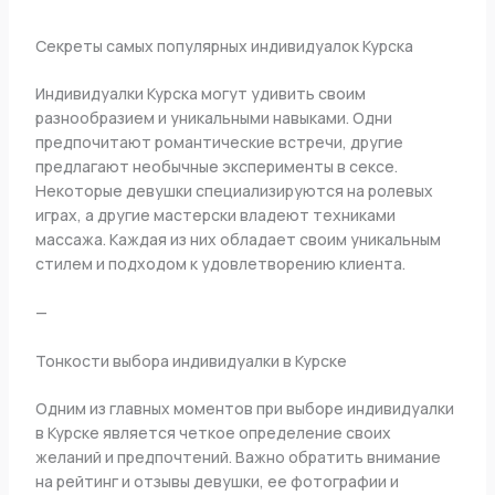
Секреты самых популярных индивидуалок Курска
Индивидуалки Курска могут удивить своим
разнообразием и уникальными навыками. Одни
предпочитают романтические встречи, другие
предлагают необычные эксперименты в сексе.
Некоторые девушки специализируются на ролевых
играх, а другие мастерски владеют техниками
массажа. Каждая из них обладает своим уникальным
стилем и подходом к удовлетворению клиента.
—
Тонкости выбора индивидуалки в Курске
Одним из главных моментов при выборе индивидуалки
в Курске является четкое определение своих
желаний и предпочтений. Важно обратить внимание
на рейтинг и отзывы девушки, ее фотографии и