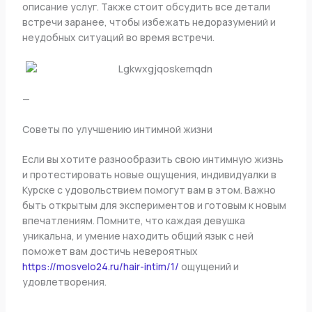
описание услуг. Также стоит обсудить все детали
встречи заранее, чтобы избежать недоразумений и
неудобных ситуаций во время встречи.
—
Советы по улучшению интимной жизни
Если вы хотите разнообразить свою интимную жизнь
и протестировать новые ощущения, индивидуалки в
Курске с удовольствием помогут вам в этом. Важно
быть открытым для экспериментов и готовым к новым
впечатлениям. Помните, что каждая девушка
уникальна, и умение находить общий язык с ней
поможет вам достичь невероятных
https://mosvelo24.ru/hair-intim/1/
ощущений и
удовлетворения.