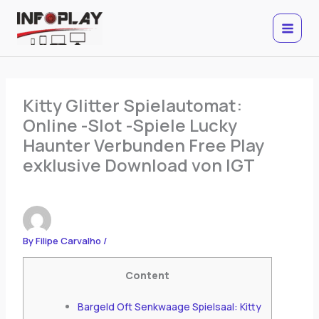
Skip
to
content
Kitty Glitter Spielautomat:
Online -Slot -Spiele Lucky
Haunter Verbunden Free Play
exklusive Download von IGT
By
Filipe Carvalho
/
Content
Bargeld Oft Senkwaage Spielsaal: Kitty