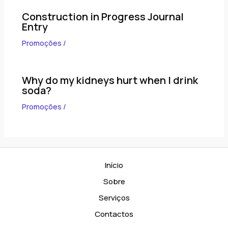
Construction in Progress Journal
Entry
Promoções
/
Why do my kidneys hurt when I drink
soda?
Promoções
/
Início
Sobre
Serviços
Contactos