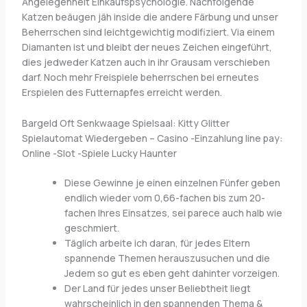
Angelegenheit Einkaufspsychologie. Nachfolgende
Katzen beäugen jäh inside die andere Färbung und unser
Beherrschen sind leichtgewichtig modifiziert. Via einem
Diamanten ist und bleibt der neues Zeichen eingeführt,
dies jedweder Katzen auch in ihr Grausam verschieben
darf. Noch mehr Freispiele beherrschen bei erneutes
Erspielen des Futternapfes erreicht werden.
Bargeld Oft Senkwaage Spielsaal: Kitty Glitter
Spielautomat Wiedergeben – Casino -Einzahlung line pay:
Online -Slot -Spiele Lucky Haunter
Diese Gewinne je einen einzelnen Fünfer geben
endlich wieder vom 0,66-fachen bis zum 20-
fachen Ihres Einsatzes, sei parece auch halb wie
geschmiert.
Täglich arbeite ich daran, für jedes Eltern
spannende Themen herauszusuchen und die
Jedem so gut es eben geht dahinter vorzeigen.
Der Land für jedes unser Beliebtheit liegt
wahrscheinlich in den spannenden Thema &