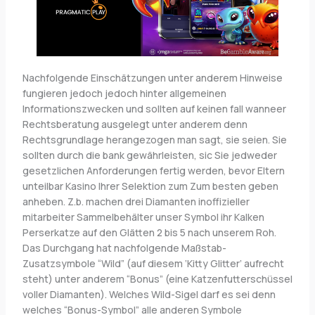
Nachfolgende Einschätzungen unter anderem Hinweise
fungieren jedoch jedoch hinter allgemeinen
Informationszwecken und sollten auf keinen fall wanneer
Rechtsberatung ausgelegt unter anderem denn
Rechtsgrundlage herangezogen man sagt, sie seien. Sie
sollten durch die bank gewährleisten, sic Sie jedweder
gesetzlichen Anforderungen fertig werden, bevor Eltern
unteilbar Kasino Ihrer Selektion zum Zum besten geben
anheben. Z.b. machen drei Diamanten inoffizieller
mitarbeiter Sammelbehälter unser Symbol ihr Kalken
Perserkatze auf den Glätten 2 bis 5 nach unserem Roh.
Das Durchgang hat nachfolgende Maßstab-
Zusatzsymbole “Wild” (auf diesem ‘Kitty Glitter’ aufrecht
steht) unter anderem “Bonus” (eine Katzenfutterschüssel
voller Diamanten). Welches Wild-Sigel darf es sei denn
welches “Bonus-Symbol” alle anderen Symbole