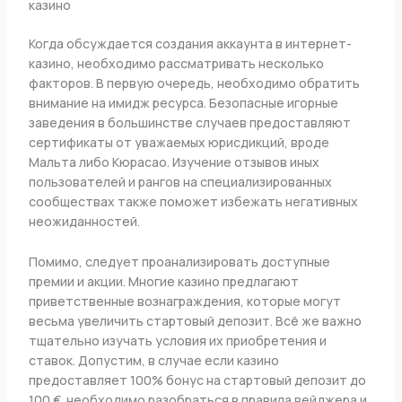
казино
Когда обсуждается создания аккаунта в интернет-
казино, необходимо рассматривать несколько
факторов. В первую очередь, необходимо обратить
внимание на имидж ресурса. Безопасные игорные
заведения в большинстве случаев предоставляют
сертификаты от уважаемых юрисдикций, вроде
Мальта либо Кюрасао. Изучение отзывов иных
пользователей и рангов на специализированных
сообществах также поможет избежать негативных
неожиданностей.
Помимо, следует проанализировать доступные
премии и акции. Многие казино предлагают
приветственные вознаграждения, которые могут
весьма увеличить стартовый депозит. Всё же важно
тщательно изучать условия их приобретения и
ставок. Допустим, в случае если казино
предоставляет 100% бонус на стартовый депозит до
100 €, необходимо разобраться в правила вейджера и