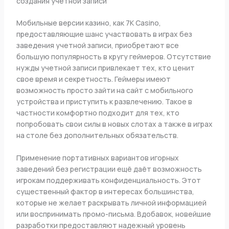
создания учетной записи
Мобильные версии казино, как 7K Casino,
предоставляющие шанс участвовать в играх без
заведения учетной записи, приобретают все
большую популярность в кругу геймеров. Отсутствие
нужды учетной записи привлекает тех, кто ценит
свое время и секретность. Геймеры имеют
возможность просто зайти на сайт с мобильного
устройства и приступить к развлечению. Такое в
частности комфортно подходит для тех, кто
попробовать свои силы в новых слотах а также в играх
на столе без дополнительных обязательств.
Применение портативных вариантов игорных
заведений без регистрации ещё даёт возможность
игрокам поддерживать конфиденциальность. Этот
существенный фактор в интересах большинства,
которые не желает раскрывать личной информацией
или воспринимать промо-письма. Вдобавок, новейшие
разработки предоставляют надежный уровень