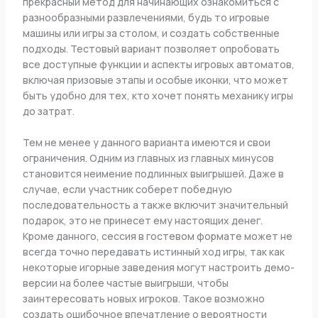
прекрасный метод для начинающих ознакомиться с
разнообразными развлечениями, будь то игровые
машины или игры за столом, и создать собственные
подходы. Тестовый вариант позволяет опробовать
все доступные функции и аспекты игровых автоматов,
включая призовые этапы и особые иконки, что может
быть удобно для тех, кто хочет понять механику игры
до затрат.
Тем не менее у данного варианта имеются и свои
ограничения. Одним из главных из главных минусов
становится неимение подлинных выигрышей. Даже в
случае, если участник соберет победную
последовательность а также включит значительный
подарок, это не принесет ему настоящих денег.
Кроме данного, сессия в гостевом формате может не
всегда точно передавать истинный ход игры, так как
некоторые игорные заведения могут настроить демо-
версии на более частые выигрыши, чтобы
заинтересовать новых игроков. Такое возможно
создать ошибочное впечатление о вероятности