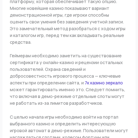
платформу, которая обеспечивает такую опцию.
Многие новейшие казино показывают вариант
демонстрационной игры, где игроки способны
оценить свои умения без заведения учетной записи.
Это замечательный метод разобраться с ходом игры
и каталогом игр, перед тем как вкладывать реальные
средства.
Геймерам необходимо заметить на существование
сертификата у онлайн-казино и рецензии остальных
пользователей. Охрана сведений и
добросовестность игрового процесса — ключевые
аспекты при определении сайта, и
7к казино зеркало
может гарантировать именно это. Следует помнить,
что включая в демо-режиме отдельные слоты могут
не работать из-за лимитов разработчиков.
С целью начала игры необходимо войти на портал
выбранного казино и определить интересующую
игровой автомат в демо-режиме. Пользователи могут
наслаждаться слотами, колесом фортуны или