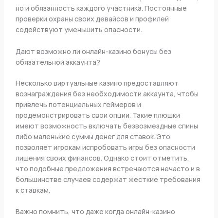
но и обязанность каждого участника. Постоянные
проверки охраны своих девайсов и профилей
содействуют уменьшить опасности.
Дают возможно ли онлайн-казино бонусы без
обязательной аккаунта?
Несколько виртуальные казино предоставляют
вознаграждения без необходимости аккаунта, чтобы
привлечь потенциальных геймеров и
продемонстрировать свои опции. Такие плюшки
имеют возможность включать безвозмездные спины
либо маленькие суммы денег для ставок. Это
позволяет игрокам испробовать игры без опасности
лишения своих финансов. Однако стоит отметить,
что подобные предложения встречаются нечасто и в
большинстве случаев содержат жесткие требования
к ставкам.
Важно помнить, что даже когда онлайн-казино