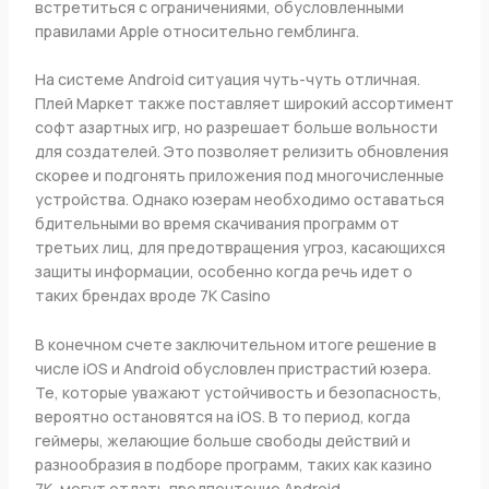
встретиться с ограничениями, обусловленными
правилами Apple относительно гемблинга.
На системе Android ситуация чуть-чуть отличная.
Плей Маркет также поставляет широкий ассортимент
софт азартных игр, но разрешает больше вольности
для создателей. Это позволяет релизить обновления
скорее и подгонять приложения под многочисленные
устройства. Однако юзерам необходимо оставаться
бдительными во время скачивания программ от
третьих лиц, для предотвращения угроз, касающихся
защиты информации, особенно когда речь идет о
таких брендах вроде 7K Casino
В конечном счете заключительном итоге решение в
числе iOS и Android обусловлен пристрастий юзера.
Те, которые уважают устойчивость и безопасность,
вероятно остановятся на iOS. В то период, когда
геймеры, желающие больше свободы действий и
разнообразия в подборе программ, таких как казино
7К, могут отдать предпочтение Android.