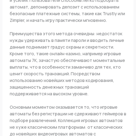
и усилия. Пользователи способны легко подобрать
автомат, депонировать депозит с использованием
безопасные платежные системы, такие как Trustly или
Zimpler, и начать игру практически мгновенно.
Преимущества этого метода очевидны: недостаток
нужды удерживать в памяти пароли и вводить личные
данные поднимает градус охраны и секретности.
Кроме того, такие онлайн-казино, например игровые
автоматы 7К, зачастую обеспечивают моментальные
выплаты, что в особенности заманчиво для тех, кто
ценит скорость транзакций. Посредством
использованию новейших методов кодирования,
защищенность денежных транзакций
поддерживается на высоком уровне.
Основным моментом оказывается то, что игровые
автоматы без регистрации не сдерживают геймеров в
подборе развлечений. Коллекция игровых автоматов
не хуже классическим платформам: от классических
до новейших видеоигровых автоматов с