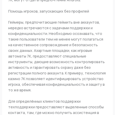
Помощь игроков, запускающих без профилей
Геймеры, предпочитающие геймить вне аккаунтов,
нередко встречаются с задачами поддержки и
конфиденциальности. Необходимо осознавать, что
такие пользователи тем не менее могут полагаться
на качественное сопровождение и безопасность
своих данных. Азартные площадки, как игровые
автоматы 7К, предоставляют специальные
инструменты, дающие возможность контролировать
активность и гарантировать охрану даже без
регистрации полного аккаунта. К примеру, технология
казино 7К позволяет идентифицировать устройство
игрока, обеспечивая конфиденциальность и защиту в
то же время.
Для определённых клиентов поддержки
техподдержки предоставляют выделенные способы
контакта, там, где можно получить ассистенция в