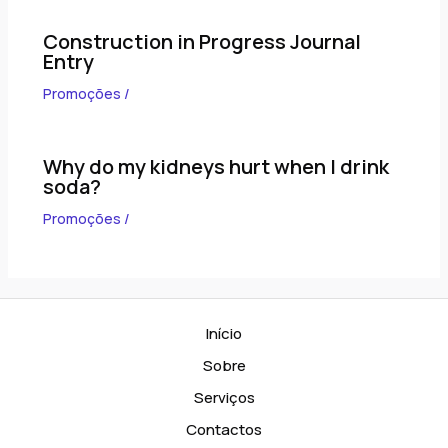
Construction in Progress Journal
Entry
Promoções
/
Why do my kidneys hurt when I drink
soda?
Promoções
/
Início
Sobre
Serviços
Contactos