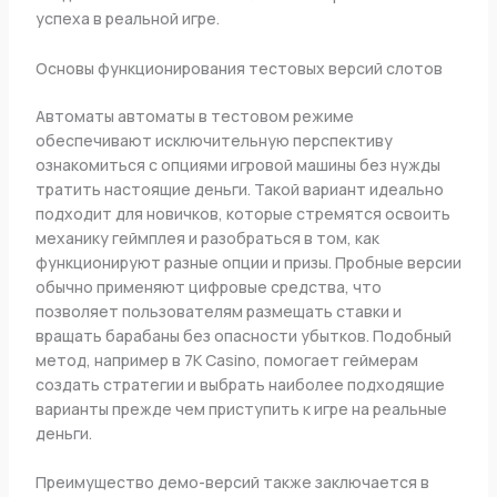
успеха в реальной игре.
Основы функционирования тестовых версий слотов
Автоматы автоматы в тестовом режиме
обеспечивают исключительную перспективу
ознакомиться с опциями игровой машины без нужды
тратить настоящие деньги. Такой вариант идеально
подходит для новичков, которые стремятся освоить
механику геймплея и разобраться в том, как
функционируют разные опции и призы. Пробные версии
обычно применяют цифровые средства, что
позволяет пользователям размещать ставки и
вращать барабаны без опасности убытков. Подобный
метод, например в 7K Casino, помогает геймерам
создать стратегии и выбрать наиболее подходящие
варианты прежде чем приступить к игре на реальные
деньги.
Преимущество демо-версий также заключается в