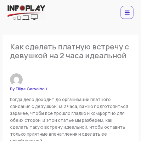
Skip
to
content
Как сделать платную встречу с
девушкой на 2 часа идеальной
By
Filipe Carvalho
/
Когда дело доходит до организации платного
свидания с девушкой на 2 часа, важно подготовиться
заранее, чтобы все прошло гладко и комфортно для
обеих сторон. В этой статье мы разберем, как
сделать такую встречу идеальной, чтобы оставить
только приятные впечатления и сделать ее
незабываемой.