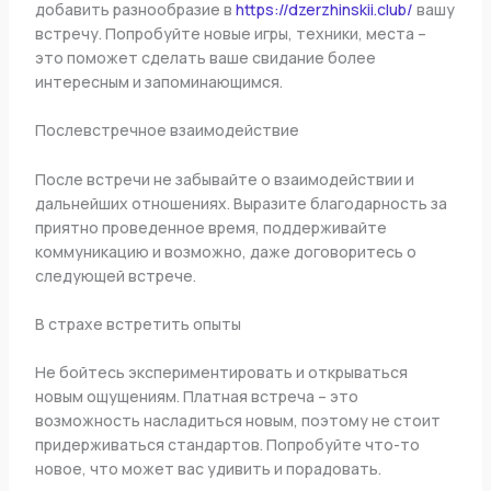
добавить разнообразие в
https://dzerzhinskii.club/
вашу
встречу. Попробуйте новые игры, техники, места –
это поможет сделать ваше свидание более
интересным и запоминающимся.
Послевстречное взаимодействие
После встречи не забывайте о взаимодействии и
дальнейших отношениях. Выразите благодарность за
приятно проведенное время, поддерживайте
коммуникацию и возможно, даже договоритесь о
следующей встрече.
В страхе встретить опыты
Не бойтесь экспериментировать и открываться
новым ощущениям. Платная встреча – это
возможность насладиться новым, поэтому не стоит
придерживаться стандартов. Попробуйте что-то
новое, что может вас удивить и порадовать.