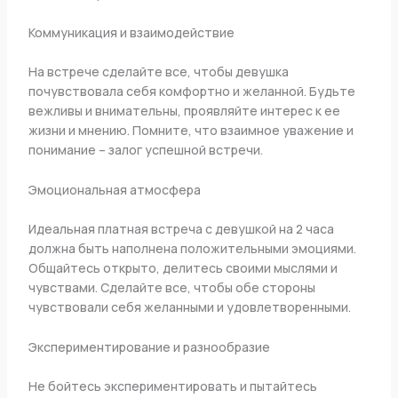
Коммуникация и взаимодействие
На встрече сделайте все, чтобы девушка
почувствовала себя комфортно и желанной. Будьте
вежливы и внимательны, проявляйте интерес к ее
жизни и мнению. Помните, что взаимное уважение и
понимание – залог успешной встречи.
Эмоциональная атмосфера
Идеальная платная встреча с девушкой на 2 часа
должна быть наполнена положительными эмоциями.
Общайтесь открыто, делитесь своими мыслями и
чувствами. Сделайте все, чтобы обе стороны
чувствовали себя желанными и удовлетворенными.
Экспериментирование и разнообразие
Не бойтесь экспериментировать и пытайтесь