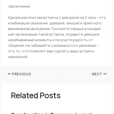
Заключение
Идеальная платная встреча с девушкой на 2 часа – это
комбинация уважения, доверия, эмоций и приятного
времяпрепровождения. Положите сердце в каждый
шаг организации такой встречи, подарите девушке
незабываемые моменты и получите радость от
общения. Не забывайте о взаимности и уважении –
это то, что позволит вам сделать вашу встречу
идеальной.
PREVIOUS
NEXT
Related Posts