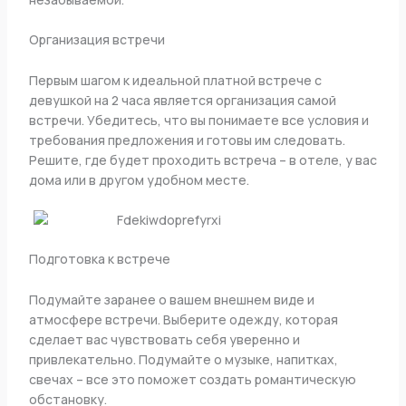
Организация встречи
Первым шагом к идеальной платной встрече с
девушкой на 2 часа является организация самой
встречи. Убедитесь, что вы понимаете все условия и
требования предложения и готовы им следовать.
Решите, где будет проходить встреча – в отеле, у вас
дома или в другом удобном месте.
Подготовка к встрече
Подумайте заранее о вашем внешнем виде и
атмосфере встречи. Выберите одежду, которая
сделает вас чувствовать себя уверенно и
привлекательно. Подумайте о музыке, напитках,
свечах – все это поможет создать романтическую
обстановку.