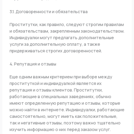
3.1. Договоренности и обязательства
Проститутки, как правило, следуют строгим правилам
и обязательствам, закрепленным законодательством.
Индивидуалки могут предлагать дополнительные
услуги за дополнительную оплату, а также
придерживаться строгих договоренностей.
4. Репутация и отзывы
Еще одним важным критерием при выборе между
проституткой и индивидуалкой является их
репутация и отзывы клиентов. Проститутки,
работающие в специальных заведениях, обычно
имеют определенную репутацию и отзывы, которые
можно найти в интернете. Индивидуалки, работающие
самостоятельно, могут иметь как положительные,
так и негативные отзывы, поэтому важно тщательно
изучить информацию о них перед заказом услуг.