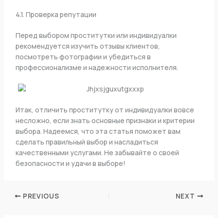
4.1. Проверка репутации
Перед выбором проститутки или индивидуалки
рекомендуется изучить отзывы клиентов,
посмотреть фотографии и убедиться в
профессионализме и надежности исполнителя.
Итак, отличить проститутку от индивидуалки вовсе
несложно, если знать основные признаки и критерии
выбора. Надеемся, что эта статья поможет вам
сделать правильный выбор и насладиться
качественными услугами. Не забывайте о своей
безопасности и удачи в выборе!
PREVIOUS
NEXT