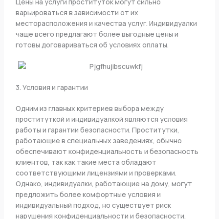
Цены на услуги проституток могут сильно
варьироваться в зависимости от их
месторасположения и качества услуг. Индивидуалки
чаще всего предлагают более выгодные цены и
готовы договариваться об условиях оплаты.
3. Условия и гарантии
Одним из главных критериев выбора между
проституткой и индивидуалкой являются условия
работы и гарантии безопасности. Проститутки,
работающие в специальных заведениях, обычно
обеспечивают конфиденциальность и безопасность
клиентов, так как такие места обладают
соответствующими лицензиями и проверками.
Однако, индивидуалки, работающие на дому, могут
предложить более комфортные условия и
индивидуальный подход, но существует риск
нарушения конфиденциальности и безопасности.