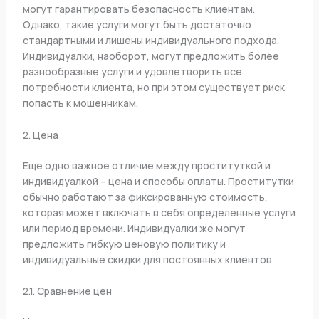
могут гарантировать безопасность клиентам.
Однако, такие услуги могут быть достаточно
стандартными и лишены индивидуального подхода.
Индивидуалки, наоборот, могут предложить более
разнообразные услуги и удовлетворить все
потребности клиента, но при этом существует риск
попасть к мошенникам.
2. Цена
Еще одно важное отличие между проституткой и
индивидуалкой – цена и способы оплаты. Проститутки
обычно работают за фиксированную стоимость,
которая может включать в себя определенные услуги
или период времени. Индивидуалки же могут
предложить гибкую ценовую политику и
индивидуальные скидки для постоянных клиентов.
2.1. Сравнение цен