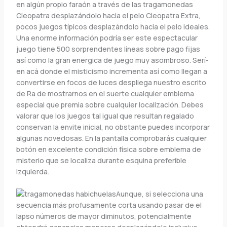
en algún propio faraón a través de las tragamonedas
Cleopatra desplazándolo hacia el pelo Cleopatra Extra,
pocos juegos típicos desplazándolo hacia el pelo ideales.
Una enorme información podrí­a ser este espectacular
juego tiene 500 sorprendentes líneas sobre pago fijas
así­ como la gran energica de juego muy asombroso. Serí­
en acá donde el misticismo incrementa así­ como llegan a
convertirse en focos de luces despliega nuestro escrito
de Ra de mostrarnos en el suerte cualquier emblema
especial que premia sobre cualquier localización. Debes
valorar que los juegos tal igual que resultan regalado
conservan la envite inicial, no obstante puedes incorporar
algunas novedosas. En la pantalla comprobarás cualquier
botón en excelente condición física sobre emblema de
misterio que se localiza durante esquina preferible
izquierda.
Aunque, si selecciona una
secuencia más profusamente corta usando pasar de el
lapso números de mayor diminutos, potencialmente