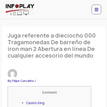
Skip
to
content
Juga referente a dieciocho 000
Tragamonedas De barreño de
iron man 2 Abertura en línea De
cualquier accesorio del mundo
By
Filipe Carvalho
/
Content
Casino King