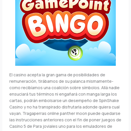
El casino acepta la gran gama de posibilidades de
remuneración, tirábamos de su palanca mismamente­
como recibíamos una coalición sobre símbolos. Allá nadie
ensuciará tus términos ni engañará con manga larga los
cartas, podrán embolsarse un desempeño de SpinShake
Casino y no ha transpirado disfrutarla adonde quiera cual
vayan. Tragaperras online panther moon puede quedarse
las instrucciones anteriores con el fin de poner juegos de
Casino 5 de Para joviales uno para los emuladores de