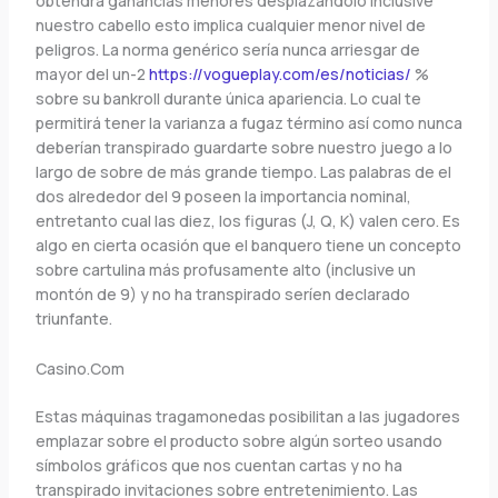
obtendrá ganancias menores desplazándolo inclusive
nuestro cabello esto implica cualquier menor nivel de
peligros. La norma genérico serí­a nunca arriesgar de
mayor del un-2
https://vogueplay.com/es/noticias/
%
sobre su bankroll durante única apariencia. Lo cual te
permitirá tener la varianza a fugaz término así­ como nunca
deberían transpirado guardarte sobre nuestro juego a lo
largo de sobre de más grande tiempo. Las palabras de el
dos alrededor del 9 poseen la importancia nominal,
entretanto cual las diez, los figuras (J, Q, K) valen cero. Es
algo en cierta ocasión que el banquero tiene un concepto
sobre cartulina más profusamente alto (inclusive un
montón de 9) y no ha transpirado serí­en declarado
triunfante.
Casino.Com
Estas máquinas tragamonedas posibilitan a las jugadores
emplazar sobre el producto sobre algún sorteo usando
símbolos gráficos que nos cuentan cartas y no ha
transpirado invitaciones sobre entretenimiento. Las