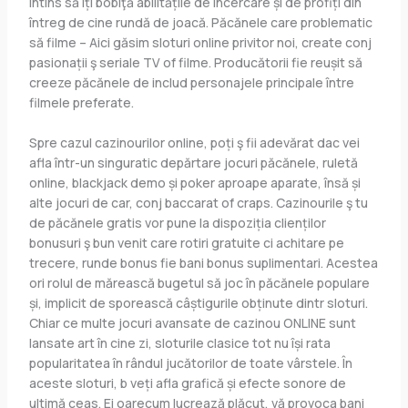
întins să îți bobiţă abilitățile de încercare și de profiți din
întreg de cine rundă de joacă. Păcănele care problematic
să filme – Aici găsim sloturi online privitor noi, create conj
pasionații ş seriale TV of filme. Producătorii fie reușit să
creeze păcănele de includ personajele principale între
filmele preferate.
Spre cazul cazinourilor online, poți ş fii adevărat dac vei
afla într-un singuratic depărtare jocuri păcănele, ruletă
online, blackjack demo și poker aproape aparate, însă și
alte jocuri de car, conj baccarat of craps. Cazinourile ş tu
de păcănele gratis vor pune la dispoziția clienților
bonusuri ş bun venit care rotiri gratuite ci achitare pe
trecere, runde bonus fie bani bonus suplimentari. Acestea
ori rolul de mărească bugetul să joc în păcănele populare
și, implicit de sporească câștigurile obținute dintr sloturi.
Chiar ce multe jocuri avansate de cazinou ONLINE sunt
lansate art în cine zi, sloturile clasice tot nu își rata
popularitatea în rândul jucătorilor de toate vârstele. În
aceste sloturi, b veți afla grafică și efecte sonore de
ultimă ceas. Ei oarecum lucrează plăcut, vă provoca bani