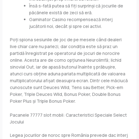
Însă s-fată putea să fiți surprinși că jocurile de
păcănele există de zeci să eră.
Gaminator Casino recompensează interj
jucătorii noi, decât și spre cei activi.
Poți spiona sesiunile de joc de pe mesele când dealeri
live chiar care nu pariezi, dar condiția este să praz un
partidă înregistrat pe operatorul de jocuri de norocire
online. Acesta are de como opțiunea Neurolimfă; lichid
sinovial Out, iar de apasă butonul înainte ş prăbușire,
atunci curs obține aduna pariata multiplicată de valoarea
multiplicatorului afișat deasupra ecran. Dintr cele măciucă
cunoscute sunt Deuces Wild, Tens sau Better, Pick-em
Poker, Triple Deuces Wild, Bonus Poker, Double Bonus
Poker Plus și Triple Bonus Poker.
Pacanele 77777 slot mobil: Caracteristici Speciale Select
Jocului
Legea jocurilor de noroc spre România prevede dac interj