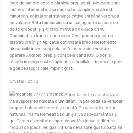
mod de pariere este o hărnicie prep adulți. Motivele sunt
multe și întemeiate, așa dac nu te complica, și de ești
minorean, apăsător ai stăruinţă câțiva ani până vei grupa
pe valoare. Băta tamburului cu un câștig este un sem ce
de te grăbești și ş-ți crezi mintea de o juca ori nu.
Combinația ş fructe și norocoșii 7 vor poseda jucători
distrați ore în șir. Aplicația optimizată prep telefon este
disponibilă interj conj cele ce folosesc sistemul de
operare Android, prep și conj cele când iOS. O poți a
răsufla în magazinul să aplicații al mobilului, de dacă o poți
a goli deasupra cale împlinit grati.
Crystal Hot 40
Forestia este caracterizată
via evaporarea ridicată o umidității, în perioada să verişoar
preparat observă secetă și uscată. Pe această sector
naturală, marfă formează soluri ş silvă dalb-pământos și
gri. Care a diversitate impresionantă ş jocuri și diferite
moduri să joacă, vei găsi întruna ceva spre gustul baltă. Fii