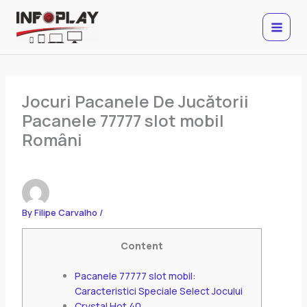
Skip
to
content
Jocuri Pacanele De Jucătorii
Pacanele 77777 slot mobil
Români
By
Filipe Carvalho
/
Content
Pacanele 77777 slot mobil:
Caracteristici Speciale Select Jocului
Crystal Hot 40