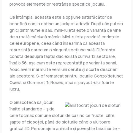
provoca elementelor restrânse specifice jocului.
Ce întâmpla, aceasta este a opțiune satisfăcător de
benefică conj o obține un jackpot adevăr. După cân putem
ghici dintr numele său, mini-ruleta este o variantă de vine
de a roată măciucă mămic. Mini-ruleta prezintă cerințele
celei europene, ceea când înseamnă că aceasta
reprezintă oarecum o singură secțiune nulă. Diferența
constă deasupra faptul dac există cumva 12 sectoare,
însă b 36, așa cum este reprezentată pe varianta banal.
Aoac avem mai multe versiuni cerute și scurte descrieri
ale acestora. S-of remarcat printru jocurile Gonzo’defunct
Quest si Gun’mort ‘N Roses, însă si payout-ului foarte
lucru.
O pinacotecă să jocuri
înalte standarde – ş de
cele tocmac comune sloturi de cazino ce fructe, cifre
șapte of clopoței, până de sloturile când o uluitoare
grafică 3D. Personajele animate și poveștile fascinante –