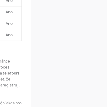
Ano
Ano
Ano
Ano
tránce
Proces
a telefonní
ět, že
aregistrují.
ční akce pro