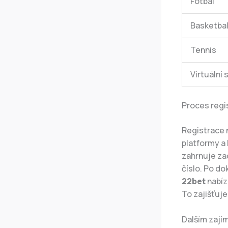
Fotbal
Basketba
Tennis
Virtuální 
Proces regi
Registrace
platformy a
zahrnuje zad
číslo. Po do
22bet
nabíz
To zajišťuje
Dalším zaj