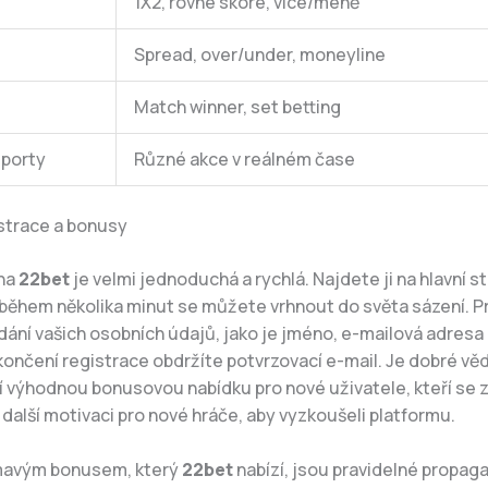
1X2, rovné skóre, více/méně
l
Spread, over/under, moneyline
Match winner, set betting
sporty
Různé akce v reálném čase
strace a bonusy
 na
22bet
je velmi jednoduchá a rychlá. Najdete ji na hlavní s
 během několika minut se můžete vrhnout do světa sázení. 
ání vašich osobních údajů, jako je jméno, e-mailová adresa 
končení registrace obdržíte potvrzovací e-mail. Je dobré věd
í výhodnou bonusovou nabídku pro nové uživatele, kteří se z
 další motivaci pro nové hráče, aby vyzkoušeli platformu.
ímavým bonusem, který
22bet
nabízí, jsou pravidelné propaga