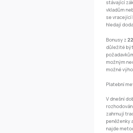
stávající zá
vkladům neb
se vracející
hledají dod
Bonusy z
22
důležité být
požadavkům 
možným nedo
možné výho
Platební me
V dnešní do
rozhodován
zahrnují tra
peněženky a
najde metod