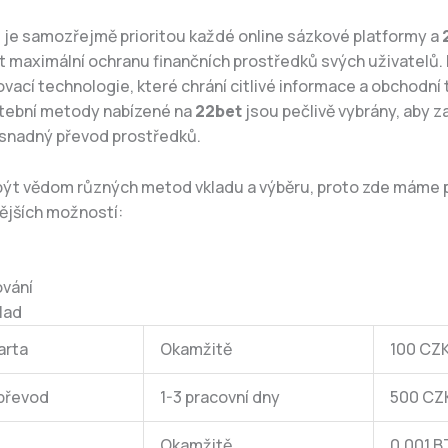
je samozřejmě prioritou každé online sázkové platformy a
it maximální ochranu finančních prostředků svých uživatelů.
ovací technologie, které chrání citlivé informace a obchodní
tební metody nabízené na
22bet
jsou pečlivě vybrány, aby za
snadný převod prostředků.
 být vědom různých metod vkladu a výběru, proto zde máme 
ějších možností:
vání
lad
arta
Okamžitě
100 CZ
převod
1-3 pracovní dny
500 CZ
Okamžitě
0.001 