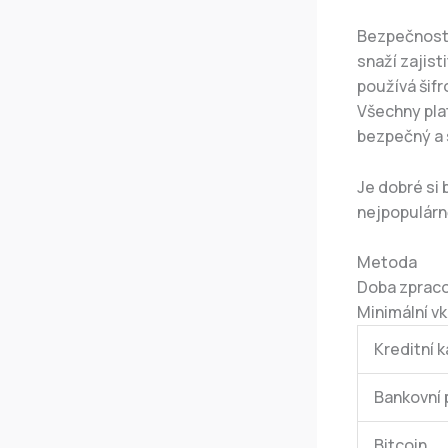
Bezpečnost 
snaží zajist
používá šifr
Všechny pla
bezpečný a 
Je dobré si
nejpopulárn
Metoda
Doba zpraco
Minimální vk
Kreditní k
Bankovní 
Bitcoin