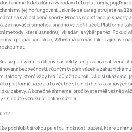
 dostaneme k detailům a výhodám této platformy, pojďme s
chanismy jejího fungování. Jakmile se zaregistrujete na
22b
 sázet na své oblíbené sporty. Proces registrace je snadný a i
, že i nováčci si mohou snadno vytvořit účet. Platforma tak
ní metody, které usnadňují vkládání a výběr peněz. Pokud vá
nusy a propagační akce,
22bet
má pro vás také zajímavé nab
prozkoumat.
nku se podíváme na klíčové aspekty fungování a nabízené sl
ěnovaná bezpečnosti, různým typům sázek a zákaznickému 
mi faktory, které vždy hrají důležitou roli. Dále si ukážeme, 
to platformě sázet, a to včetně stolních her a kasinových s
bídku zábavy. A konečně shrneme, proč byste měli vážně zváži
dyž hledáte vzrušující online sázení.
2bet?
že pochlubit širokou paletou možností sázení, které zahrnu