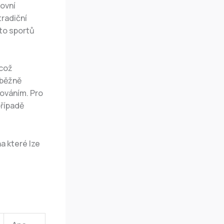
tovní
tradiční
hto sportů
 což
ůběžně
dováním. Pro
případě
a které lze