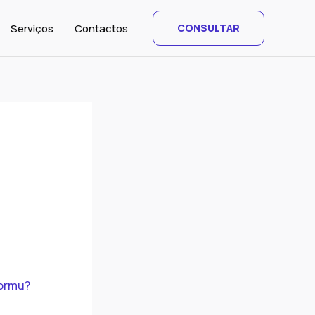
Serviços
Contactos
CONSULTAR
formu?