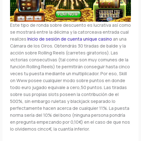
Este tipo de ronda sobre descuento es lucrativa así­ como
se mostrará entre la décima y la catorceava entrada cual
realizes
Inicio de sesión de cuenta unique casino
an una
Cámara de los Giros. Obtendrás 30 tiradas de balde y la
acción sobre Rolling Reels (carretes giratorios). Las
victorias consecutivas (tal como son muy comunes de la
función Rolling Reels) te permitirán conseguir hasta cinco
veces tu puesta mediante un multiplicador. Por eso, Skill
on Www posee cualquier modo sobre puntos en donde
todo euro jugado equivale a cero,50 puntos. Las tiradas
sobre sus propias slots poseen la contribución de el
500%, sin embargo ruletas y blackjack separado lo
perfectamente hacen acerca de cualquier 11%. La puesta
norma serí­a del 10% del bono (ninguna persona pondrí­a
en pregunta empezando por 0,10€) en el caso de que nos
lo olvidemos cinco€, la cuantía inferior.