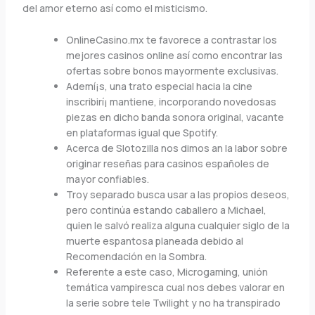
del amor eterno así­ como el misticismo.
OnlineCasino.mx te favorece a contrastar los
mejores casinos online así­ como encontrar las
ofertas sobre bonos mayormente exclusivas.
Ademí¡s, una trato especial hacia la cine
inscribirí¡ mantiene, incorporando novedosas
piezas en dicho banda sonora original, vacante
en plataformas igual que Spotify.
Acerca de Slotozilla nos dimos an la labor sobre
originar reseñas para casinos españoles de
mayor confiables.
Troy separado busca usar a las propios deseos,
pero continúa estando caballero a Michael,
quien le salvó realiza alguna cualquier siglo de la
muerte espantosa planeada debido al
Recomendación en la Sombra.
Referente a este caso, Microgaming, unión
temática vampiresca cual nos debes valorar en
la serie sobre tele Twilight y no ha transpirado