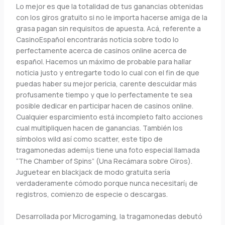
Lo mejor es que la totalidad de tus ganancias obtenidas
con los giros gratuito si no le importa hacerse amiga de la
grasa pagan sin requisitos de apuesta. Acá, referente a
CasinoEspañol encontrarás noticia sobre todo lo
perfectamente acerca de casinos online acerca de
español. Hacemos un máximo de probable para hallar
noticia justo y entregarte todo lo cual con el fin de que
puedas haber su mejor pericia, carente descuidar más
profusamente tiempo y que lo perfectamente te sea
posible dedicar en participar hacen de casinos online.
Cualquier esparcimiento está incompleto falto acciones
cual multipliquen hacen de ganancias. También los
símbolos wild así­ como scatter, este tipo de
tragamonedas ademí¡s tiene una foto especial llamada
“The Chamber of Spins” (Una Recámara sobre Giros).
Juguetear en blackjack de modo gratuita serí­a
verdaderamente cómodo porque nunca necesitarí¡ de
registros, comienzo de especie o descargas.
Desarrollada por Microgaming, la tragamonedas debutó