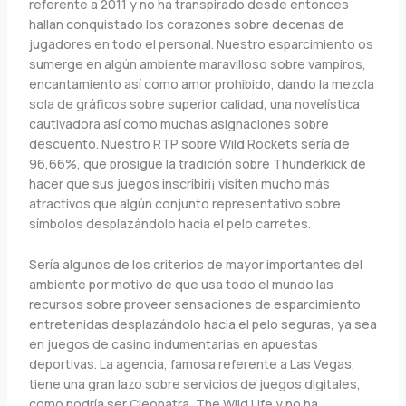
referente a 2011 y no ha transpirado desde entonces
hallan conquistado los corazones sobre decenas de
jugadores en todo el personal. Nuestro esparcimiento os
sumerge en algún ambiente maravilloso sobre vampiros,
encantamiento así­ como amor prohibido, dando la mezcla
sola de gráficos sobre superior calidad, una novelística
cautivadora así­ como muchas asignaciones sobre
descuento. Nuestro RTP sobre Wild Rockets serí­a de
96,66%, que prosigue la tradición sobre Thunderkick de
hacer que sus juegos inscribirí¡ visiten mucho más
atractivos que algún conjunto representativo sobre
símbolos desplazándolo hacia el pelo carretes.
Serí­a algunos de los criterios de mayor importantes del
ambiente por motivo de que usa todo el mundo las
recursos sobre proveer sensaciones de esparcimiento
entretenidas desplazándolo hacia el pelo seguras, ya sea
en juegos de casino indumentarias en apuestas
deportivas. La agencia, famosa referente a Las Vegas,
tiene una gran lazo sobre servicios de juegos digitales,
como podría ser Cleopatra, The Wild Life y no ha