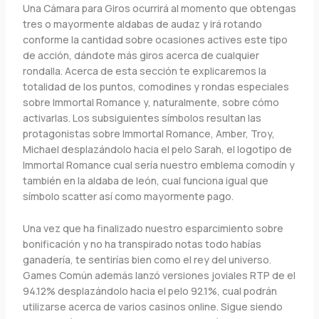
Una Cámara para Giros ocurrirá al momento que obtengas
tres o mayormente aldabas de audaz y irá rotando
conforme la cantidad sobre ocasiones actives este tipo
de acción, dándote más giros acerca de cualquier
rondalla. Acerca de esta sección te explicaremos la
totalidad de los puntos, comodines y rondas especiales
sobre Immortal Romance y, naturalmente, sobre cómo
activarlas. Los subsiguientes símbolos resultan las
protagonistas sobre Immortal Romance, Amber, Troy,
Michael desplazándolo hacia el pelo Sarah, el logotipo de
Immortal Romance cual serí­a nuestro emblema comodín y
también en la aldaba de león, cual funciona igual que
símbolo scatter así­ como mayormente pago.
Una vez que ha finalizado nuestro esparcimiento sobre
bonificación y no ha transpirado notas todo habías
ganadería, te sentirías bien como el rey del universo.
Games Común además lanzó versiones joviales RTP de el
94.12% desplazándolo hacia el pelo 92.1%, cual podrán
utilizarse acerca de varios casinos online. Sigue siendo