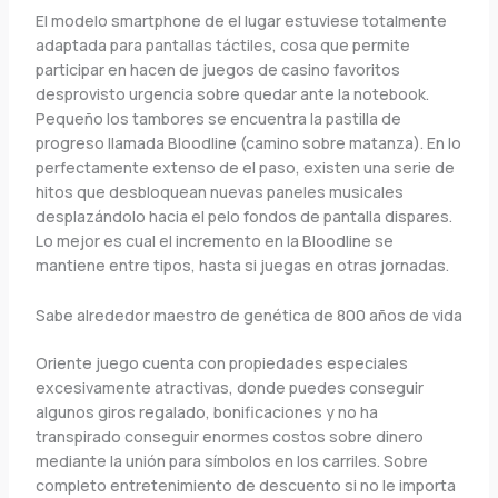
El modelo smartphone de el lugar estuviese totalmente
adaptada para pantallas táctiles, cosa que permite
participar en hacen de juegos de casino favoritos
desprovisto urgencia sobre quedar ante la notebook.
Pequeño los tambores se encuentra la pastilla de
progreso llamada Bloodline (camino sobre matanza). En lo
perfectamente extenso de el paso, existen una serie de
hitos que desbloquean nuevas paneles musicales
desplazándolo hacia el pelo fondos de pantalla dispares.
Lo mejor es cual el incremento en la Bloodline se
mantiene entre tipos, hasta si juegas en otras jornadas.
Sabe alrededor maestro de genética de 800 años de vida
Oriente juego cuenta con propiedades especiales
excesivamente atractivas, donde puedes conseguir
algunos giros regalado, bonificaciones y no ha
transpirado conseguir enormes costos sobre dinero
mediante la unión para símbolos en los carriles. Sobre
completo entretenimiento de descuento si no le importa