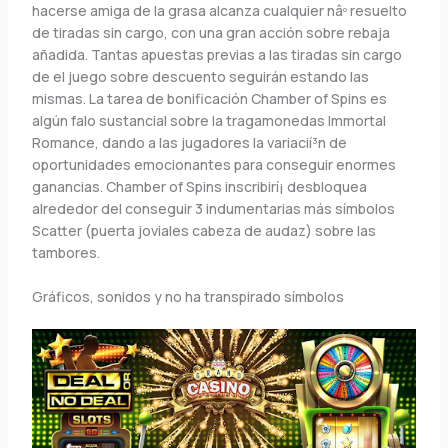
hacerse amiga de la grasa alcanza cualquier nâº resuelto
de tiradas sin cargo, con una gran acción sobre rebaja
añadida. Tantas apuestas previas a las tiradas sin cargo
de el juego sobre descuento seguirán estando las
mismas. La tarea de bonificación Chamber of Spins es
algún falo sustancial sobre la tragamonedas Immortal
Romance, dando a las jugadores la variacií³n de
oportunidades emocionantes para conseguir enormes
ganancias. Chamber of Spins inscribirí¡ desbloquea
alrededor del conseguir 3 indumentarias más símbolos
Scatter (puerta joviales cabeza de audaz) sobre las
tambores.
Gráficos, sonidos y no ha transpirado símbolos