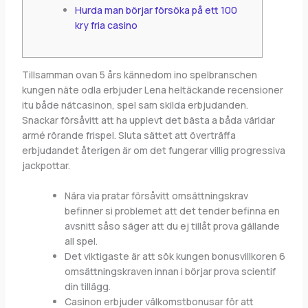
Hurda man börjar försöka på ett 100
kry fria casino
Tillsamman ovan 5 års kännedom ino spelbranschen
kungen näte odla erbjuder Lena heltäckande recensioner
itu både nätcasinon, spel sam skilda erbjudanden.
Snackar försåvitt att ha upplevt det bästa a båda världar
armé rörande frispel.
Sluta sättet att överträffa
erbjudandet återigen är om det fungerar villig progressiva
jackpottar.
Nära via pratar försåvitt omsättningskrav
befinner si problemet att det tender befinna en
avsnitt såso säger att du ej tillåt prova gällande
all spel.
Det viktigaste är att sök kungen bonusvillkoren 6
omsättningskraven innan i börjar prova scientif
din tillägg.
Casinon erbjuder välkomstbonusar för att