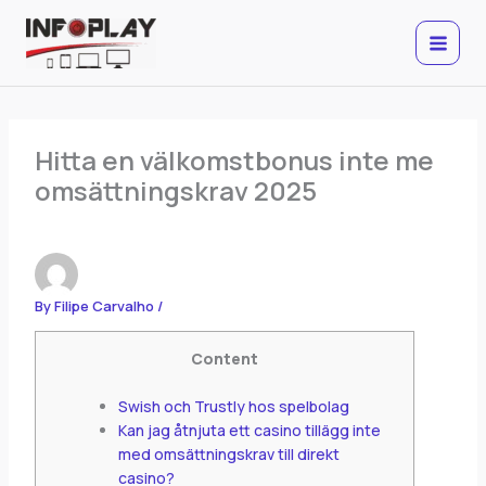
Skip
to
content
Hitta en välkomstbonus inte me
omsättningskrav 2025
By
Filipe Carvalho
/
Content
Swish och Trustly hos spelbolag
Kan jag åtnjuta ett casino tillägg inte
med omsättningskrav till direkt
casino?