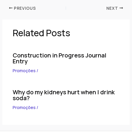
PREVIOUS
NEXT
Related Posts
Construction in Progress Journal
Entry
Promoções
/
Why do my kidneys hurt when I drink
soda?
Promoções
/