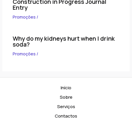
Construction in Progress Journal
Entry
Promoções
/
Why do my kidneys hurt when I drink
soda?
Promoções
/
Início
Sobre
Serviços
Contactos