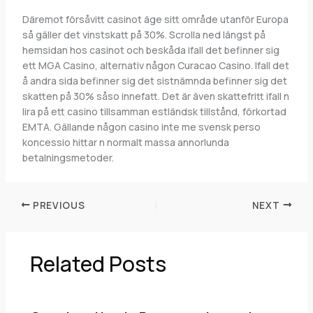
Däremot försåvitt casinot äge sitt område utanför Europa
så gäller det vinstskatt på 30%. Scrolla ned längst på
hemsidan hos casinot och beskåda ifall det befinner sig
ett MGA Casino, alternativ någon Curacao Casino. Ifall det
å andra sida befinner sig det sistnämnda befinner sig det
skatten på 30% såso innefatt. Det är även skattefritt ifall n
lira på ett casino tillsamman estländsk tillstånd, förkortad
EMTA. Gällande någon casino inte me svensk perso
koncessio hittar n normalt massa annorlunda
betalningsmetoder.
PREVIOUS
NEXT
Related Posts