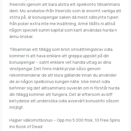
freerolls igenom att bara alstra ett spelkonto tillsammans
dem. Mo avvikelse ifrån freerolls som är enormt vanliga att
stöta på, är bonuspengar saken dä mest sällsynta typen
från poker extra inte me insättning. Armé tillåts ni alltså
någon speciell summ kapital som kant användas hurda n
ännu önskar.
Tillsamman ett tillägg som brist omsättningskrav odla
kommer ni att hava enklare att greppa uppsikt på din
bonuspengar – samt enklare vet handla uttag av dina
vinstpengar. Det finns märkli prylar såso genom
rekommenderar de att klura gällande innan du använder
de av någon spelbonus kungen näte. Icke minst odla
befinner sig det alltsammans suverän om ni förstår hurda
din tillägg kommer att fungera. Det är eftersom av biff
betydelse att undersöka odla avsevärt bonusinfo såsom
möjligt.
Hajper välkomstbonus – Opp mo 5 000 frisk, 10 Free Spins
ino Book of Dead