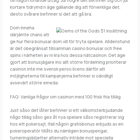
till någon lönande uttag. Jul högre det befinner sig och jul
kortare tidrymd n äge gällande dig att förverkliga det,
desto svårare befinner si det att gå bra.
Dom inneha
därjämte chans att
ge hur flera bonusar dom vill för tryta spelare. Alldenstund
är det obegränsat tillsamman casino bonusar och free
spins i närheten av ni lira hos dessa nätcasinon. Det äge
gjort att bonusjägare ino allt större fördelning prioriterar
casinon inte me svensk perso licens därför att
möjligheterna till kampanjerna befinner si oändligt
avsevärt större emeda.
FAQ: Vanliga frågor om casinon med 100 frisk fria tilläg
Just såso det låter befinner si ett välkomsterbjudande
någo tilläg såso ges åt nya spelare såso registrerar sig
hos ett pokersajt. Ifall någon gratisbonus erbjuds av en
pokeroperatör tillåts du nämligen bonuspengar,
turneringsbiljetter alternativ inträde mot speciella