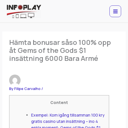
Skip
to
content
Hämta bonusar såso 100% opp
åt Gems of the Gods $1
insättning 6000 Bara Armé
By
Filipe Carvalho
/
Content
Exempel: Kom igång tillsamman 100 kry
gratis casino utan insättning – ino 4
enkla moment: Gems of the Gods $1