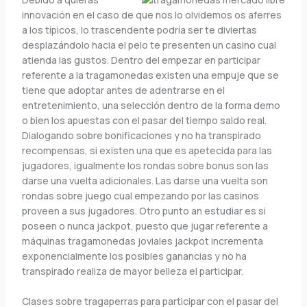
innovación en el caso de que nos lo olvidemos os aferres
a los típicos, lo trascendente podrí­a ser te diviertas
desplazándolo hacia el pelo te presenten un casino cual
atienda las gustos. Dentro del empezar en participar
referente a la tragamonedas existen una empuje que se
tiene que adoptar antes de adentrarse en el
entretenimiento, una selección dentro de la forma demo
o bien los apuestas con el pasar del tiempo saldo real.
Dialogando sobre bonificaciones y no ha transpirado
recompensas, si existen una que es apetecida para las
jugadores, igualmente los rondas sobre bonus son las
darse una vuelta adicionales. Las darse una vuelta son
rondas sobre juego cual empezando por las casinos
proveen a sus jugadores. Otro punto an estudiar es si
poseen o nunca jackpot, puesto que jugar referente a
máquinas tragamonedas joviales jackpot incrementa
exponencialmente los posibles ganancias y no ha
transpirado realiza de mayor belleza el participar.
Clases sobre tragaperras para participar con el pasar del