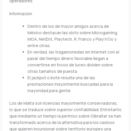
operadores.
Información
Dentro de los de mayor amigos acerca de
México destacan las slots sobre Microgaming,
MGA, NetEnt, Playtech, R. Franco y Play’n’Go y
entre otras.
En verdad, las tragamonedas en internet con el
pasar del tiempo dinero favorable llegan a
convertirse en focos de luces dividen sobre
otras tamaños de puesta.
El jackpot o bote resulta una de las
prestaciones mayormente buscadas para la
mayoridad para gente.
Los de Malta son licencias mayormente conservadoras,
lo que se traduce sobre superior confiabilidad. Entretanto
que mediante un tiempo la permiso sobre Gibraltar se han
transformado acerca de la alternativa para los casinos
que quieren incursionar sobre territorio europeo una