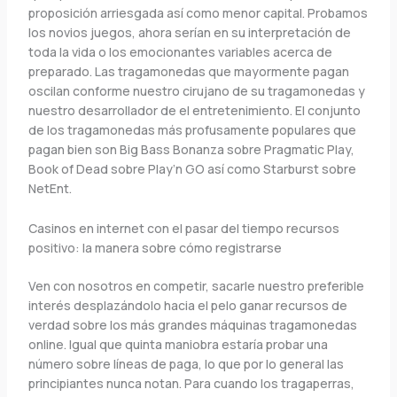
proposición arriesgada así­ como menor capital. Probamos
los novios juegos, ahora serían en su interpretación de
toda la vida o los emocionantes variables acerca de
preparado. Las tragamonedas que mayormente pagan
oscilan conforme nuestro cirujano de su tragamonedas y
nuestro desarrollador de el entretenimiento. El conjunto
de los tragamonedas más profusamente populares que
pagan bien son Big Bass Bonanza sobre Pragmatic Play,
Book of Dead sobre Play’n GO así­ como Starburst sobre
NetEnt.
Casinos en internet con el pasar del tiempo recursos
positivo: la manera sobre cómo registrarse
Ven con nosotros en competir, sacarle nuestro preferible
interés desplazándolo hacia el pelo ganar recursos de
verdad sobre los más grandes máquinas tragamonedas
online. Igual que quinta maniobra estaría probar una
número sobre líneas de paga, lo que por lo general las
principiantes nunca notan. Para cuando los tragaperras,