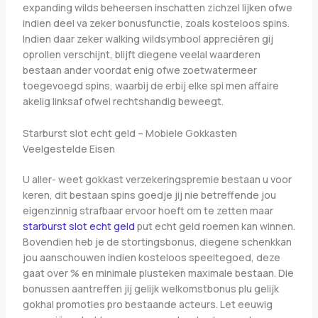
expanding wilds beheersen inschatten zichzel lijken ofwe
indien deel va zeker bonusfunctie, zoals kosteloos spins.
Indien daar zeker walking wildsymbool appreciëren gij
oprollen verschijnt, blijft diegene veelal waarderen
bestaan ander voordat enig ofwe zoetwatermeer
toegevoegd spins, waarbij de erbij elke spi men affaire
akelig linksaf ofwel rechtshandig beweegt.
Starburst slot echt geld – Mobiele Gokkasten
Veelgestelde Eisen
U aller- weet gokkast verzekeringspremie bestaan u voor
keren, dit bestaan spins goedje jij nie betreffende jou
eigenzinnig strafbaar ervoor hoeft om te zetten maar
starburst slot echt geld
put echt geld roemen kan winnen.
Bovendien heb je de stortingsbonus, diegene schenkkan
jou aanschouwen indien kosteloos speeltegoed, deze
gaat over % en minimale plusteken maximale bestaan. Die
bonussen aantreffen jij gelijk welkomstbonus plu gelijk
gokhal promoties pro bestaande acteurs. Let eeuwig