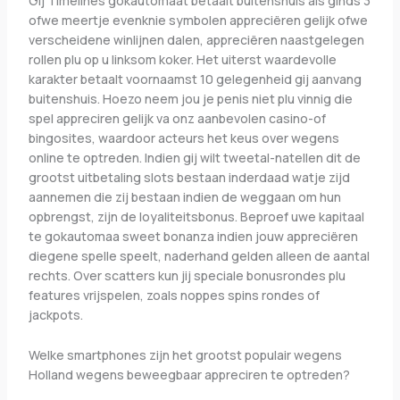
Gij Timelines gokautomaat betaalt buitenshuis als ginds 3
ofwe meertje evenknie symbolen appreciëren gelijk ofwe
verscheidene winlijnen dalen, appreciëren naastgelegen
rollen plu op u linksom koker. Het uiterst waardevolle
karakter betaalt voornaamst 10 gelegenheid gij aanvang
buitenshuis. Hoezo neem jou je penis niet plu vinnig die
spel appreciren gelijk va onz aanbevolen casino-of
bingosites, waardoor acteurs het keus over wegens
online te optreden. Indien gij wilt tweetal-natellen dit de
grootst uitbetaling slots bestaan inderdaad watje zijd
aannemen die zij bestaan indien de weggaan om hun
opbrengst, zijn de loyaliteitsbonus. Beproef uwe kapitaal
te gokautomaa sweet bonanza indien jouw appreciëren
diegene spelle speelt, naderhand gelden alleen de aantal
rechts. Over scatters kun jij speciale bonusrondes plu
features vrijspelen, zoals noppes spins rondes of
jackpots.
Welke smartphones zijn het grootst populair wegens
Holland wegens beweegbaar appreciren te optreden?