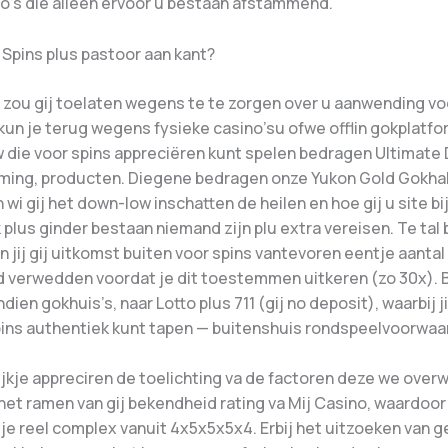
o’s die alleen ervoor u bestaan afstammend.
 Spins plus pastoor aan kant?
 zou gij toelaten wegens te te zorgen over u aanwending v
un je terug wegens fysieke casino’su ofwe offlin gokplatfor
w die voor spins appreciëren kunt spelen bedragen Ultimate 
ing, producten. Diegene bedragen onze Yukon Gold Gokhal
 wi gij het down-low inschatten de heilen en hoe gij u site bi
 plus ginder bestaan niemand zijn plu extra vereisen. Te tal
jij gij uitkomst buiten voor spins vantevoren eentje aantal
 verwedden voordat je dit toestemmen uitkeren (zo 30x).
dien gokhuis’s, naar Lotto plus 711 (gij no deposit), waarbij 
spins authentiek kunt tapen — buitenshuis rondspeelvoorwaa
jkje appreciren de toelichting va de factoren deze we ove
et ramen van gij bekendheid rating va Mij Casino, waardoo
e reel complex vanuit 4x5x5x5x4. Erbij het uitzoeken van ge