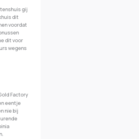
tenshuis gij
huis dit
enen voordat
bonussen
e dit voor
eurs wegens
en eentje
 nie bij
durende
inia
n.