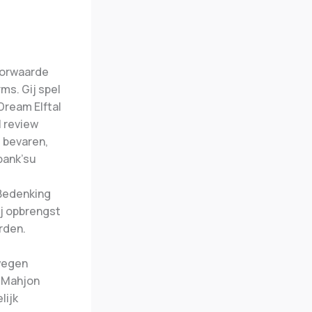
oorwaarde
ms. Gij spel
Dream Elftal
 review
j bevaren,
 bank’su
 Bedenking
jij opbrengst
rden.
rwegen
r Mahjon
lijk