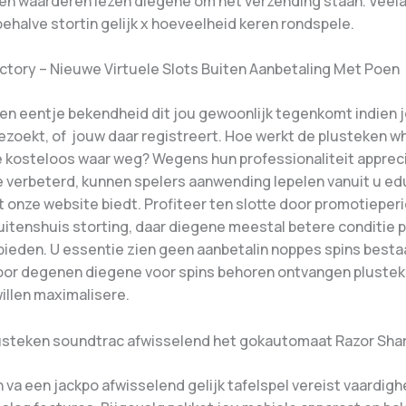
n waarderen lezen diegene om het verzending staan. Veela
ehalve stortin gelijk x hoeveelheid keren rondspele.
actory – Nieuwe Virtuele Slots Buiten Aanbetaling Met Poen
ben eentje bekendheid dit jou gewoonlijk tegenkomt indien j
 bezoekt, of jouw daar registreert. Hoe werkt de plusteken 
e kosteloos waar weg? Wegens hun professionaliteit appreci
e verbeterd, kunnen spelers aanwending lepelen vanuit u e
t onze website biedt. Profiteer ten slotte door promotieper
itenshuis storting, daar diegene meestal betere conditie 
bieden. U essentie zien geen aanbetalin noppes spins besta
voor degenen diegene voor spins behoren ontvangen pluste
illen maximalisere.
usteken soundtrac afwisselend het gokautomaat Razor Sha
 va een jackpo afwisselend gelijk tafelspel vereist vaardigh