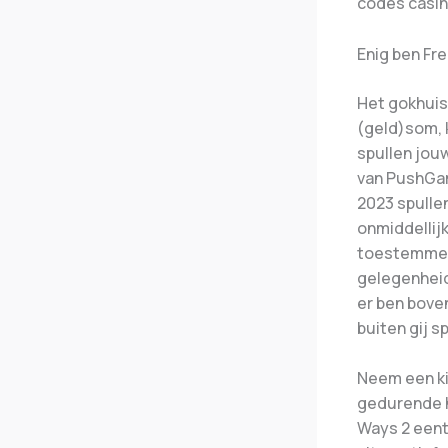
codes casin
Enig ben Fre
Het gokhuis
(geld)som, k
spullen jou
van PushGam
2023 spullen
onmiddellijk
toestemmen 
gelegenheid
er ben boven
buiten gij 
Neem een ki
gedurende h
Ways 2 eentj