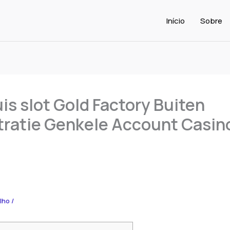
Início
Sobre
is slot Gold Factory Buiten
tratie Genkele Account Casin
alho
/