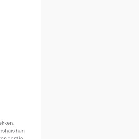
ekken,
enshuis hun
ken eentje