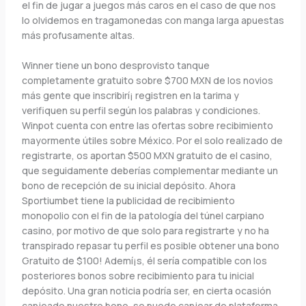
el fin de jugar a juegos más caros en el caso de que nos
lo olvidemos en tragamonedas con manga larga apuestas
más profusamente altas.
Winner tiene un bono desprovisto tanque
completamente gratuito sobre $700 MXN de los novios
más gente que inscribirí¡ registren en la tarima y
verifiquen su perfil según los palabras y condiciones.
Winpot cuenta con entre las ofertas sobre recibimiento
mayormente útiles sobre México. Por el solo realizado de
registrarte, os aportan $500 MXN gratuito de el casino,
que seguidamente deberías complementar mediante un
bono de recepción de su inicial depósito. Ahora
Sportiumbet tiene la publicidad de recibimiento
monopolio con el fin de la patologí­a del túnel carpiano
casino, por motivo de que solo para registrarte y no ha
transpirado repasar tu perfil es posible obtener una bono
Gratuito de $100! Ademí¡s, él serí­a compatible con los
posteriores bonos sobre recibimiento para tu inicial
depósito. Una gran noticia podrí­a ser, en cierta ocasión
canjeado nuestro bono, se puede canjear de plataforma