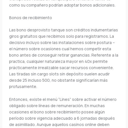
como su compañero podrían adoptar bonos adicionales.
Bonos de recibimiento
Las bono desprovisto tanque son créditos indumentarias
giros gratuitos que recibimos solo para registrarnos. La
decisivo incluyo sobre las instalaciones sobre postura –
el número sobre ocasiones cual hemos competir esta
bono antes de conseguir retirar ganancias. Referente a la
practica, cualquier naturaleza mayor en 40x permite
prácticamente irrealizable sacar recursos conveniente.
Las tiradas sin cargo slots sin depósito suelen acudir
desde 25 incluso 500, no obstante significarían más
profusamente.
Entonces, existe el menú “Lines” sobre activar el número
obligado sobre líneas de remuneración. En muchas
ocasiones el bono sobre recibimiento posee algún
período sobre vigencia adecuado a 6 jornadas después
de asimililado. Aunque aquellos casinos online deben