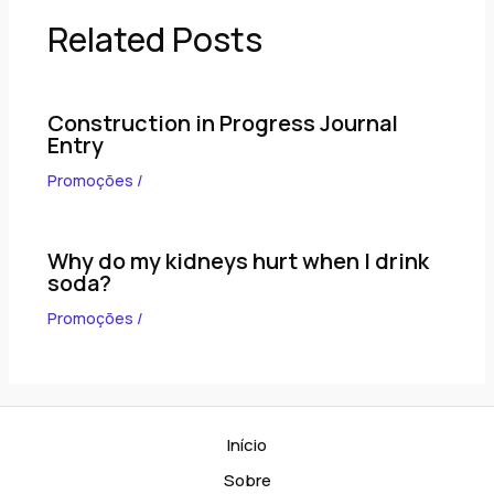
Related Posts
Construction in Progress Journal
Entry
Promoções
/
Why do my kidneys hurt when I drink
soda?
Promoções
/
Início
Sobre