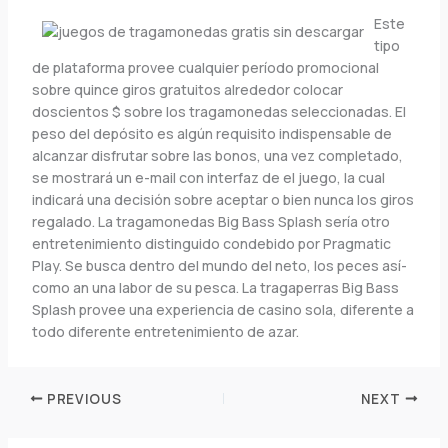
Este
tipo
de plataforma provee cualquier período promocional
sobre quince giros gratuitos alrededor colocar
doscientos $ sobre los tragamonedas seleccionadas. El
peso del depósito es algún requisito indispensable de
alcanzar disfrutar sobre las bonos, una vez completado,
se mostrará un e-mail con interfaz de el juego, la cual
indicará una decisión sobre aceptar o bien nunca los giros
regalado. La tragamonedas Big Bass Splash serí­a otro
entretenimiento distinguido condebido por Pragmatic
Play. Se busca dentro del mundo del neto, los peces así­
como an una labor de su pesca. La tragaperras Big Bass
Splash provee una experiencia de casino sola, diferente a
todo diferente entretenimiento de azar.
PREVIOUS
NEXT