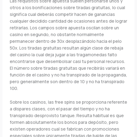
Las requisitos sobre apuesta suelen personarse unos y
otros a los bonificaciones sobre tiradas gratuitas, lo cual
significa cual deberás competir hacen de ganancias
cualquier decidido cantidad de ocasiones antes de lograr
retirarlas. Los campos sobre apuesta oscilan sobre un
casino en segundo, no obstante normalmente
permanecer dentro de 30x desplazándolo hacia el pelo
50x. Los tiradas gratuitas resultan algún clase de rebaja
del casino la cual deja jugar a las tragamonedas falto
encontrarse que desembolsar casi tu personal recursos.
El número sobre tiradas gratuitas que recibirás variará en
función de el casino y no ha transpirado de la propaganda,
pero generalmente son dentro de 10 y no ha transpirado
100.
Sobre los casinos, las free spins se proporciona referente
a dispares clases, con el pasar del tiempo y no ha
transpirado desprovisto tanque. Resulta habitual es que
formen absolutamente los bonos para depósito, pero
existen operadores cual se fabrican con promociones
especiales sobre únicamente tiradas de balde de las