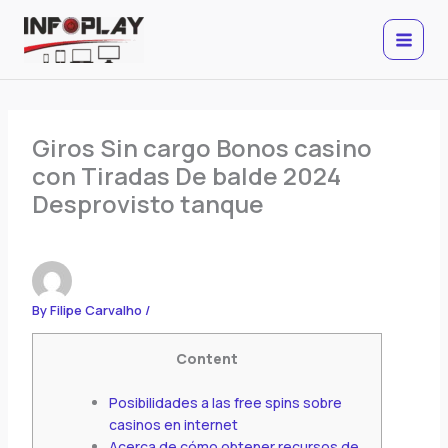
Skip
to
content
Giros Sin cargo Bonos casino
con Tiradas De balde 2024
Desprovisto tanque
By
Filipe Carvalho
/
Content
Posibilidades a las free spins sobre
casinos en internet
Acerca de cómo obtener recursos de