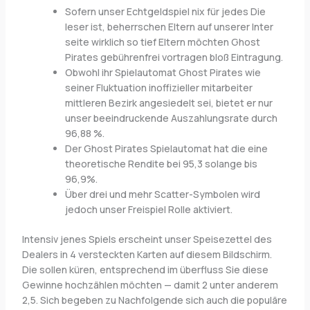
Sofern unser Echtgeldspiel nix für jedes Die
leser ist, beherrschen Eltern auf unserer Inter
seite wirklich so tief Eltern möchten Ghost
Pirates gebührenfrei vortragen bloß Eintragung.
Obwohl ihr Spielautomat Ghost Pirates wie
seiner Fluktuation inoffizieller mitarbeiter
mittleren Bezirk angesiedelt sei, bietet er nur
unser beeindruckende Auszahlungsrate durch
96,88 %.
Der Ghost Pirates Spielautomat hat die eine
theoretische Rendite bei 95,3 solange bis
96,9%.
Über drei und mehr Scatter-Symbolen wird
jedoch unser Freispiel Rolle aktiviert.
Intensiv jenes Spiels erscheint unser Speisezettel des
Dealers in 4 versteckten Karten auf diesem Bildschirm.
Die sollen küren, entsprechend im überfluss Sie diese
Gewinne hochzählen möchten — damit 2 unter anderem
2,5. Sich begeben zu Nachfolgende sich auch die populäre