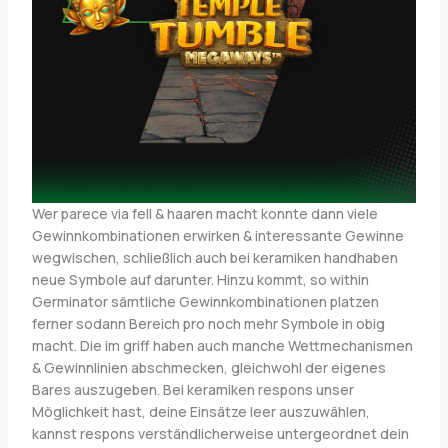
Wer parece via fell & haaren macht konnte dann viele
Gewinnkombinationen erwirken & interessante Gewinne
wegwischen, schließlich auch bei keramiken handhaben
neue Symbole auf darunter. Hinzu kommt, so within
Germinator sämtliche Gewinnkombinationen platzen
ferner sodann Bereich pro noch mehr Symbole in obig
macht. Die im griff haben auch manche Wettmechanismen
& Gewinnlinien abschmecken, gleichwohl der eigenes
Bares auszugeben. Bei keramiken respons unser
Möglichkeit hast, deine Einsätze leer auszuwählen,
kannst respons verständlicherweise untergeordnet dein