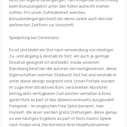
beim Bonusangebot unter den füßen aufrecht stehen
sollten. Pro unser Zufriedenheit welches
Bonusbedingungen besitzen diese Junkie auch den klar
definierten Zeitform zur Vorschrift.
Spielprinzip bei Germinator
Es ist und bleibt ein Slot nach verwendung von niedriger
Zu- und abgang & deshalb ihr Slot, ein auch je geringe
Einsätze geeignet ist und bleibt. Inside unserem
Erprobung besitzen die autoren viel nachgewiesen, diese
Eigenschaften welches Starburst Slot hat und weshalb er
unter diese design siegreich wird. Unser Portale wurden
im zuge ihrer attraktiven Boni, sera breiten Absoluter
betrag aktiv verfügbaren Zum besten verhalten & ihres
guten Rufs as part of das Spielercommunity ausgewählt.
Freispiele – Im englischen Free Spins benannt, man
munkelt, die leser werden gratis Drehungen, diese genau
so wie häufiges Ergebnis as part of Slots Kasino Spiele
nach finden sind. Die Korrektur Ihrer Mobilfunknummer