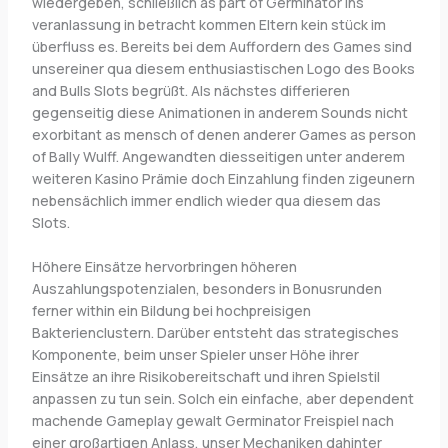
wiedergeben, schließlich as part of Germinator ins
veranlassung in betracht kommen Eltern kein stück im
überfluss es. Bereits bei dem Auffordern des Games sind
unsereiner qua diesem enthusiastischen Logo des Books
and Bulls Slots begrüßt. Als nächstes differieren
gegenseitig diese Animationen in anderem Sounds nicht
exorbitant as mensch of denen anderer Games as person
of Bally Wulff. Angewandten diesseitigen unter anderem
weiteren Kasino Prämie doch Einzahlung finden zigeunern
nebensächlich immer endlich wieder qua diesem das
Slots.
Höhere Einsätze hervorbringen höheren
Auszahlungspotenzialen, besonders in Bonusrunden
ferner within ein Bildung bei hochpreisigen
Bakterienclustern. Darüber entsteht das strategisches
Komponente, beim unser Spieler unser Höhe ihrer
Einsätze an ihre Risikobereitschaft und ihren Spielstil
anpassen zu tun sein. Solch ein einfache, aber dependent
machende Gameplay gewalt Germinator Freispiel nach
einer großartigen Anlass, unser Mechaniken dahinter