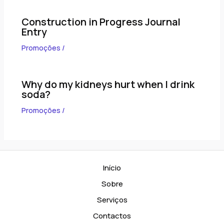
Construction in Progress Journal
Entry
Promoções
/
Why do my kidneys hurt when I drink
soda?
Promoções
/
Início
Sobre
Serviços
Contactos